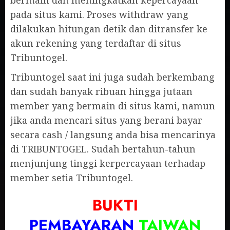
pada situs kami. Proses withdraw yang
dilakukan hitungan detik dan ditransfer ke
akun rekening yang terdaftar di situs
Tribuntogel.
Tribuntogel saat ini juga sudah berkembang
dan sudah banyak ribuan hingga jutaan
member yang bermain di situs kami, namun
jika anda mencari situs yang berani bayar
secara cash / langsung anda bisa mencarinya
di TRIBUNTOGEL. Sudah bertahun-tahun
menjunjung tinggi kerpercayaan terhadap
member setia Tribuntogel.
BUKTI
PEMBAYARAN
TAIWAN