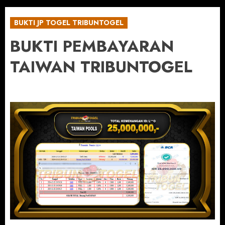
BUKTI JP TOGEL TRIBUNTOGEL
BUKTI PEMBAYARAN
TAIWAN TRIBUNTOGEL