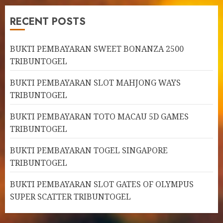
RECENT POSTS
BUKTI PEMBAYARAN SWEET BONANZA 2500
TRIBUNTOGEL
BUKTI PEMBAYARAN SLOT MAHJONG WAYS
TRIBUNTOGEL
BUKTI PEMBAYARAN TOTO MACAU 5D GAMES
TRIBUNTOGEL
BUKTI PEMBAYARAN TOGEL SINGAPORE
TRIBUNTOGEL
BUKTI PEMBAYARAN SLOT GATES OF OLYMPUS
SUPER SCATTER TRIBUNTOGEL