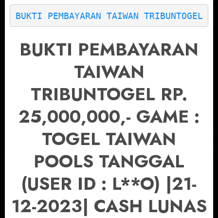
BUKTI PEMBAYARAN TAIWAN TRIBUNTOGEL
BUKTI PEMBAYARAN
TAIWAN
TRIBUNTOGEL RP.
25,000,000,- GAME :
TOGEL TAIWAN
POOLS TANGGAL
(USER ID : L**O) |21-
12-2023| CASH LUNAS