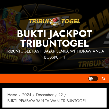
Skip
to
content
BUKTI JACKPOT
TRIBUNTOGEL
TRIBUNTOGEL PASTI BAYAR SEMUA WITHDRAW ANDA
BOSSKUH !!
Home
2024
December
22
BUKTI PEMBAYARAN TAIWAN TRIBUNTOGEL