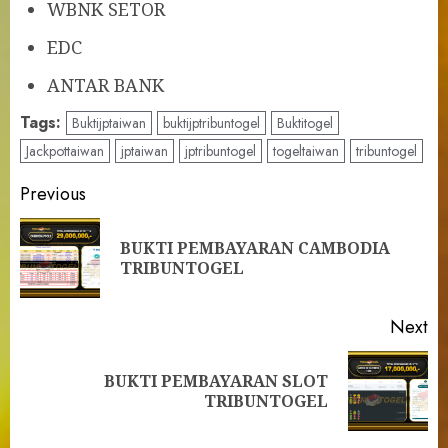
WBNK SETOR
EDC
ANTAR BANK
Tags:
Buktijptaiwan
buktijptribuntogel
Buktitogel
Jackpottaiwan
jptaiwan
jptribuntogel
togeltaiwan
tribuntogel
Post
Previous
navigation
BUKTI PEMBAYARAN CAMBODIA
Pr
TRIBUNTOGEL
po
Next
BUKTI PEMBAYARAN SLOT
Next
TRIBUNTOGEL
post: