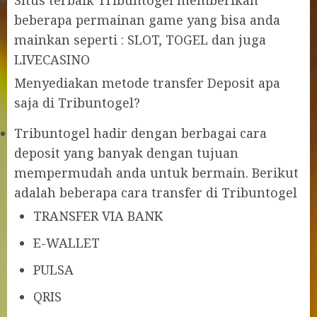
beberapa permainan game yang bisa anda
mainkan seperti : SLOT, TOGEL dan juga
LIVECASINO
Menyediakan metode transfer Deposit apa
saja di Tribuntogel?
Tribuntogel hadir dengan berbagai cara
deposit yang banyak dengan tujuan
mempermudah anda untuk bermain. Berikut
adalah beberapa cara transfer di Tribuntogel
TRANSFER VIA BANK
E-WALLET
PULSA
QRIS