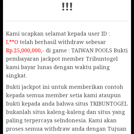
!!!
Kami ucapkan selamat kepada user ID :
L**O
telah berhasil withdraw sebesar
Rp.25,000,000,-
di game : TAIWAN POOLS Bukti
pembayaran jackpot member Tribuntogel
kami bayar lunas dengan waktu paling
singkat.
Bukti jackpot ini untuk memberikan contoh
kepada semua member setia kami ataupun
bukti kepada anda bahwa situs TRIBUNTOGEL
bukanlah situs kaleng-kaleng dan situs yang
paling terpercaya seIndonesia. Kami akan
proses semua withdraw anda dengan Tujuan