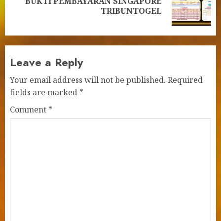
BUKTI PEMBAYARAN SINGAPORE
Next
TRIBUNTOGEL
post:
Leave a Reply
Your email address will not be published.
Required
fields are marked
*
Comment
*