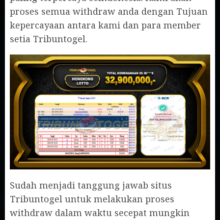
proses semua withdraw anda dengan Tujuan
kepercayaan antara kami dan para member
setia Tribuntogel.
Sudah menjadi tanggung jawab situs
Tribuntogel untuk melakukan proses
withdraw dalam waktu secepat mungkin