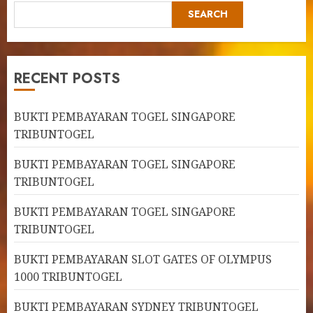
SEARCH
RECENT POSTS
BUKTI PEMBAYARAN TOGEL SINGAPORE
TRIBUNTOGEL
BUKTI PEMBAYARAN TOGEL SINGAPORE
TRIBUNTOGEL
BUKTI PEMBAYARAN TOGEL SINGAPORE
TRIBUNTOGEL
BUKTI PEMBAYARAN SLOT GATES OF OLYMPUS
1000 TRIBUNTOGEL
BUKTI PEMBAYARAN SYDNEY TRIBUNTOGEL