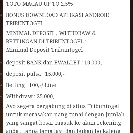
TOTO MACAU UP TO 2.5%
BONUS DOWNLOAD APLIKASI ANDROID
TRIBUNTOGEL
MINIMAL DEPOSIT , WITHDRAW &
BETTINGAN DI TRIBUNTOGEL :
Minimal Deposit Tribuntogel :
deposit BANK dan EWALLET : 10.000,-
deposit pulsa : 15.000,-
Betting : 100,-/ Line
Withdraw : 25.000,-
Ayo segera bergabung di situs Tribuntogel
untuk merasakan uang tunai dengan jumlah
yang sangat besar masuk ke akun rekening
anda , tanpa lama lagi dan bukan bo kaleng