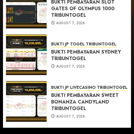
BUKTI PEMBAYARAN SLOT
GATES OF OLYMPUS 1000
TRIBUNTOGEL
AUGUST 7, 2026
BUKTI JP TOGEL TRIBUNTOGEL
BUKTI PEMBAYARAN SYDNEY
TRIBUNTOGEL
AUGUST 7, 2026
BUKTI JP LIVECASINO TRIBUNTOGEL
BUKTI PEMBAYARAN SWEET
BONANZA CANDYLAND
TRIBUNTOGEL
AUGUST 7, 2026