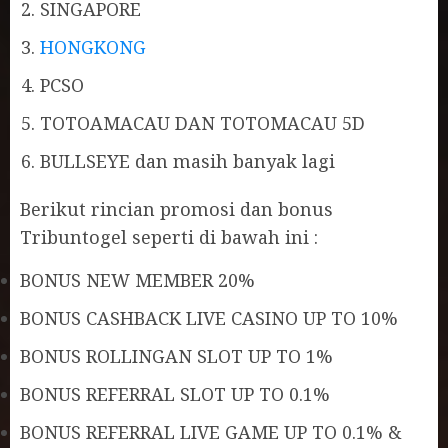
SINGAPORE
HONGKONG
PCSO
TOTOAMACAU DAN TOTOMACAU 5D
BULLSEYE dan masih banyak lagi
Berikut rincian promosi dan bonus
Tribuntogel seperti di bawah ini :
BONUS NEW MEMBER 20%
BONUS CASHBACK LIVE CASINO UP TO 10%
BONUS ROLLINGAN SLOT UP TO 1%
BONUS REFERRAL SLOT UP TO 0.1%
BONUS REFERRAL LIVE GAME UP TO 0.1% &