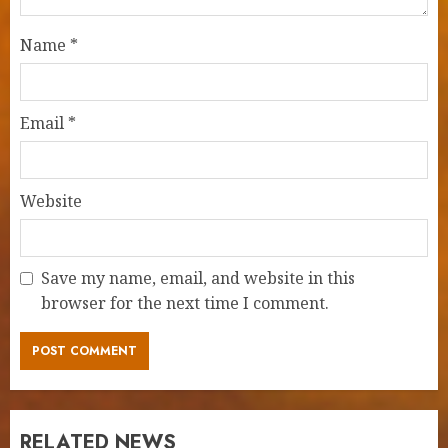
Name
*
Email
*
Website
Save my name, email, and website in this
browser for the next time I comment.
RELATED NEWS