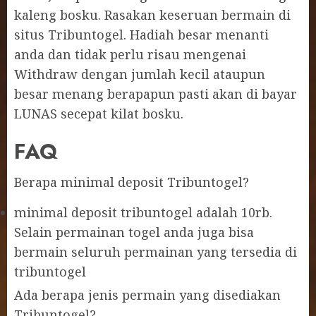
kaleng bosku. Rasakan keseruan bermain di
situs Tribuntogel. Hadiah besar menanti
anda dan tidak perlu risau mengenai
Withdraw dengan jumlah kecil ataupun
besar menang berapapun pasti akan di bayar
LUNAS secepat kilat bosku.
FAQ
Berapa minimal deposit Tribuntogel?
minimal deposit tribuntogel adalah 10rb.
Selain permainan togel anda juga bisa
bermain seluruh permainan yang tersedia di
tribuntogel
Ada berapa jenis permain yang disediakan
Tribuntogel?