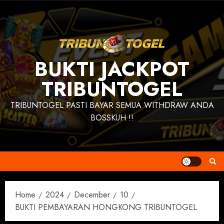
Skip
to
content
BUKTI JACKPOT
TRIBUNTOGEL
TRIBUNTOGEL PASTI BAYAR SEMUA WITHDRAW ANDA
BOSSKUH !!
Home
2024
December
10
BUKTI PEMBAYARAN HONGKONG TRIBUNTOGEL