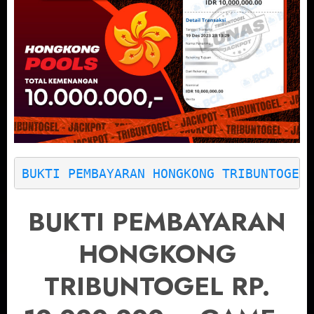
BUKTI PEMBAYARAN HONGKONG TRIBUNTOGEL
BUKTI PEMBAYARAN
HONGKONG
TRIBUNTOGEL RP.