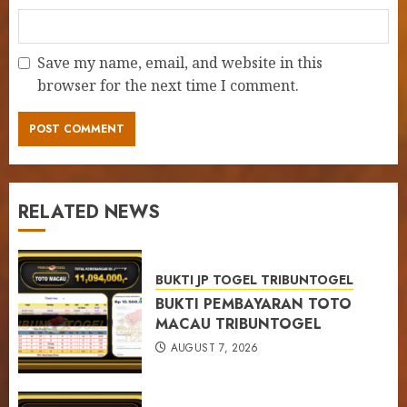
Save my name, email, and website in this
browser for the next time I comment.
RELATED NEWS
BUKTI JP TOGEL TRIBUNTOGEL
BUKTI PEMBAYARAN TOTO
MACAU TRIBUNTOGEL
AUGUST 7, 2026