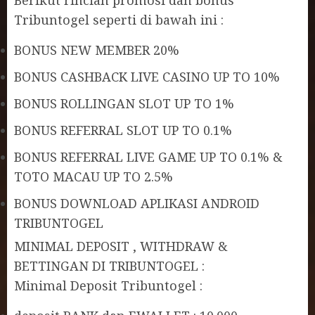
Berikut rincian promosi dan bonus
Tribuntogel seperti di bawah ini :
BONUS NEW MEMBER 20%
BONUS CASHBACK LIVE CASINO UP TO 10%
BONUS ROLLINGAN SLOT UP TO 1%
BONUS REFERRAL SLOT UP TO 0.1%
BONUS REFERRAL LIVE GAME UP TO 0.1% &
TOTO MACAU UP TO 2.5%
BONUS DOWNLOAD APLIKASI ANDROID
TRIBUNTOGEL
MINIMAL DEPOSIT , WITHDRAW &
BETTINGAN DI TRIBUNTOGEL :
Minimal Deposit Tribuntogel :