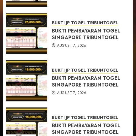
BUKTI JP TOGEL TRIBUNTOGEL
BUKTI PEMBAYARAN TOGEL
SINGAPORE TRIBUNTOGEL
AUGUST 7, 2026
BUKTI JP TOGEL TRIBUNTOGEL
BUKTI PEMBAYARAN TOGEL
SINGAPORE TRIBUNTOGEL
AUGUST 7, 2026
BUKTI JP TOGEL TRIBUNTOGEL
BUKTI PEMBAYARAN TOGEL
SINGAPORE TRIBUNTOGEL