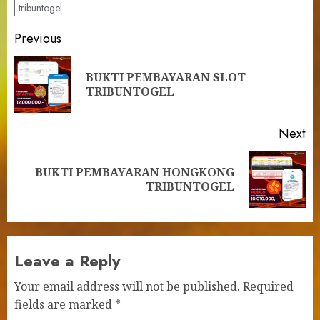
tribuntogel
Post
Previous
navigation
BUKTI PEMBAYARAN SLOT
Pr
TRIBUNTOGEL
po
Next
BUKTI PEMBAYARAN HONGKONG
Next
TRIBUNTOGEL
post:
Leave a Reply
Your email address will not be published.
Required
fields are marked
*