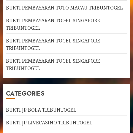
BUKTI PEMBAYARAN TOTO MACAU TRIBUNTOGEL
BUKTI PEMBAYARAN TOGEL SINGAPORE
TRIBUNTOGEL
BUKTI PEMBAYARAN TOGEL SINGAPORE
TRIBUNTOGEL
BUKTI PEMBAYARAN TOGEL SINGAPORE
TRIBUNTOGEL
CATEGORIES
BUKTI JP BOLA TRIBUNTOGEL
BUKTI JP LIVECASINO TRIBUNTOGEL