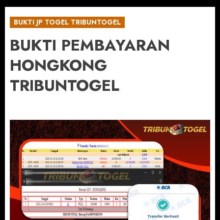
BUKTI JP TOGEL TRIBUNTOGEL
BUKTI PEMBAYARAN
HONGKONG
TRIBUNTOGEL