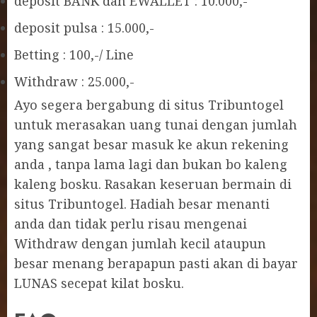
deposit BANK dan EWALLET : 10.000,-
deposit pulsa : 15.000,-
Betting : 100,-/ Line
Withdraw : 25.000,-
Ayo segera bergabung di situs Tribuntogel
untuk merasakan uang tunai dengan jumlah
yang sangat besar masuk ke akun rekening
anda , tanpa lama lagi dan bukan bo kaleng
kaleng bosku. Rasakan keseruan bermain di
situs Tribuntogel. Hadiah besar menanti
anda dan tidak perlu risau mengenai
Withdraw dengan jumlah kecil ataupun
besar menang berapapun pasti akan di bayar
LUNAS secepat kilat bosku.