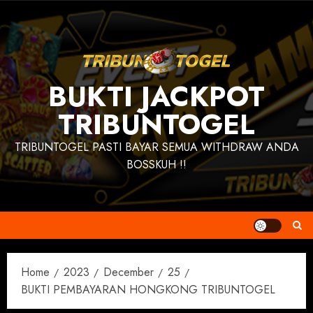
Skip
to
content
BUKTI JACKPOT
TRIBUNTOGEL
TRIBUNTOGEL PASTI BAYAR SEMUA WITHDRAW ANDA
BOSSKUH !!
Home
2023
December
25
BUKTI PEMBAYARAN HONGKONG TRIBUNTOGEL