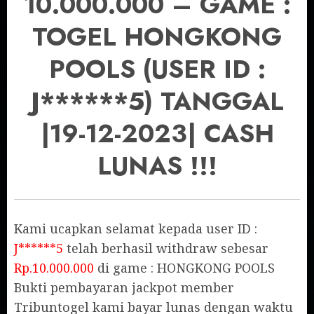
10.000.000 – GAME :
TOGEL HONGKONG
POOLS (USER ID :
J******5) TANGGAL
|19-12-2023| CASH
LUNAS !!!
Kami ucapkan selamat kepada user ID :
J******5
telah berhasil withdraw sebesar
Rp.10.000.000
di game : HONGKONG POOLS
Bukti pembayaran jackpot member
Tribuntogel kami bayar lunas dengan waktu