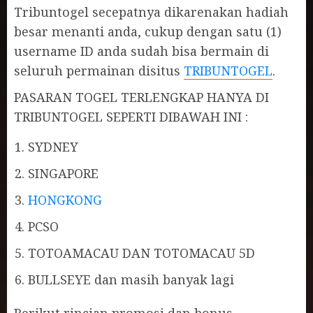
Tribuntogel secepatnya dikarenakan hadiah
besar menanti anda, cukup dengan satu (1)
username ID anda sudah bisa bermain di
seluruh permainan disitus
TRIBUNTOGEL
.
PASARAN TOGEL TERLENGKAP HANYA DI
TRIBUNTOGEL SEPERTI DIBAWAH INI :
SYDNEY
SINGAPORE
HONGKONG
PCSO
TOTOAMACAU DAN TOTOMACAU 5D
BULLSEYE dan masih banyak lagi