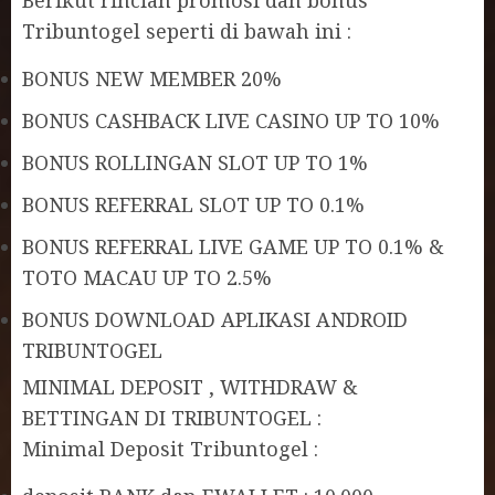
Berikut rincian promosi dan bonus
Tribuntogel seperti di bawah ini :
BONUS NEW MEMBER 20%
BONUS CASHBACK LIVE CASINO UP TO 10%
BONUS ROLLINGAN SLOT UP TO 1%
BONUS REFERRAL SLOT UP TO 0.1%
BONUS REFERRAL LIVE GAME UP TO 0.1% &
TOTO MACAU UP TO 2.5%
BONUS DOWNLOAD APLIKASI ANDROID
TRIBUNTOGEL
MINIMAL DEPOSIT , WITHDRAW &
BETTINGAN DI TRIBUNTOGEL :
Minimal Deposit Tribuntogel :