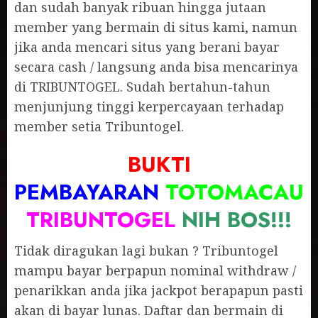
dan sudah banyak ribuan hingga jutaan
member yang bermain di situs kami, namun
jika anda mencari situs yang berani bayar
secara cash / langsung anda bisa mencarinya
di TRIBUNTOGEL. Sudah bertahun-tahun
menjunjung tinggi kerpercayaan terhadap
member setia Tribuntogel.
BUKTI
PEMBAYARAN
TOTOMACAU
TRIBUNTOGEL
NIH BOS!!!
Tidak diragukan lagi bukan ? Tribuntogel
mampu bayar berpapun nominal withdraw /
penarikkan anda jika jackpot berapapun pasti
akan di bayar lunas. Daftar dan bermain di