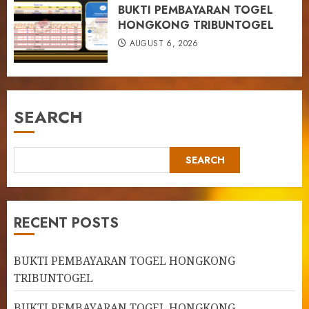
BUKTI PEMBAYARAN TOGEL
HONGKONG TRIBUNTOGEL
AUGUST 6, 2026
SEARCH
SEARCH
RECENT POSTS
BUKTI PEMBAYARAN TOGEL HONGKONG
TRIBUNTOGEL
BUKTI PEMBAYARAN TOGEL HONGKONG