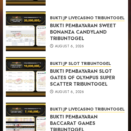
BUKTI JP LIVECASINO TRIBUNTOGEL
BUKTI PEMBAYARAN SWEET
BONANZA CANDYLAND
TRIBUNTOGEL
AUGUST 6, 2026
BUKTI JP SLOT TRIBUNTOGEL
BUKTI PEMBAYARAN SLOT
GATES OF OLYMPUS SUPER
SCATTER TRIBUNTOGEL
AUGUST 6, 2026
BUKTI JP LIVECASINO TRIBUNTOGEL
BUKTI PEMBAYARAN
BACCARAT GAMES
TRIBUNTOGEL