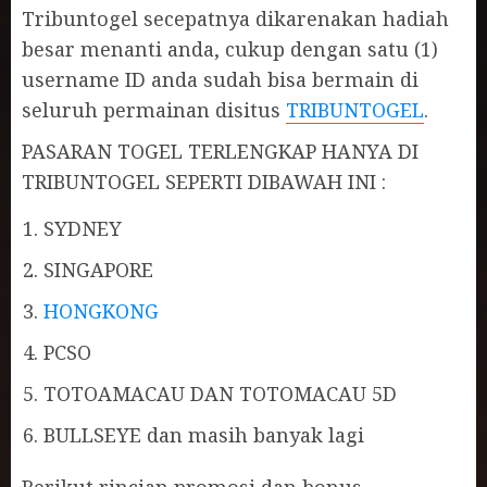
Tribuntogel secepatnya dikarenakan hadiah
besar menanti anda, cukup dengan satu (1)
username ID anda sudah bisa bermain di
seluruh permainan disitus
TRIBUNTOGEL
.
PASARAN TOGEL TERLENGKAP HANYA DI
TRIBUNTOGEL SEPERTI DIBAWAH INI :
SYDNEY
SINGAPORE
HONGKONG
PCSO
TOTOAMACAU DAN TOTOMACAU 5D
BULLSEYE dan masih banyak lagi