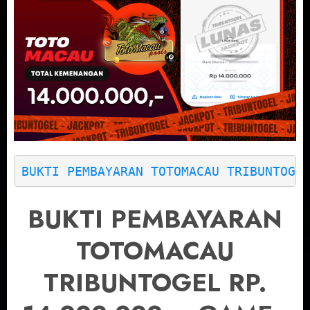
BUKTI PEMBAYARAN TOTOMACAU TRIBUNTOGE
BUKTI PEMBAYARAN
TOTOMACAU
TRIBUNTOGEL RP.