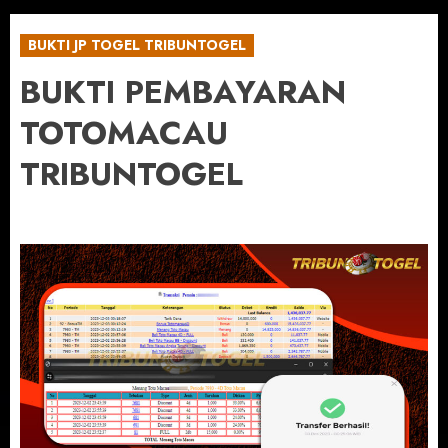
BUKTI JP TOGEL TRIBUNTOGEL
BUKTI PEMBAYARAN
TOTOMACAU
TRIBUNTOGEL