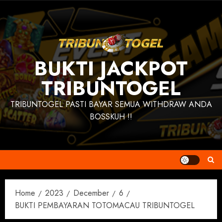
Skip
to
content
BUKTI JACKPOT
TRIBUNTOGEL
TRIBUNTOGEL PASTI BAYAR SEMUA WITHDRAW ANDA
BOSSKUH !!
Home
2023
December
6
BUKTI PEMBAYARAN TOTOMACAU TRIBUNTOGEL