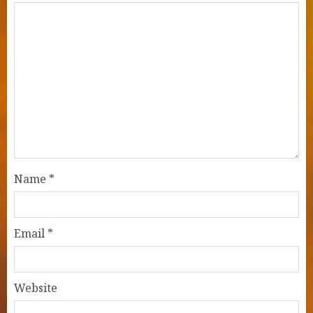
Name
*
Email
*
Website