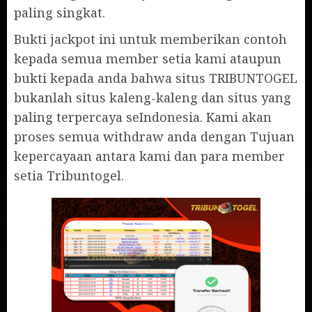
paling singkat.
Bukti jackpot ini untuk memberikan contoh
kepada semua member setia kami ataupun
bukti kepada anda bahwa situs TRIBUNTOGEL
bukanlah situs kaleng-kaleng dan situs yang
paling terpercaya seIndonesia. Kami akan
proses semua withdraw anda dengan Tujuan
kepercayaan antara kami dan para member
setia Tribuntogel.