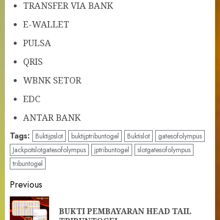
TRANSFER VIA BANK
E-WALLET
PULSA
QRIS
WBNK SETOR
EDC
ANTAR BANK
Tags:
Buktijpslot
buktijptribuntogel
Buktislot
gatesofolympus
Jackpotslotgatesofolympus
jptribuntogel
slotgatesofolympus
tribuntogel
Post
Previous
navigation
BUKTI PEMBAYARAN HEAD TAIL
Pr