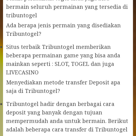
bermain seluruh permainan yang tersedia di
tribuntogel
Ada berapa jenis permain yang disediakan
Tribuntogel?
Situs terbaik Tribuntogel memberikan
beberapa permainan game yang bisa anda
mainkan seperti : SLOT, TOGEL dan juga
LIVECASINO
Menyediakan metode transfer Deposit apa
saja di Tribuntogel?
Tribuntogel hadir dengan berbagai cara
deposit yang banyak dengan tujuan
mempermudah anda untuk bermain. Berikut
adalah beberapa cara transfer di Tribuntogel