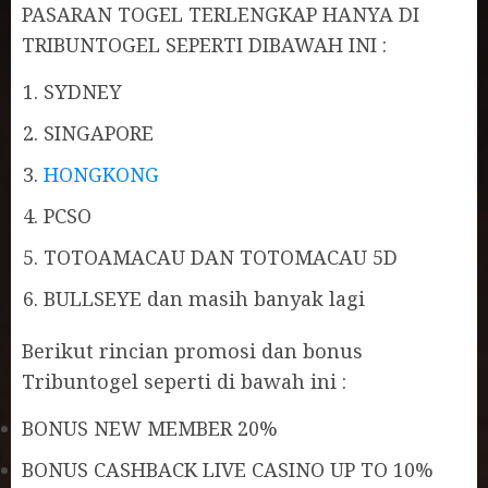
PASARAN TOGEL TERLENGKAP HANYA DI
TRIBUNTOGEL SEPERTI DIBAWAH INI :
SYDNEY
SINGAPORE
HONGKONG
PCSO
TOTOAMACAU DAN TOTOMACAU 5D
BULLSEYE dan masih banyak lagi
Berikut rincian promosi dan bonus
Tribuntogel seperti di bawah ini :
BONUS NEW MEMBER 20%
BONUS CASHBACK LIVE CASINO UP TO 10%