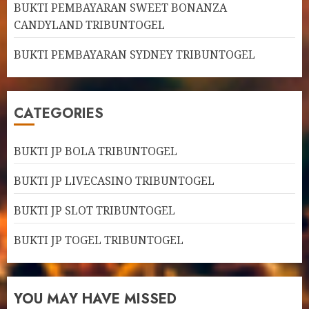
BUKTI PEMBAYARAN SWEET BONANZA
CANDYLAND TRIBUNTOGEL
BUKTI PEMBAYARAN SYDNEY TRIBUNTOGEL
CATEGORIES
BUKTI JP BOLA TRIBUNTOGEL
BUKTI JP LIVECASINO TRIBUNTOGEL
BUKTI JP SLOT TRIBUNTOGEL
BUKTI JP TOGEL TRIBUNTOGEL
YOU MAY HAVE MISSED