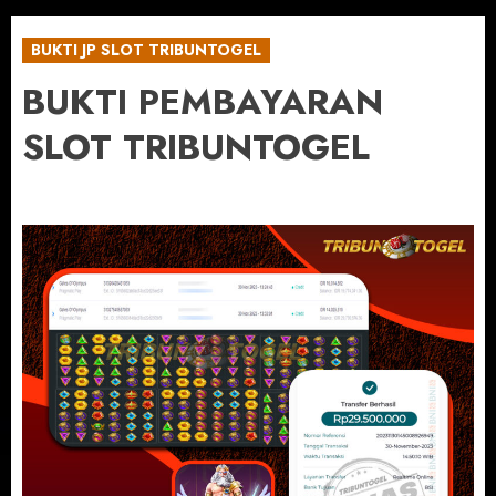
BUKTI JP SLOT TRIBUNTOGEL
BUKTI PEMBAYARAN
SLOT TRIBUNTOGEL