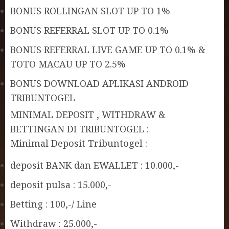
BONUS ROLLINGAN SLOT UP TO 1%
BONUS REFERRAL SLOT UP TO 0.1%
BONUS REFERRAL LIVE GAME UP TO 0.1% &
TOTO MACAU UP TO 2.5%
BONUS DOWNLOAD APLIKASI ANDROID
TRIBUNTOGEL
MINIMAL DEPOSIT , WITHDRAW &
BETTINGAN DI TRIBUNTOGEL :
Minimal Deposit Tribuntogel :
deposit BANK dan EWALLET : 10.000,-
deposit pulsa : 15.000,-
Betting : 100,-/ Line
Withdraw : 25.000,-