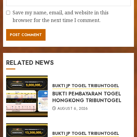
Save my name, email, and website in this
browser for the next time I comment.
RELATED NEWS
BUKTI JP TOGEL TRIBUNTOGEL
BUKTI PEMBAYARAN TOGEL
HONGKONG TRIBUNTOGEL
AUGUST 6, 2026
BUKTI JP TOGEL TRIBUNTOGEL