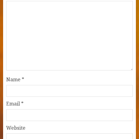
Name
*
Email
*
Website