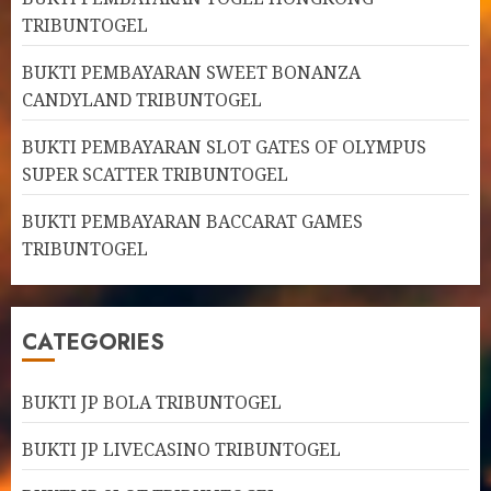
TRIBUNTOGEL
BUKTI PEMBAYARAN SWEET BONANZA
CANDYLAND TRIBUNTOGEL
BUKTI PEMBAYARAN SLOT GATES OF OLYMPUS
SUPER SCATTER TRIBUNTOGEL
BUKTI PEMBAYARAN BACCARAT GAMES
TRIBUNTOGEL
CATEGORIES
BUKTI JP BOLA TRIBUNTOGEL
BUKTI JP LIVECASINO TRIBUNTOGEL