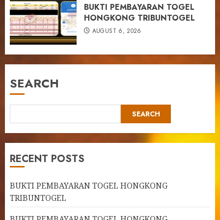
BUKTI PEMBAYARAN TOGEL
HONGKONG TRIBUNTOGEL
AUGUST 6, 2026
SEARCH
SEARCH
RECENT POSTS
BUKTI PEMBAYARAN TOGEL HONGKONG
TRIBUNTOGEL
BUKTI PEMBAYARAN TOGEL HONGKONG