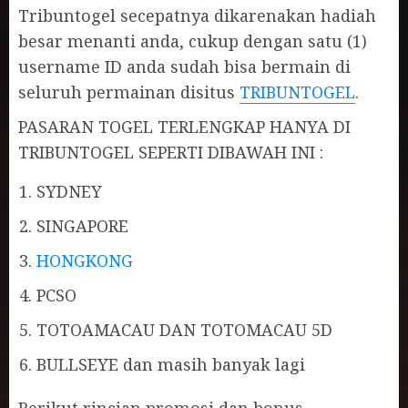
Tribuntogel secepatnya dikarenakan hadiah
besar menanti anda, cukup dengan satu (1)
username ID anda sudah bisa bermain di
seluruh permainan disitus
TRIBUNTOGEL
.
PASARAN TOGEL TERLENGKAP HANYA DI
TRIBUNTOGEL SEPERTI DIBAWAH INI :
SYDNEY
SINGAPORE
HONGKONG
PCSO
TOTOAMACAU DAN TOTOMACAU 5D
BULLSEYE dan masih banyak lagi