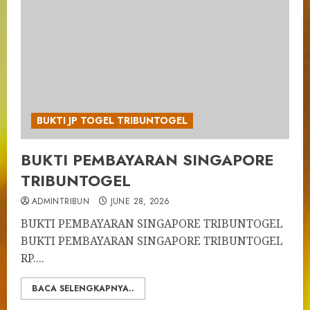
BUKTI JP TOGEL TRIBUNTOGEL
BUKTI PEMBAYARAN SINGAPORE
TRIBUNTOGEL
ADMINTRIBUN
JUNE 28, 2026
BUKTI PEMBAYARAN SINGAPORE TRIBUNTOGEL
BUKTI PEMBAYARAN SINGAPORE TRIBUNTOGEL
RP....
BACA SELENGKAPNYA..