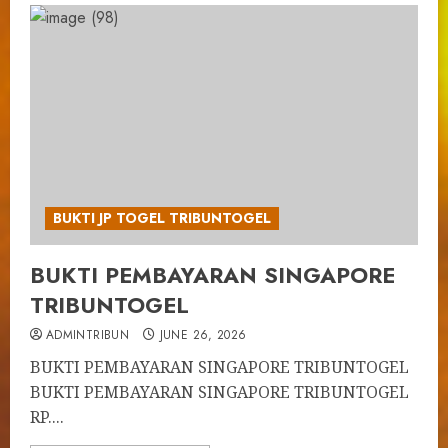
BUKTI JP TOGEL TRIBUNTOGEL
BUKTI PEMBAYARAN SINGAPORE
TRIBUNTOGEL
ADMINTRIBUN
JUNE 26, 2026
BUKTI PEMBAYARAN SINGAPORE TRIBUNTOGEL
BUKTI PEMBAYARAN SINGAPORE TRIBUNTOGEL
RP....