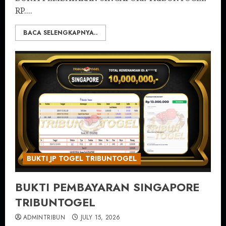
RP....
BACA SELENGKAPNYA..
BUKTI JP TOGEL TRIBUNTOGEL
BUKTI PEMBAYARAN SINGAPORE
TRIBUNTOGEL
ADMINTRIBUN
JULY 15, 2026