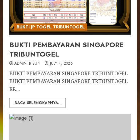
BUKTI JP TOGEL TRIBUNTOGEL
BUKTI PEMBAYARAN SINGAPORE
TRIBUNTOGEL
ADMINTRIBUN
JULY 4, 2026
BUKTI PEMBAYARAN SINGAPORE TRIBUNTOGEL
BUKTI PEMBAYARAN SINGAPORE TRIBUNTOGEL
RP....
BACA SELENGKAPNYA..