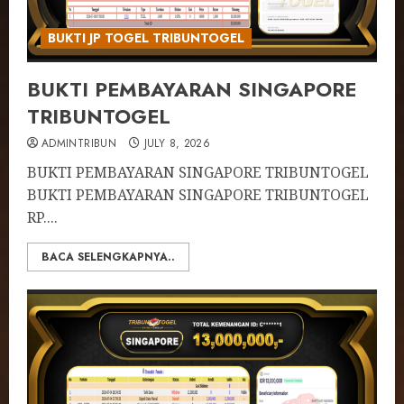
BUKTI JP TOGEL TRIBUNTOGEL
BUKTI PEMBAYARAN SINGAPORE
TRIBUNTOGEL
ADMINTRIBUN
JULY 8, 2026
BUKTI PEMBAYARAN SINGAPORE TRIBUNTOGEL
BUKTI PEMBAYARAN SINGAPORE TRIBUNTOGEL
RP....
BACA SELENGKAPNYA..