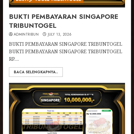
BUKTI PEMBAYARAN SINGAPORE
TRIBUNTOGEL
ADMINTRIBUN
JULY 13, 2026
BUKTI PEMBAYARAN SINGAPORE TRIBUNTOGEL
BUKTI PEMBAYARAN SINGAPORE TRIBUNTOGEL
RP....
BACA SELENGKAPNYA..