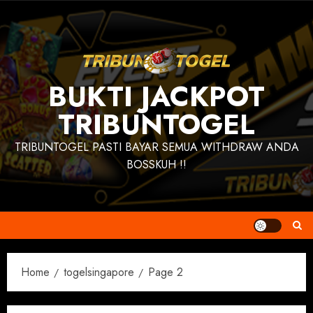
Skip
to
content
BUKTI JACKPOT
TRIBUNTOGEL
TRIBUNTOGEL PASTI BAYAR SEMUA WITHDRAW ANDA
BOSSKUH !!
Home
togelsingapore
Page 2