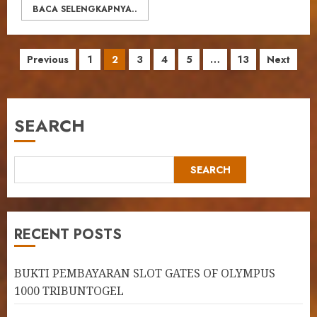
BACA SELENGKAPNYA..
Posts
Previous
1
2
3
4
5
…
13
Next
pagination
SEARCH
SEARCH
RECENT POSTS
BUKTI PEMBAYARAN SLOT GATES OF OLYMPUS
1000 TRIBUNTOGEL