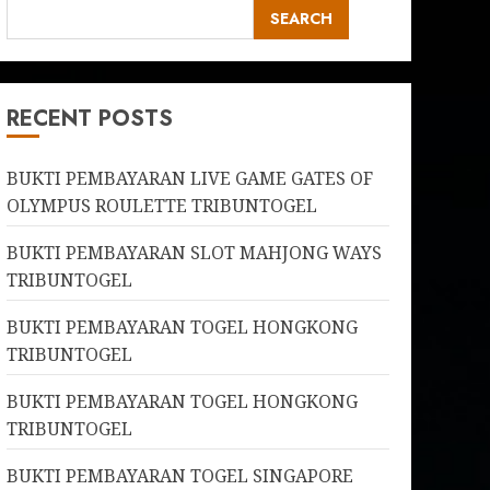
SEARCH
RECENT POSTS
BUKTI PEMBAYARAN LIVE GAME GATES OF
OLYMPUS ROULETTE TRIBUNTOGEL
BUKTI PEMBAYARAN SLOT MAHJONG WAYS
TRIBUNTOGEL
BUKTI PEMBAYARAN TOGEL HONGKONG
TRIBUNTOGEL
BUKTI PEMBAYARAN TOGEL HONGKONG
TRIBUNTOGEL
BUKTI PEMBAYARAN TOGEL SINGAPORE