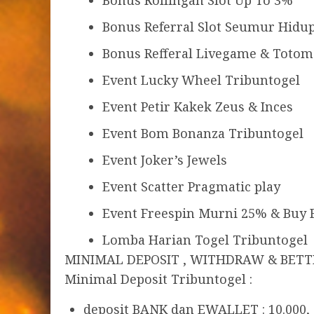
Bonus Rollingan Slot Up To 3%
Bonus Referral Slot Seumur Hidu
Bonus Refferal Livegame & Totom
Event Lucky Wheel Tribuntogel
Event Petir Kakek Zeus & Inces
Event Bom Bonanza Tribuntogel
Event Joker’s Jewels
Event Scatter Pragmatic play
Event Freespin Murni 25% & Buy 
Lomba Harian Togel Tribuntogel
MINIMAL DEPOSIT , WITHDRAW & BETT
Minimal Deposit Tribuntogel :
deposit BANK dan EWALLET : 10.000,