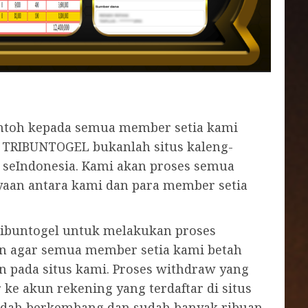
ontoh kepada semua member setia kami
s TRIBUNTOGEL bukanlah situs kaleng-
a seIndonesia. Kami akan proses semua
aan antara kami dan para member setia
ribuntogel untuk melakukan proses
n agar semua member setia kami betah
 pada situs kami. Proses withdraw yang
 ke akun rekening yang terdaftar di situs
 sudah berkembang dan sudah banyak ribuan