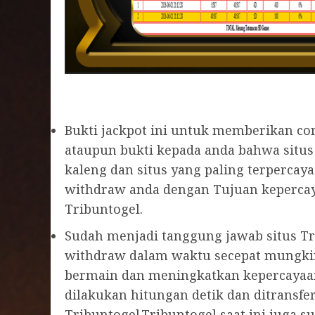
Bukti jackpot ini untuk memberikan c
ataupun bukti kepada anda bahwa situ
kaleng dan situs yang paling terpercay
withdraw anda dengan Tujuan kepercay
Tribuntogel.
Sudah menjadi tanggung jawab situs T
withdraw dalam waktu secepat mungki
bermain dan meningkatkan kepercayaan
dilakukan hitungan detik dan ditransfer
Tribuntogel.Tribuntogel saat ini juga