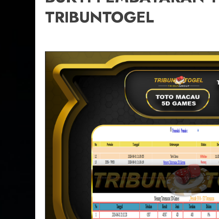
TRIBUNTOGEL