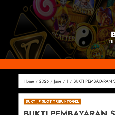
Skip
to
content
TR
Home
2026
June
1
BUKTI PEMBAYARAN 
BUKTI JP SLOT TRIBUNTOGEL
BUKTI PEMBAYARAN 