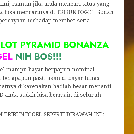
ami, namun jika anda mencari situs yang
nda bisa mencarinya di TRIBUNTOGEL. Sudah
percayaan terhadap member setia
SLOT PYRAMID BONANZA
GEL
NIH BOS!!!
ogel mampu bayar berpapun nominal
 berapapun pasti akan di bayar lunas.
epatnya dikarenakan hadiah besar menanti
ID anda sudah bisa bermain di seluruh
 TRIBUNTOGEL SEPERTI DIBAWAH INI :