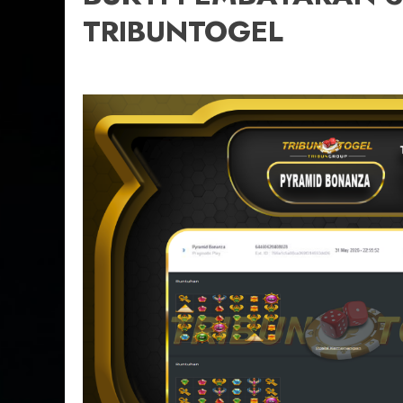
TRIBUNTOGEL