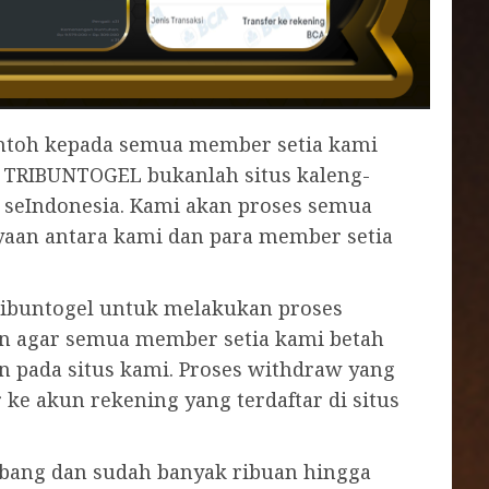
ontoh kepada semua member setia kami
s TRIBUNTOGEL bukanlah situs kaleng-
a seIndonesia. Kami akan proses semua
aan antara kami dan para member setia
ribuntogel untuk melakukan proses
n agar semua member setia kami betah
 pada situs kami. Proses withdraw yang
 ke akun rekening yang terdaftar di situs
mbang dan sudah banyak ribuan hingga