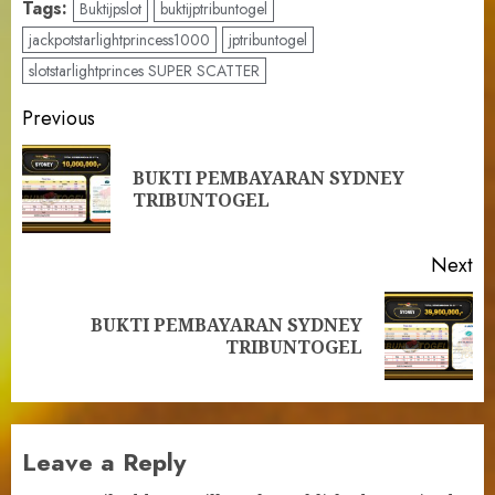
Tags:
Buktijpslot
buktijptribuntogel
jackpotstarlightprincess1000
jptribuntogel
slotstarlightprinces SUPER SCATTER
Post
Previous
navigation
BUKTI PEMBAYARAN SYDNEY
Pr
TRIBUNTOGEL
po
Next
BUKTI PEMBAYARAN SYDNEY
Next
TRIBUNTOGEL
post:
Leave a Reply