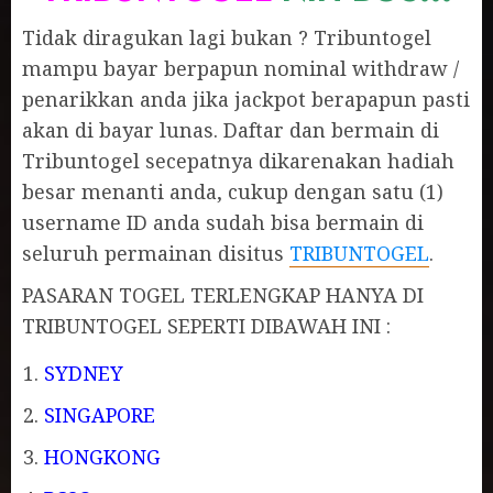
Tidak diragukan lagi bukan ? Tribuntogel
mampu bayar berpapun nominal withdraw /
penarikkan anda jika jackpot berapapun pasti
akan di bayar lunas. Daftar dan bermain di
Tribuntogel secepatnya dikarenakan hadiah
besar menanti anda, cukup dengan satu (1)
username ID anda sudah bisa bermain di
seluruh permainan disitus
TRIBUNTOGEL
.
PASARAN TOGEL TERLENGKAP HANYA DI
TRIBUNTOGEL SEPERTI DIBAWAH INI :
SYDNEY
SINGAPORE
HONGKONG