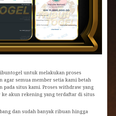
ribuntogel untuk melakukan proses
n agar semua member setia kami betah
 pada situs kami. Proses withdraw yang
 ke akun rekening yang terdaftar di situs
mbang dan sudah banyak ribuan hingga