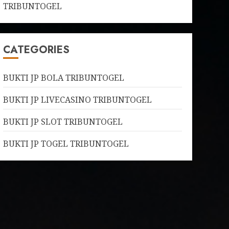
TRIBUNTOGEL
CATEGORIES
BUKTI JP BOLA TRIBUNTOGEL
BUKTI JP LIVECASINO TRIBUNTOGEL
BUKTI JP SLOT TRIBUNTOGEL
BUKTI JP TOGEL TRIBUNTOGEL