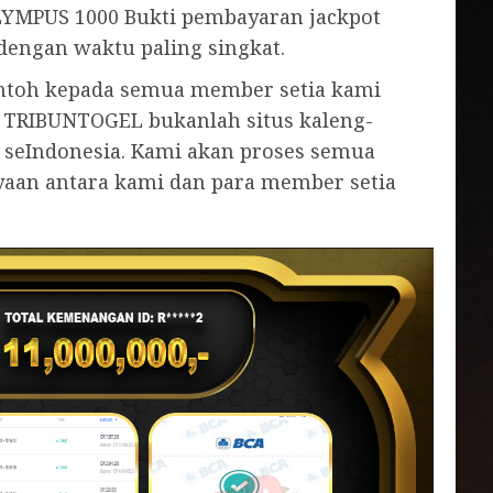
LYMPUS 1000 Bukti pembayaran jackpot
engan waktu paling singkat.
ontoh kepada semua member setia kami
s TRIBUNTOGEL bukanlah situs kaleng-
a seIndonesia. Kami akan proses semua
aan antara kami dan para member setia