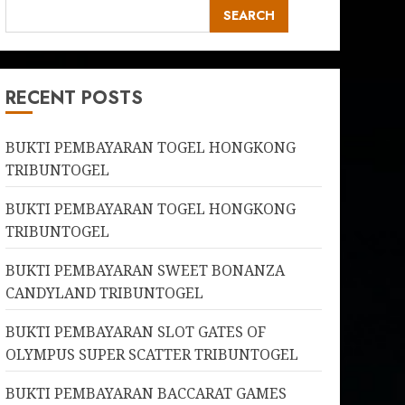
SEARCH
RECENT POSTS
BUKTI PEMBAYARAN TOGEL HONGKONG
TRIBUNTOGEL
BUKTI PEMBAYARAN TOGEL HONGKONG
TRIBUNTOGEL
BUKTI PEMBAYARAN SWEET BONANZA
CANDYLAND TRIBUNTOGEL
BUKTI PEMBAYARAN SLOT GATES OF
OLYMPUS SUPER SCATTER TRIBUNTOGEL
BUKTI PEMBAYARAN BACCARAT GAMES