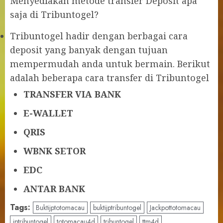
Menyediakan metode transfer Deposit apa
saja di Tribuntogel?
Tribuntogel hadir dengan berbagai cara
deposit yang banyak dengan tujuan
mempermudah anda untuk bermain. Berikut
adalah beberapa cara transfer di Tribuntogel
TRANSFER VIA BANK
E-WALLET
QRIS
WBNK SETOR
EDC
ANTAR BANK
Tags:
Buktijptotomacau
buktijptribuntogel
Jackpottotomacau
jptribuntogel
totomacau4d
tribuntogel
ttm4d