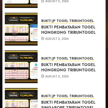
AUGUST 5, 2026
BUKTI JP TOGEL TRIBUNTOGEL
BUKTI PEMBAYARAN TOGEL
HONGKONG TRIBUNTOGEL
AUGUST 5, 2026
BUKTI JP TOGEL TRIBUNTOGEL
BUKTI PEMBAYARAN TOGEL
HONGKONG TRIBUNTOGEL
AUGUST 5, 2026
BUKTI JP TOGEL TRIBUNTOGEL
BUKTI PEMBAYARAN TOGEL
SINGAPORE TRIBUNTOGEL