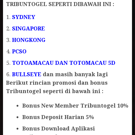
TRIBUNTOGEL SEPERTI DIBAWAH INI :
SYDNEY
SINGAPORE
HONGKONG
PCSO
TOTOAMACAU DAN TOTOMACAU 5D
BULLSEYE
dan masih banyak lagi
Berikut rincian promosi dan bonus
Tribuntogel seperti di bawah ini :
Bonus New Member Tribuntogel 10%
Bonus Deposit Harian 5%
Bonus Download Aplikasi