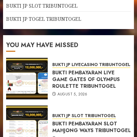
BUKTI JP SLOT TRIBUNTOGEL
BUKTI JP TOGEL TRIBUNTOGEL
YOU MAY HAVE MISSED
BUKTI JP LIVECASINO TRIBUNTOGEL
BUKTI PEMBAYARAN LIVE
GAME GATES OF OLYMPUS
ROULETTE TRIBUNTOGEL
AUGUST 5, 2026
BUKTI JP SLOT TRIBUNTOGEL
BUKTI PEMBAYARAN SLOT
MAHJONG WAYS TRIBUNTOGEL