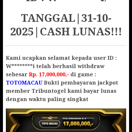
TANGGAL|31-10-
2025|CASH LUNAS!!!
Kami ucapkan selamat kepada user ID :
W********i
telah berhasil withdraw
sebesar
Rp. 17,000,000,-
di game :
TOTOMACAU
Bukti pembayaran jackpot
member Tribuntogel kami bayar lunas
dengan waktu paling singkat