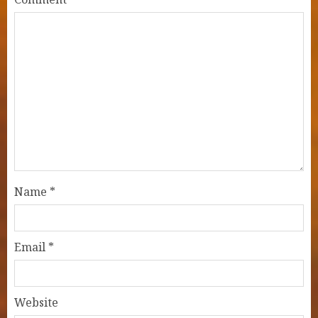
Name
*
Email
*
Website