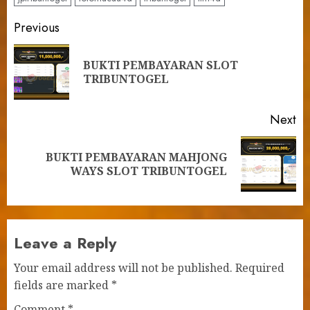
Post
Previous
navigation
BUKTI PEMBAYARAN SLOT
Pr
TRIBUNTOGEL
po
Next
BUKTI PEMBAYARAN MAHJONG
Next
WAYS SLOT TRIBUNTOGEL
post:
Leave a Reply
Your email address will not be published.
Required
fields are marked
*
Comment
*