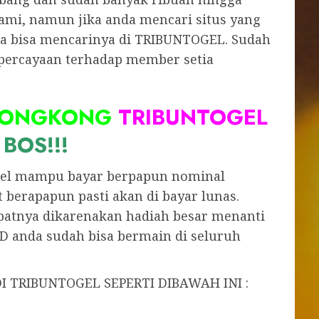
ami, namun jika anda mencari situs yang
nda bisa mencarinya di TRIBUNTOGEL. Sudah
percayaan terhadap member setia
ONGKONG
TRIBUNTOGEL
 BOS!!!
ogel mampu bayar berpapun nominal
 berapapun pasti akan di bayar lunas.
epatnya dikarenakan hadiah besar menanti
ID anda sudah bisa bermain di seluruh
 TRIBUNTOGEL SEPERTI DIBAWAH INI :