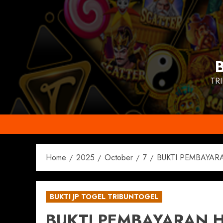
Skip
to
content
TR
Home
2025
October
7
BUKTI PEMBAYA
BUKTI JP TOGEL TRIBUNTOGEL
BUKTI PEMBAYARAN