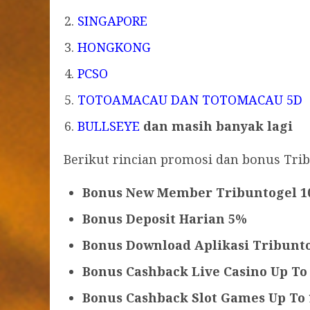
SINGAPORE
HONGKONG
PCSO
TOTOAMACAU DAN TOTOMACAU 5D
BULLSEYE
dan masih banyak lagi
Berikut rincian promosi dan bonus Tribu
Bonus New Member Tribuntogel 
Bonus Deposit Harian 5%
Bonus Download Aplikasi Tribunt
Bonus Cashback Live Casino Up To
Bonus Cashback Slot Games Up To