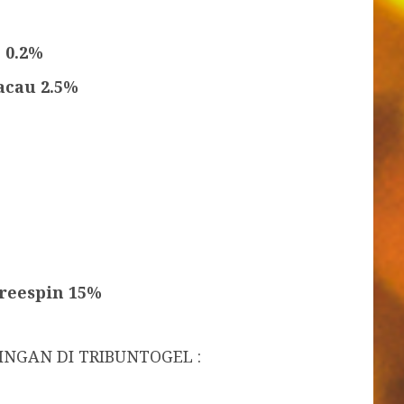
 0.2%
acau 2.5%
reespin 15%
INGAN DI TRIBUNTOGEL :