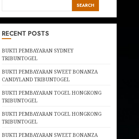
SEARCH
RECENT POSTS
BUKTI PEMBAYARAN SYDNEY
TRIBUNTOGEL
BUKTI PEMBAYARAN SWEET BONANZA
CANDYLAND TRIBUNTOGEL
BUKTI PEMBAYARAN TOGEL HONGKONG
TRIBUNTOGEL
BUKTI PEMBAYARAN TOGEL HONGKONG
TRIBUNTOGEL
BUKTI PEMBAYARAN SWEET BONANZA