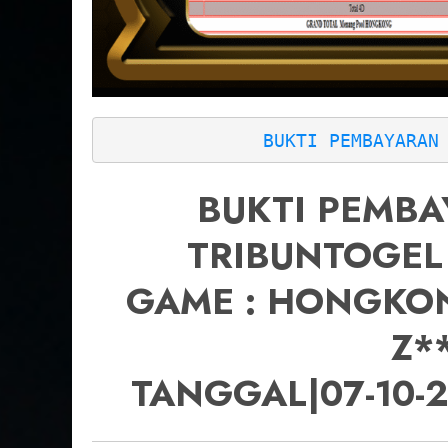
BUKTI PEMBAYARAN
BUKTI PEMBA
TRIBUNTOGEL R
GAME : HONGKONG
Z*
TANGGAL|07-10-2