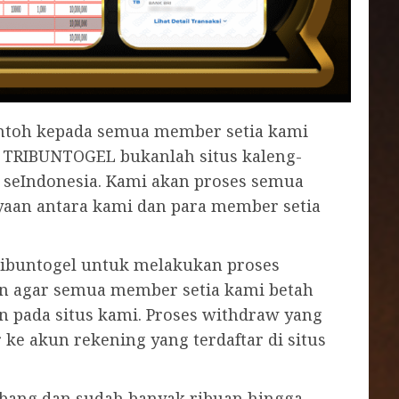
ontoh kepada semua member setia kami
s TRIBUNTOGEL bukanlah situs kaleng-
a seIndonesia. Kami akan proses semua
aan antara kami dan para member setia
ribuntogel untuk melakukan proses
n agar semua member setia kami betah
 pada situs kami. Proses withdraw yang
 ke akun rekening yang terdaftar di situs
mbang dan sudah banyak ribuan hingga