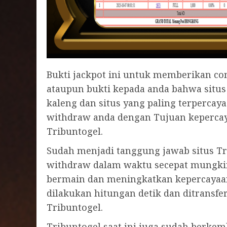
Bukti jackpot ini untuk memberikan c
ataupun bukti kepada anda bahwa situ
kaleng dan situs yang paling terpercay
withdraw anda dengan Tujuan kepercay
Tribuntogel.
Sudah menjadi tanggung jawab situs T
withdraw dalam waktu secepat mungki
bermain dan meningkatkan kepercayaan
dilakukan hitungan detik dan ditransfer
Tribuntogel.
Tribuntogel saat ini juga sudah berke