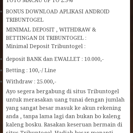
TOTO MACAU UP TO 2.5%
BONUS DOWNLOAD APLIKASI ANDROID
TRIBUNTOGEL
MINIMAL DEPOSIT , WITHDRAW &
BETTINGAN DI TRIBUNTOGEL :
Minimal Deposit Tribuntogel :
deposit BANK dan EWALLET : 10.000,-
Betting : 100,-/ Line
Withdraw : 25.000,-
Ayo segera bergabung di situs Tribuntogel
untuk merasakan uang tunai dengan jumlah
yang sangat besar masuk ke akun rekening
anda , tanpa lama lagi dan bukan bo kaleng
kaleng bosku. Rasakan keseruan bermain di
situs Tribuntogel. Hadiah besar menanti