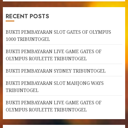
RECENT POSTS
BUKTI PEMBAYARAN SLOT GATES OF OLYMPUS
1000 TRIBUNTOGEL
BUKTI PEMBAYARAN LIVE GAME GATES OF
OLYMPUS ROULETTE TRIBUNTOGEL
BUKTI PEMBAYARAN SYDNEY TRIBUNTOGEL
BUKTI PEMBAYARAN SLOT MAHJONG WAYS
TRIBUNTOGEL
BUKTI PEMBAYARAN LIVE GAME GATES OF
OLYMPUS ROULETTE TRIBUNTOGEL