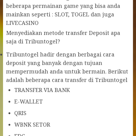
beberapa permainan game yang bisa anda
mainkan seperti : SLOT, TOGEL dan juga
LIVECASINO
Menyediakan metode transfer Deposit apa
saja di Tribuntogel?
Tribuntogel hadir dengan berbagai cara
deposit yang banyak dengan tujuan
mempermudah anda untuk bermain. Berikut
adalah beberapa cara transfer di Tribuntogel
TRANSFER VIA BANK
E-WALLET
QRIS
WBNK SETOR