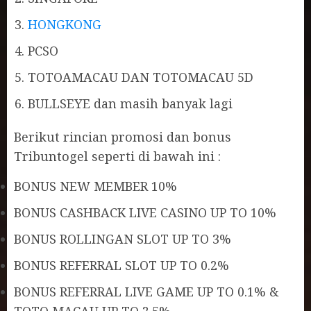
HONGKONG
PCSO
TOTOAMACAU DAN TOTOMACAU 5D
BULLSEYE dan masih banyak lagi
Berikut rincian promosi dan bonus
Tribuntogel seperti di bawah ini :
BONUS NEW MEMBER 10%
BONUS CASHBACK LIVE CASINO UP TO 10%
BONUS ROLLINGAN SLOT UP TO 3%
BONUS REFERRAL SLOT UP TO 0.2%
BONUS REFERRAL LIVE GAME UP TO 0.1% &