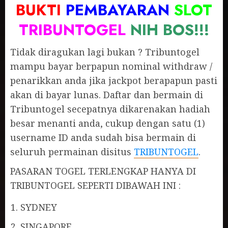
BUKTI
PEMBAYARAN
SLOT
TRIBUNTOGEL
NIH BOS!!!
Tidak diragukan lagi bukan ? Tribuntogel
mampu bayar berpapun nominal withdraw /
penarikkan anda jika jackpot berapapun pasti
akan di bayar lunas. Daftar dan bermain di
Tribuntogel secepatnya dikarenakan hadiah
besar menanti anda, cukup dengan satu (1)
username ID anda sudah bisa bermain di
seluruh permainan disitus
TRIBUNTOGEL
.
PASARAN TOGEL TERLENGKAP HANYA DI
TRIBUNTOGEL SEPERTI DIBAWAH INI :
SYDNEY
SINGAPORE