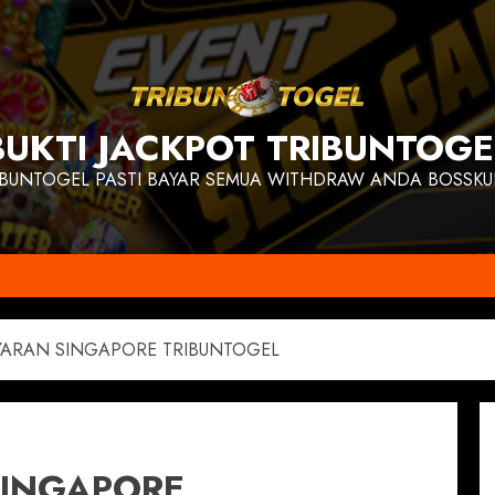
BUKTI JACKPOT TRIBUNTOGE
IBUNTOGEL PASTI BAYAR SEMUA WITHDRAW ANDA BOSSKUH
YARAN SINGAPORE TRIBUNTOGEL
SINGAPORE