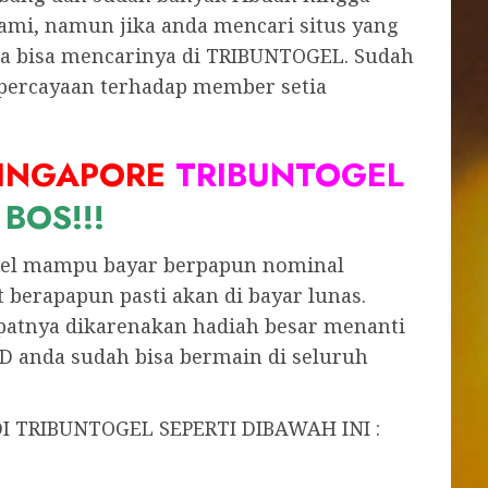
ami, namun jika anda mencari situs yang
nda bisa mencarinya di TRIBUNTOGEL. Sudah
percayaan terhadap member setia
INGAPORE
TRIBUNTOGEL
 BOS!!!
ogel mampu bayar berpapun nominal
 berapapun pasti akan di bayar lunas.
epatnya dikarenakan hadiah besar menanti
ID anda sudah bisa bermain di seluruh
 TRIBUNTOGEL SEPERTI DIBAWAH INI :