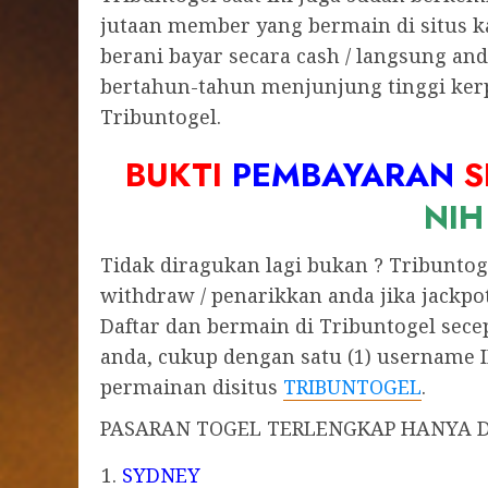
jutaan member yang bermain di situs k
berani bayar secara cash / langsung a
bertahun-tahun menjunjung tinggi ker
Tribuntogel.
BUKTI
PEMBAYARAN
S
NIH
Tidak diragukan lagi bukan ? Tribunt
withdraw / penarikkan anda jika jackpot
Daftar dan bermain di Tribuntogel sec
anda, cukup dengan satu (1) username 
permainan disitus
TRIBUNTOGEL
.
PASARAN TOGEL TERLENGKAP HANYA DI
SYDNEY