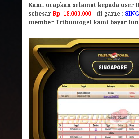
Kami ucapkan selamat kepada user I
sebesar
Rp. 18,000,000,-
di game :
SIN
member Tribuntogel kami bayar luna