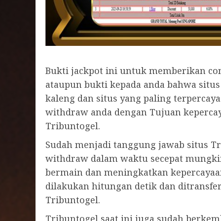
Bukti jackpot ini untuk memberikan c
ataupun bukti kepada anda bahwa situ
kaleng dan situs yang paling terpercay
withdraw anda dengan Tujuan kepercay
Tribuntogel.
Sudah menjadi tanggung jawab situs T
withdraw dalam waktu secepat mungki
bermain dan meningkatkan kepercayaan
dilakukan hitungan detik dan ditransfer
Tribuntogel.
Tribuntogel saat ini juga sudah berke