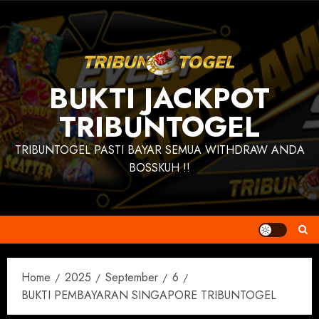
Skip
to
content
BUKTI JACKPOT
TRIBUNTOGEL
TRIBUNTOGEL PASTI BAYAR SEMUA WITHDRAW ANDA
BOSSKUH !!
Home
2025
September
6
BUKTI PEMBAYARAN SINGAPORE TRIBUNTOGEL