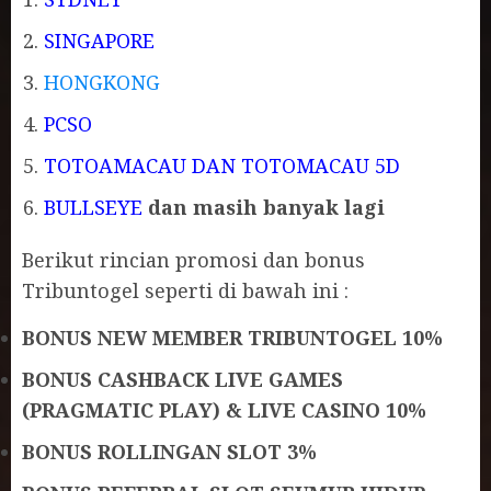
SINGAPORE
HONGKONG
PCSO
TOTOAMACAU DAN TOTOMACAU 5D
BULLSEYE
dan masih banyak lagi
Berikut rincian promosi dan bonus
Tribuntogel seperti di bawah ini :
BONUS NEW MEMBER TRIBUNTOGEL 10%
BONUS CASHBACK LIVE GAMES
(PRAGMATIC PLAY) & LIVE CASINO 10%
BONUS ROLLINGAN SLOT 3%