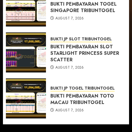
BUKTI PEMBAYARAN TOGEL
SINGAPORE TRIBUNTOGEL
AUGUST 7, 2026
BUKTI JP SLOT TRIBUNTOGEL
BUKTI PEMBAYARAN SLOT
STARLIGHT PRINCESS SUPER
SCATTER
AUGUST 7, 2026
BUKTI JP TOGEL TRIBUNTOGEL
BUKTI PEMBAYARAN TOTO
MACAU TRIBUNTOGEL
AUGUST 7, 2026