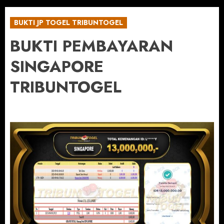
BUKTI JP TOGEL TRIBUNTOGEL
BUKTI PEMBAYARAN
SINGAPORE
TRIBUNTOGEL