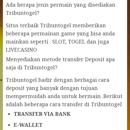
Ada berapa jenis permain yang disediakan
Tribuntogel?
Situs terbaik Tribuntogel memberikan
beberapa permainan game yang bisa anda
mainkan seperti : SLOT, TOGEL dan juga
LIVECASINO
Menyediakan metode transfer Deposit apa
saja di Tribuntogel?
Tribuntogel hadir dengan berbagai cara
deposit yang banyak dengan tujuan
mempermudah anda untuk bermain. Berikut
adalah beberapa cara transfer di Tribuntogel
TRANSFER VIA BANK
E-WALLET