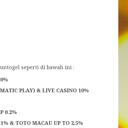
ntogel seperti di bawah ini :
10%
ATIC PLAY) & LIVE CASINO 10%
P 0.2%
.1% & TOTO MACAU UP TO 2.5%