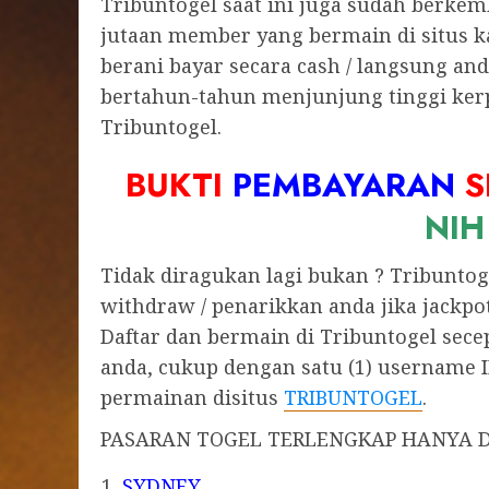
Tribuntogel saat ini juga sudah berke
jutaan member yang bermain di situs k
berani bayar secara cash / langsung a
bertahun-tahun menjunjung tinggi ker
Tribuntogel.
BUKTI
PEMBAYARAN
S
NIH
Tidak diragukan lagi bukan ? Tribunt
withdraw / penarikkan anda jika jackpot
Daftar dan bermain di Tribuntogel sec
anda, cukup dengan satu (1) username 
permainan disitus
TRIBUNTOGEL
.
PASARAN TOGEL TERLENGKAP HANYA DI
SYDNEY