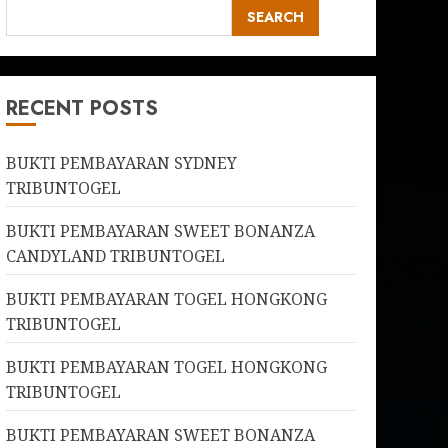
SEARCH
RECENT POSTS
BUKTI PEMBAYARAN SYDNEY
TRIBUNTOGEL
BUKTI PEMBAYARAN SWEET BONANZA
CANDYLAND TRIBUNTOGEL
BUKTI PEMBAYARAN TOGEL HONGKONG
TRIBUNTOGEL
BUKTI PEMBAYARAN TOGEL HONGKONG
TRIBUNTOGEL
BUKTI PEMBAYARAN SWEET BONANZA