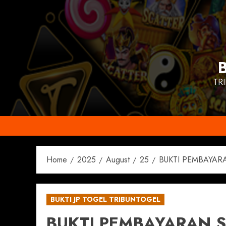
Skip
to
content
TR
Home
2025
August
25
BUKTI PEMBAYAR
BUKTI JP TOGEL TRIBUNTOGEL
BUKTI PEMBAYARAN 