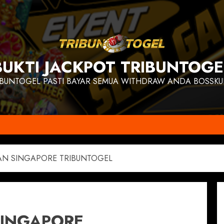
BUKTI JACKPOT TRIBUNTOGE
IBUNTOGEL PASTI BAYAR SEMUA WITHDRAW ANDA BOSSKUH
AN SINGAPORE TRIBUNTOGEL
SINGAPORE