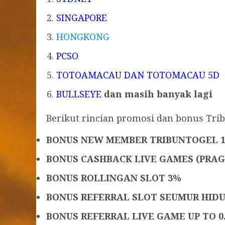
SINGAPORE
HONGKONG
PCSO
TOTOAMACAU DAN TOTOMACAU 5D
BULLSEYE
dan masih banyak lagi
Berikut rincian promosi dan bonus Tribu
BONUS NEW MEMBER TRIBUNTOGEL 
BONUS CASHBACK LIVE GAMES (PRAGM
BONUS ROLLINGAN SLOT 3%
BONUS REFERRAL SLOT SEUMUR HIDU
BONUS REFERRAL LIVE GAME UP TO 0