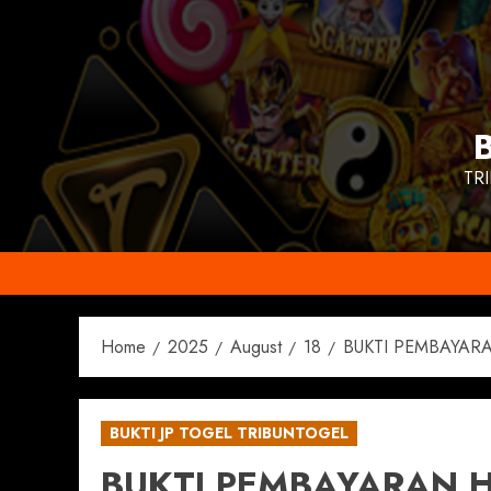
Skip
to
content
TR
Home
2025
August
18
BUKTI PEMBAYA
BUKTI JP TOGEL TRIBUNTOGEL
BUKTI PEMBAYARAN