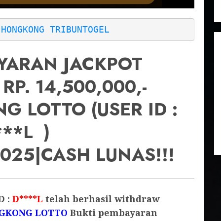
 HONGKONG TRIBUNTOGEL
YARAN JACKPOT
P. 14,500,000,-
 LOTTO (USER ID :
***L
)
025|CASH LUNAS!!!
D :
D****L
telah berhasil withdraw
GKONG LOTTO
Bukti pembayaran