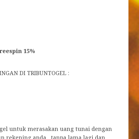
reespin 15%
INGAN DI TRIBUNTOGEL :
ogel untuk merasakan uang tunai dengan
n rekening anda , tanpa lama lagi dan