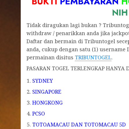
BUKTI
PEMBAYARAN
H
NIH
Tidak diragukan lagi bukan ? Tribunt
withdraw / penarikkan anda jika jackpot
Daftar dan bermain di Tribuntogel sec
anda, cukup dengan satu (1) username 
permainan disitus
TRIBUNTOGEL
.
PASARAN TOGEL TERLENGKAP HANYA DI
SYDNEY
SINGAPORE
HONGKONG
PCSO
TOTOAMACAU DAN TOTOMACAU 5D