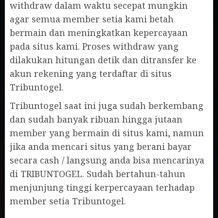
withdraw dalam waktu secepat mungkin
agar semua member setia kami betah
bermain dan meningkatkan kepercayaan
pada situs kami. Proses withdraw yang
dilakukan hitungan detik dan ditransfer ke
akun rekening yang terdaftar di situs
Tribuntogel.
Tribuntogel saat ini juga sudah berkembang
dan sudah banyak ribuan hingga jutaan
member yang bermain di situs kami, namun
jika anda mencari situs yang berani bayar
secara cash / langsung anda bisa mencarinya
di TRIBUNTOGEL. Sudah bertahun-tahun
menjunjung tinggi kerpercayaan terhadap
member setia Tribuntogel.