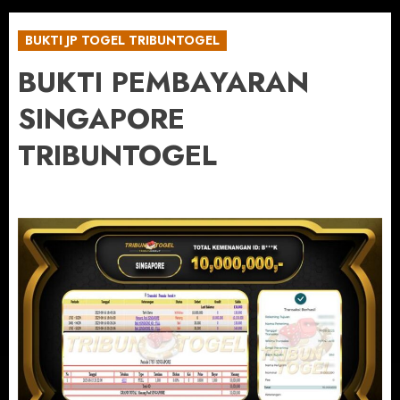
BUKTI JP TOGEL TRIBUNTOGEL
BUKTI PEMBAYARAN
SINGAPORE
TRIBUNTOGEL