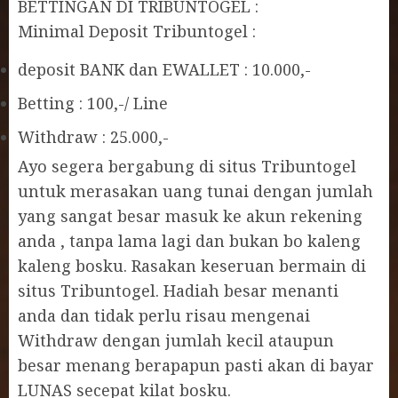
BETTINGAN DI TRIBUNTOGEL :
Minimal Deposit Tribuntogel :
deposit BANK dan EWALLET : 10.000,-
Betting : 100,-/ Line
Withdraw : 25.000,-
Ayo segera bergabung di situs Tribuntogel
untuk merasakan uang tunai dengan jumlah
yang sangat besar masuk ke akun rekening
anda , tanpa lama lagi dan bukan bo kaleng
kaleng bosku. Rasakan keseruan bermain di
situs Tribuntogel. Hadiah besar menanti
anda dan tidak perlu risau mengenai
Withdraw dengan jumlah kecil ataupun
besar menang berapapun pasti akan di bayar
LUNAS secepat kilat bosku.