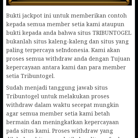
Bukti jackpot ini untuk memberikan contoh
kepada semua member setia kami ataupun
bukti kepada anda bahwa situs TRIBUNTOGEL
bukanlah situs kaleng-kaleng dan situs yang
paling terpercaya seIndonesia. Kami akan
proses semua withdraw anda dengan Tujuan
kepercayaan antara kami dan para member
setia Tribuntogel.
Sudah menjadi tanggung jawab situs
Tribuntogel untuk melakukan proses
withdraw dalam waktu secepat mungkin
agar semua member setia kami betah
bermain dan meningkatkan kepercayaan
pada situs kami. Proses withdraw yang