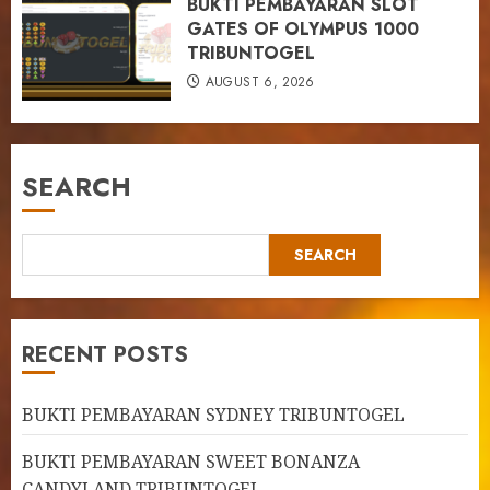
BUKTI PEMBAYARAN SLOT
GATES OF OLYMPUS 1000
TRIBUNTOGEL
AUGUST 6, 2026
SEARCH
SEARCH
RECENT POSTS
BUKTI PEMBAYARAN SYDNEY TRIBUNTOGEL
BUKTI PEMBAYARAN SWEET BONANZA
CANDYLAND TRIBUNTOGEL