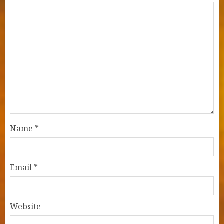
Name
*
Email
*
Website