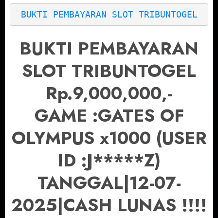
BUKTI PEMBAYARAN SLOT TRIBUNTOGEL
BUKTI PEMBAYARAN
SLOT TRIBUNTOGEL
Rp.9,000,000,-
GAME :GATES OF
OLYMPUS x1000 (USER
ID :J*****Z)
TANGGAL|12-07-
2025|CASH LUNAS !!!!