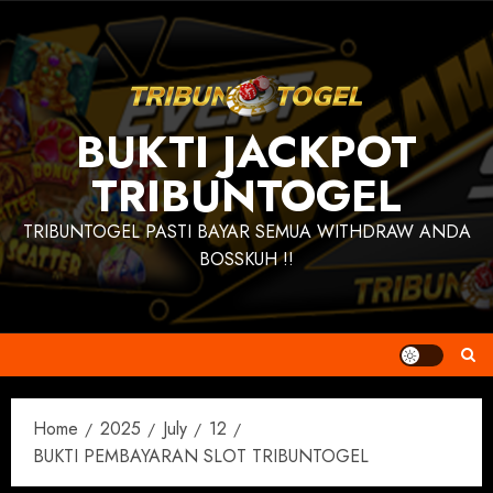
Skip
to
content
BUKTI JACKPOT
TRIBUNTOGEL
TRIBUNTOGEL PASTI BAYAR SEMUA WITHDRAW ANDA
BOSSKUH !!
Home
2025
July
12
BUKTI PEMBAYARAN SLOT TRIBUNTOGEL