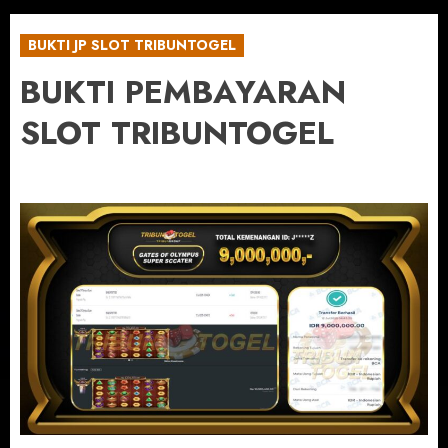
BUKTI JP SLOT TRIBUNTOGEL
BUKTI PEMBAYARAN
SLOT TRIBUNTOGEL