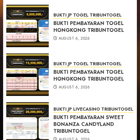
BUKTI JP TOGEL TRIBUNTOGEL
BUKTI PEMBAYARAN TOGEL
HONGKONG TRIBUNTOGEL
AUGUST 6, 2026
BUKTI JP TOGEL TRIBUNTOGEL
BUKTI PEMBAYARAN TOGEL
HONGKONG TRIBUNTOGEL
AUGUST 6, 2026
BUKTI JP LIVECASINO TRIBUNTOGEL
BUKTI PEMBAYARAN SWEET
BONANZA CANDYLAND
TRIBUNTOGEL
AUGUST 6, 2026