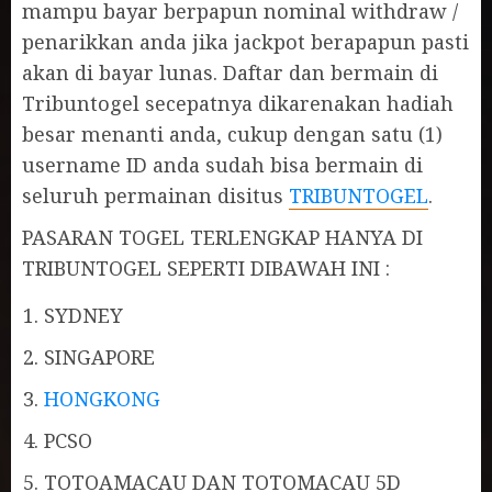
mampu bayar berpapun nominal withdraw /
penarikkan anda jika jackpot berapapun pasti
akan di bayar lunas. Daftar dan bermain di
Tribuntogel secepatnya dikarenakan hadiah
besar menanti anda, cukup dengan satu (1)
username ID anda sudah bisa bermain di
seluruh permainan disitus
TRIBUNTOGEL
.
PASARAN TOGEL TERLENGKAP HANYA DI
TRIBUNTOGEL SEPERTI DIBAWAH INI :
SYDNEY
SINGAPORE
HONGKONG
PCSO
TOTOAMACAU DAN TOTOMACAU 5D