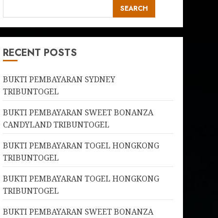
SEARCH
RECENT POSTS
BUKTI PEMBAYARAN SYDNEY
TRIBUNTOGEL
BUKTI PEMBAYARAN SWEET BONANZA
CANDYLAND TRIBUNTOGEL
BUKTI PEMBAYARAN TOGEL HONGKONG
TRIBUNTOGEL
BUKTI PEMBAYARAN TOGEL HONGKONG
TRIBUNTOGEL
BUKTI PEMBAYARAN SWEET BONANZA