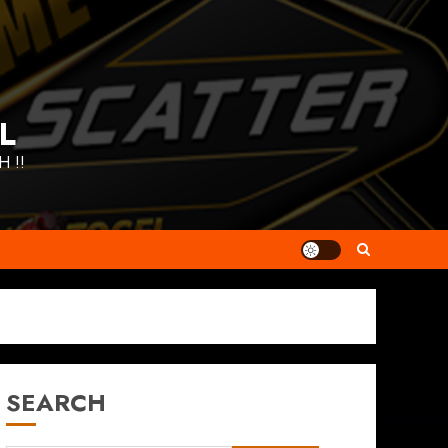
L
 !!
SEARCH