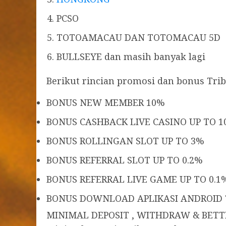
PCSO
TOTOAMACAU DAN TOTOMACAU 5D
BULLSEYE dan masih banyak lagi
Berikut rincian promosi dan bonus Tribu
BONUS NEW MEMBER 10%
BONUS CASHBACK LIVE CASINO UP TO 
BONUS ROLLINGAN SLOT UP TO 3%
BONUS REFERRAL SLOT UP TO 0.2%
BONUS REFERRAL LIVE GAME UP TO 0.1
BONUS DOWNLOAD APLIKASI ANDROID
MINIMAL DEPOSIT , WITHDRAW & BETT