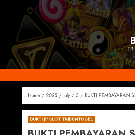
Skip
to
content
TR
Home
2025
July
5
BUKTI PEMBAYARAN S
BUKTI JP SLOT TRIBUNTOGEL
BUKTI PEMBAYARAN S