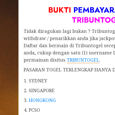
BUKTI
PEMBAYA
TRIBUNTO
Tidak diragukan lagi bukan ? Tribunt
withdraw / penarikkan anda jika jackpot
Daftar dan bermain di Tribuntogel sec
anda, cukup dengan satu (1) username 
permainan disitus
TRIBUNTOGEL
.
PASARAN TOGEL TERLENGKAP HANYA DI
SYDNEY
SINGAPORE
HONGKONG
PCSO