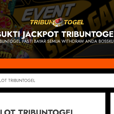
BUKTI JACKPOT TRIBUNTOGE
IBUNTOGEL PASTI BAYAR SEMUA WITHDRAW ANDA BOSSKUH
LOT TRIBUNTOGEL
LOT TRIBUNTOGEL