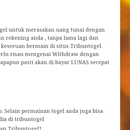
ogel untuk merasakan uang tunai dengan
n rekening anda , tanpa lama lagi dan
keseruan bermain di situs Tribuntogel.
perlu risau mengenai Withdraw dengan
apapun pasti akan di bayar LUNAS secepat
. Selain permainan togel anda juga bisa
ia di tribuntogel
kan Tribuntogel?