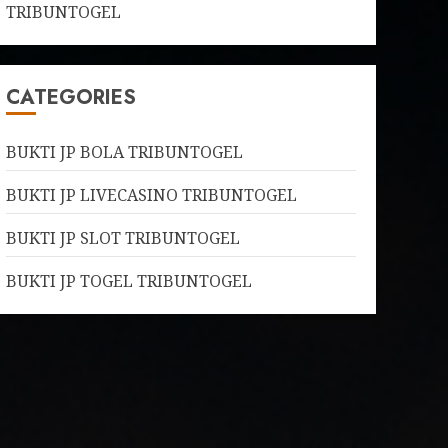
TRIBUNTOGEL
CATEGORIES
BUKTI JP BOLA TRIBUNTOGEL
BUKTI JP LIVECASINO TRIBUNTOGEL
BUKTI JP SLOT TRIBUNTOGEL
BUKTI JP TOGEL TRIBUNTOGEL