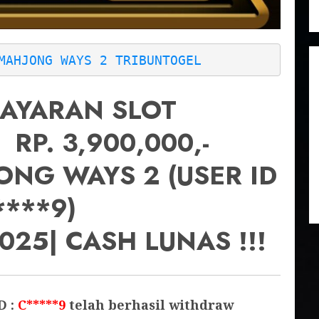
MAHJONG WAYS 2 TRIBUNTOGEL
BAYARAN SLOT
RP. 3,900,000,-
ONG WAYS 2 (USER ID
****9)
025| CASH LUNAS !!!
D :
C*****9
telah berhasil withdraw