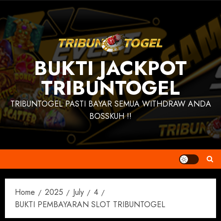
Skip
to
content
BUKTI JACKPOT
TRIBUNTOGEL
TRIBUNTOGEL PASTI BAYAR SEMUA WITHDRAW ANDA
BOSSKUH !!
Home
2025
July
4
BUKTI PEMBAYARAN SLOT TRIBUNTOGEL