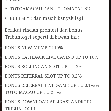
TOTOAMACAU DAN TOTOMACAU 5D
BULLSEYE dan masih banyak lagi
Berikut rincian promosi dan bonus
Tribuntogel seperti di bawah ini :
BONUS NEW MEMBER 10%
BONUS CASHBACK LIVE CASINO UP TO 10%
BONUS ROLLINGAN SLOT UP TO 3%
BONUS REFERRAL SLOT UP TO 0.2%
BONUS REFERRAL LIVE GAME UP TO 0.1% &
TOTO MACAU UP TO 2.5%
BONUS DOWNLOAD APLIKASI ANDROID
TRIBUNTOGEL