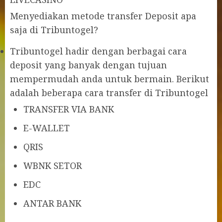
Menyediakan metode transfer Deposit apa
saja di Tribuntogel?
Tribuntogel hadir dengan berbagai cara
deposit yang banyak dengan tujuan
mempermudah anda untuk bermain. Berikut
adalah beberapa cara transfer di Tribuntogel
TRANSFER VIA BANK
E-WALLET
QRIS
WBNK SETOR
EDC
ANTAR BANK