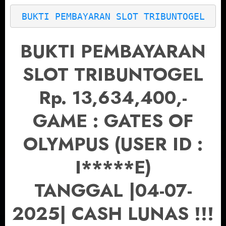
BUKTI PEMBAYARAN SLOT TRIBUNTOGEL
BUKTI PEMBAYARAN
SLOT TRIBUNTOGEL
Rp. 13,634,400,-
GAME : GATES OF
OLYMPUS (USER ID :
I*****E)
TANGGAL |04-07-
2025| CASH LUNAS !!!