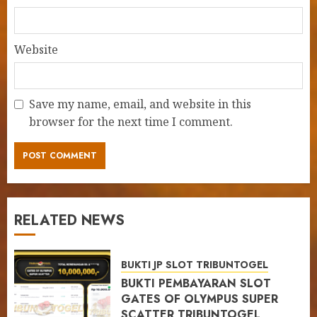
Website
Save my name, email, and website in this
browser for the next time I comment.
RELATED NEWS
BUKTI JP SLOT TRIBUNTOGEL
BUKTI PEMBAYARAN SLOT
GATES OF OLYMPUS SUPER
SCATTER TRIBUNTOGEL