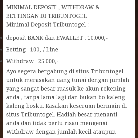
MINIMAL DEPOSIT , WITHDRAW &
BETTINGAN DI TRIBUNTOGEL :
Minimal Deposit Tribuntogel :
deposit BANK dan EWALLET : 10.000,-
Betting : 100,-/ Line
Withdraw : 25.000,-
Ayo segera bergabung di situs Tribuntogel
untuk merasakan uang tunai dengan jumlah
yang sangat besar masuk ke akun rekening
anda , tanpa lama lagi dan bukan bo kaleng
kaleng bosku. Rasakan keseruan bermain di
situs Tribuntogel. Hadiah besar menanti
anda dan tidak perlu risau mengenai
Withdraw dengan jumlah kecil ataupun