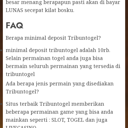
besar menang berapapun pasti akan di bayar
LUNAS secepat kilat bosku.
FAQ
Berapa minimal deposit Tribuntogel?
minimal deposit tribuntogel adalah 10rb.
Selain permainan togel anda juga bisa
bermain seluruh permainan yang tersedia di
tribuntogel
Ada berapa jenis permain yang disediakan
Tribuntogel?
Situs terbaik Tribuntogel memberikan
beberapa permainan game yang bisa anda
mainkan seperti : SLOT, TOGEL dan juga
LIVECASINO