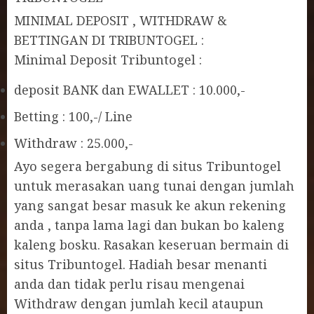
MINIMAL DEPOSIT , WITHDRAW &
BETTINGAN DI TRIBUNTOGEL :
Minimal Deposit Tribuntogel :
deposit BANK dan EWALLET : 10.000,-
Betting : 100,-/ Line
Withdraw : 25.000,-
Ayo segera bergabung di situs Tribuntogel
untuk merasakan uang tunai dengan jumlah
yang sangat besar masuk ke akun rekening
anda , tanpa lama lagi dan bukan bo kaleng
kaleng bosku. Rasakan keseruan bermain di
situs Tribuntogel. Hadiah besar menanti
anda dan tidak perlu risau mengenai
Withdraw dengan jumlah kecil ataupun