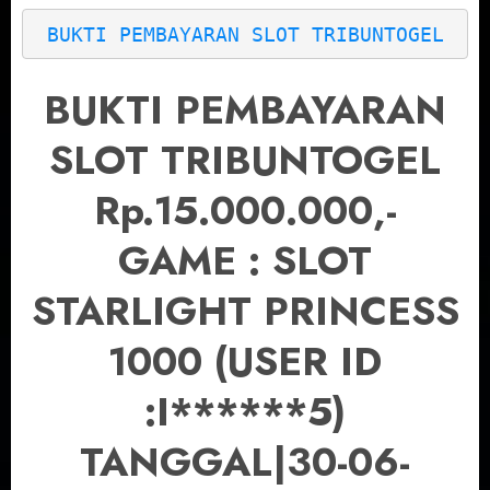
BUKTI PEMBAYARAN SLOT TRIBUNTOGEL
BUKTI PEMBAYARAN
SLOT TRIBUNTOGEL
Rp.15.000.000,-
GAME : SLOT
STARLIGHT PRINCESS
1000 (USER ID
:I******5)
TANGGAL|30-06-