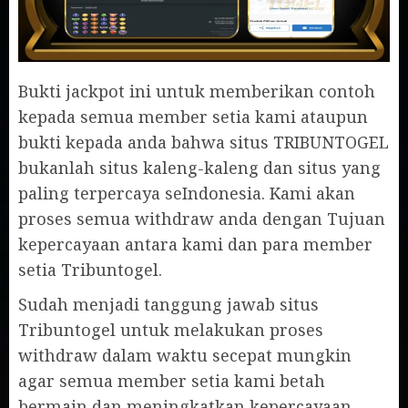
Bukti jackpot ini untuk memberikan contoh
kepada semua member setia kami ataupun
bukti kepada anda bahwa situs TRIBUNTOGEL
bukanlah situs kaleng-kaleng dan situs yang
paling terpercaya seIndonesia. Kami akan
proses semua withdraw anda dengan Tujuan
kepercayaan antara kami dan para member
setia Tribuntogel.
Sudah menjadi tanggung jawab situs
Tribuntogel untuk melakukan proses
withdraw dalam waktu secepat mungkin
agar semua member setia kami betah
bermain dan meningkatkan kepercayaan