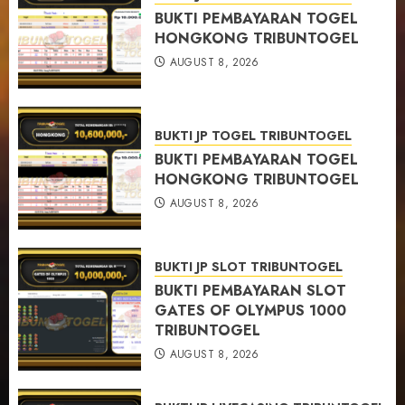
BUKTI PEMBAYARAN TOGEL
HONGKONG TRIBUNTOGEL
AUGUST 8, 2026
BUKTI JP TOGEL TRIBUNTOGEL
BUKTI PEMBAYARAN TOGEL
HONGKONG TRIBUNTOGEL
AUGUST 8, 2026
BUKTI JP SLOT TRIBUNTOGEL
BUKTI PEMBAYARAN SLOT
GATES OF OLYMPUS 1000
TRIBUNTOGEL
AUGUST 8, 2026