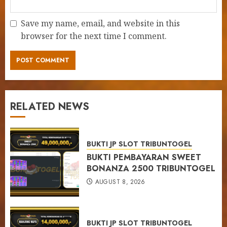
Save my name, email, and website in this
browser for the next time I comment.
RELATED NEWS
BUKTI JP SLOT TRIBUNTOGEL
BUKTI PEMBAYARAN SWEET
BONANZA 2500 TRIBUNTOGEL
AUGUST 8, 2026
BUKTI JP SLOT TRIBUNTOGEL