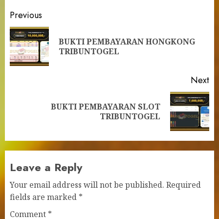
Post
Previous
navigation
BUKTI PEMBAYARAN HONGKONG
Pr
TRIBUNTOGEL
po
Next
BUKTI PEMBAYARAN SLOT
Next
TRIBUNTOGEL
post:
Leave a Reply
Your email address will not be published.
Required
fields are marked
*
Comment
*