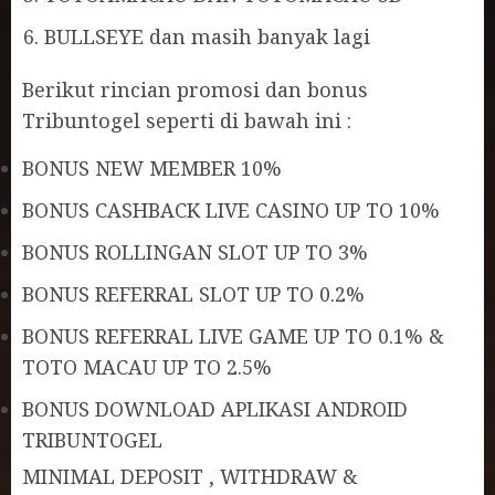
BULLSEYE dan masih banyak lagi
Berikut rincian promosi dan bonus
Tribuntogel seperti di bawah ini :
BONUS NEW MEMBER 10%
BONUS CASHBACK LIVE CASINO UP TO 10%
BONUS ROLLINGAN SLOT UP TO 3%
BONUS REFERRAL SLOT UP TO 0.2%
BONUS REFERRAL LIVE GAME UP TO 0.1% &
TOTO MACAU UP TO 2.5%
BONUS DOWNLOAD APLIKASI ANDROID
TRIBUNTOGEL
MINIMAL DEPOSIT , WITHDRAW &