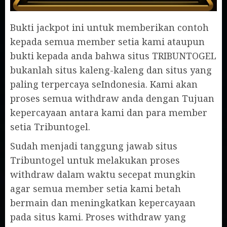
Bukti jackpot ini untuk memberikan contoh
kepada semua member setia kami ataupun
bukti kepada anda bahwa situs TRIBUNTOGEL
bukanlah situs kaleng-kaleng dan situs yang
paling terpercaya seIndonesia. Kami akan
proses semua withdraw anda dengan Tujuan
kepercayaan antara kami dan para member
setia Tribuntogel.
Sudah menjadi tanggung jawab situs
Tribuntogel untuk melakukan proses
withdraw dalam waktu secepat mungkin
agar semua member setia kami betah
bermain dan meningkatkan kepercayaan
pada situs kami. Proses withdraw yang