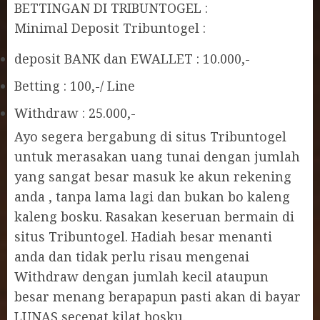
BETTINGAN DI TRIBUNTOGEL :
Minimal Deposit Tribuntogel :
deposit BANK dan EWALLET : 10.000,-
Betting : 100,-/ Line
Withdraw : 25.000,-
Ayo segera bergabung di situs Tribuntogel
untuk merasakan uang tunai dengan jumlah
yang sangat besar masuk ke akun rekening
anda , tanpa lama lagi dan bukan bo kaleng
kaleng bosku. Rasakan keseruan bermain di
situs Tribuntogel. Hadiah besar menanti
anda dan tidak perlu risau mengenai
Withdraw dengan jumlah kecil ataupun
besar menang berapapun pasti akan di bayar
LUNAS secepat kilat bosku.