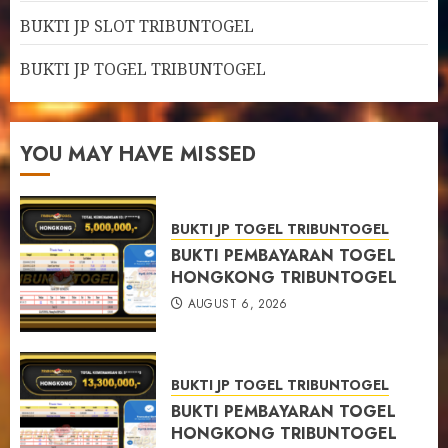
BUKTI JP SLOT TRIBUNTOGEL
BUKTI JP TOGEL TRIBUNTOGEL
YOU MAY HAVE MISSED
BUKTI JP TOGEL TRIBUNTOGEL
BUKTI PEMBAYARAN TOGEL
HONGKONG TRIBUNTOGEL
AUGUST 6, 2026
BUKTI JP TOGEL TRIBUNTOGEL
BUKTI PEMBAYARAN TOGEL
HONGKONG TRIBUNTOGEL