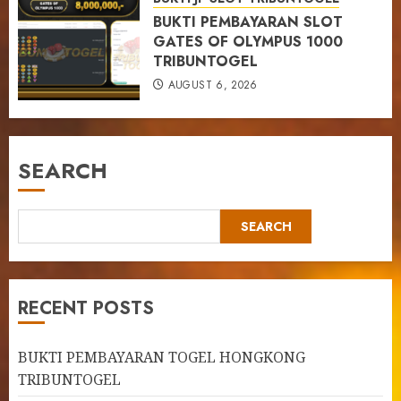
BUKTI PEMBAYARAN SLOT
GATES OF OLYMPUS 1000
TRIBUNTOGEL
AUGUST 6, 2026
SEARCH
SEARCH
RECENT POSTS
BUKTI PEMBAYARAN TOGEL HONGKONG
TRIBUNTOGEL