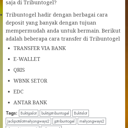
saja di Tribuntogel?
Tribuntogel hadir dengan berbagai cara
deposit yang banyak dengan tujuan
mempermudah anda untuk bermain. Berikut
adalah beberapa cara transfer di Tribuntogel
TRANSFER VIA BANK
E-WALLET
QRIS
WBNK SETOR
EDC
ANTAR BANK
Tags:
Buktijpslot
buktijptribuntogel
Buktislot
Jackpotslotmahjongways2
jptribuntogel
mahjongways2