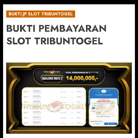
BUKTI JP SLOT TRIBUNTOGEL
BUKTI PEMBAYARAN
SLOT TRIBUNTOGEL