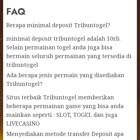
FAQ
Berapa minimal deposit Tribuntogel?
minimal deposit tribuntogel adalah 10rb.
Selain permainan togel anda juga bisa
bermain seluruh permainan yang tersedia di
tribuntogel
Ada berapa jenis permain yang disediakan
Tribuntogel?
Situs terbaik Tribuntogel memberikan
beberapa permainan game yang bisa anda
mainkan seperti : SLOT, TOGEL dan juga
LIVECASINO
Menyediakan metode transfer Deposit apa