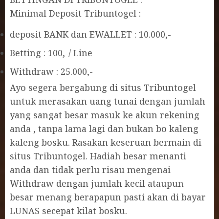
Minimal Deposit Tribuntogel :
deposit BANK dan EWALLET : 10.000,-
Betting : 100,-/ Line
Withdraw : 25.000,-
Ayo segera bergabung di situs Tribuntogel
untuk merasakan uang tunai dengan jumlah
yang sangat besar masuk ke akun rekening
anda , tanpa lama lagi dan bukan bo kaleng
kaleng bosku. Rasakan keseruan bermain di
situs Tribuntogel. Hadiah besar menanti
anda dan tidak perlu risau mengenai
Withdraw dengan jumlah kecil ataupun
besar menang berapapun pasti akan di bayar
LUNAS secepat kilat bosku.