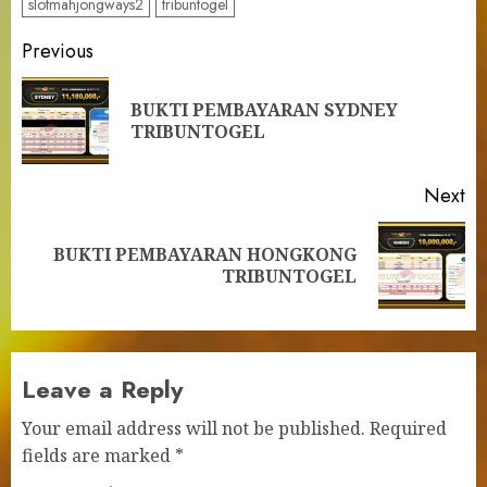
slotmahjongways2
tribuntogel
Post
Previous
navigation
BUKTI PEMBAYARAN SYDNEY
Pr
TRIBUNTOGEL
po
Next
BUKTI PEMBAYARAN HONGKONG
Next
TRIBUNTOGEL
post:
Leave a Reply
Your email address will not be published.
Required
fields are marked
*