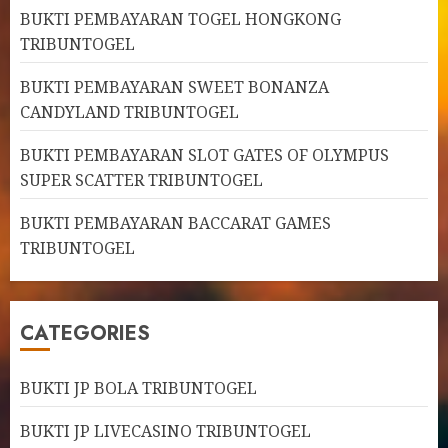
BUKTI PEMBAYARAN TOGEL HONGKONG
TRIBUNTOGEL
BUKTI PEMBAYARAN SWEET BONANZA
CANDYLAND TRIBUNTOGEL
BUKTI PEMBAYARAN SLOT GATES OF OLYMPUS
SUPER SCATTER TRIBUNTOGEL
BUKTI PEMBAYARAN BACCARAT GAMES
TRIBUNTOGEL
CATEGORIES
BUKTI JP BOLA TRIBUNTOGEL
BUKTI JP LIVECASINO TRIBUNTOGEL