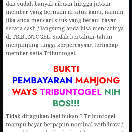
dan sudah banyak ribuan hingga jutaan
member yang bermain di situs kami, namun
jika anda mencari situs yang berani bayar
secara cash / langsung anda bisa mencarinya
di TRIBUNTOGEL. Sudah bertahun-tahun
menjunjung tinggi kerpercayaan terhadap
member setia Tribuntogel.
BUKTI
PEMBAYARAN
MAHJONG
WAYS
TRIBUNTOGEL
NIH
BOS!!!
Tidak diragukan lagi bukan ? Tribuntogel
mampu bayar berpapun nominal withdraw /