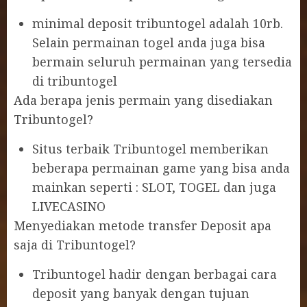
minimal deposit tribuntogel adalah 10rb.
Selain permainan togel anda juga bisa
bermain seluruh permainan yang tersedia
di tribuntogel
Ada berapa jenis permain yang disediakan
Tribuntogel?
Situs terbaik Tribuntogel memberikan
beberapa permainan game yang bisa anda
mainkan seperti : SLOT, TOGEL dan juga
LIVECASINO
Menyediakan metode transfer Deposit apa
saja di Tribuntogel?
Tribuntogel hadir dengan berbagai cara
deposit yang banyak dengan tujuan