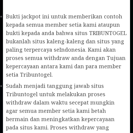
Bukti jackpot ini untuk memberikan contoh
kepada semua member setia kami ataupun
bukti kepada anda bahwa situs TRIBUNTOGEL
bukanlah situs kaleng-kaleng dan situs yang
paling terpercaya seIndonesia. Kami akan
proses semua withdraw anda dengan Tujuan
kepercayaan antara kami dan para member
setia Tribuntogel.
Sudah menjadi tanggung jawab situs
Tribuntogel untuk melakukan proses
withdraw dalam waktu secepat mungkin
agar semua member setia kami betah
bermain dan meningkatkan kepercayaan
pada situs kami. Proses withdraw yang