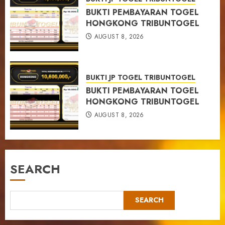
BUKTI PEMBAYARAN TOGEL
HONGKONG TRIBUNTOGEL
AUGUST 8, 2026
BUKTI JP TOGEL TRIBUNTOGEL
BUKTI PEMBAYARAN TOGEL
HONGKONG TRIBUNTOGEL
AUGUST 8, 2026
SEARCH
SEARCH