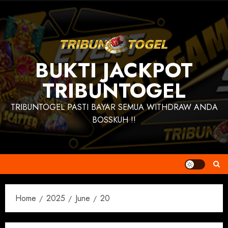
Skip
to
content
BUKTI JACKPOT
TRIBUNTOGEL
TRIBUNTOGEL PASTI BAYAR SEMUA WITHDRAW ANDA
BOSSKUH !!
Home
2025
June
20