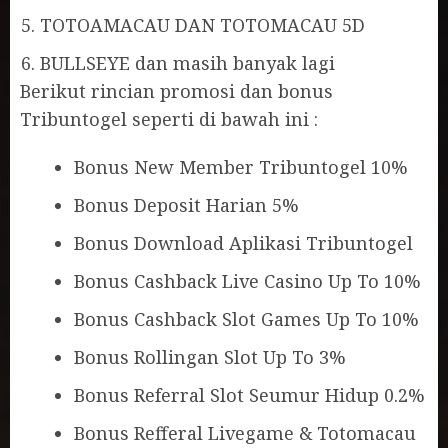
TOTOAMACAU DAN TOTOMACAU 5D
BULLSEYE dan masih banyak lagi
Berikut rincian promosi dan bonus
Tribuntogel seperti di bawah ini :
Bonus New Member Tribuntogel 10%
Bonus Deposit Harian 5%
Bonus Download Aplikasi Tribuntogel
Bonus Cashback Live Casino Up To 10%
Bonus Cashback Slot Games Up To 10%
Bonus Rollingan Slot Up To 3%
Bonus Referral Slot Seumur Hidup 0.2%
Bonus Refferal Livegame & Totomacau