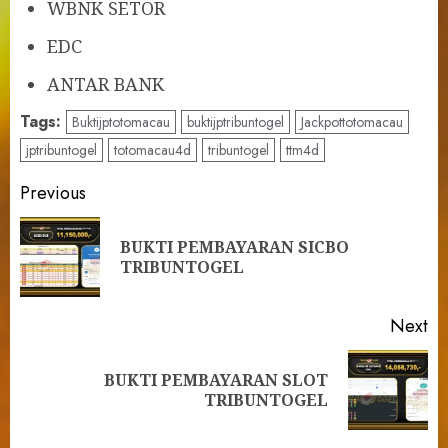
WBNK SETOR
EDC
ANTAR BANK
Tags:
Buktijptotomacau
buktijptribuntogel
Jackpottotomacau
jptribuntogel
totomacau4d
tribuntogel
ttm4d
Post
Previous
navigation
BUKTI PEMBAYARAN SICBO
Pr
TRIBUNTOGEL
po
Next
BUKTI PEMBAYARAN SLOT
Next
TRIBUNTOGEL
post: