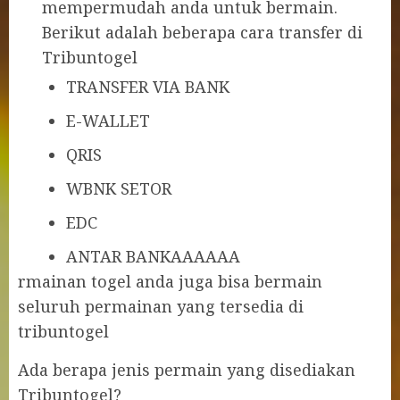
mempermudah anda untuk bermain.
Berikut adalah beberapa cara transfer di
Tribuntogel
TRANSFER VIA BANK
E-WALLET
QRIS
WBNK SETOR
EDC
ANTAR BANKAAAAAA
rmainan togel anda juga bisa bermain
seluruh permainan yang tersedia di
tribuntogel
Ada berapa jenis permain yang disediakan
Tribuntogel?