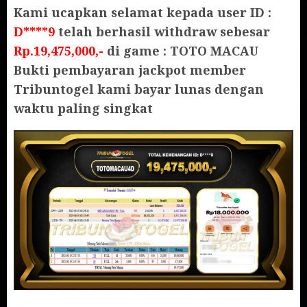
Kami ucapkan selamat kepada user ID :
D****9
telah berhasil withdraw sebesar
Rp.19,475,000,-
di game : TOTO MACAU
Bukti pembayaran jackpot member
Tribuntogel kami bayar lunas dengan
waktu paling singkat