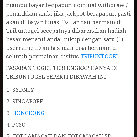
mampu bayar berpapun nominal withdraw /
penarikkan anda jika jackpot berapapun pasti
akan di bayar lunas. Daftar dan bermain di
Tribuntogel secepatnya dikarenakan hadiah
besar menanti anda, cukup dengan satu (1)
username ID anda sudah bisa bermain di
seluruh permainan disitus
TRIBUNTOGEL
.
PASARAN TOGEL TERLENGKAP HANYA DI
TRIBUNTOGEL SEPERTI DIBAWAH INI :
SYDNEY
SINGAPORE
HONGKONG
PCSO
TOTOAMACAU DAN TOTOMACAU 5D