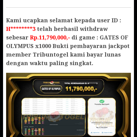
Kami ucapkan selamat kepada user ID :
H********3
telah berhasil withdraw
sebesar
Rp.11,790,000,-
di game : GATES OF
OLYMPUS x1000 Bukti pembayaran jackpot
member Tribuntogel kami bayar lunas
dengan waktu paling singkat.