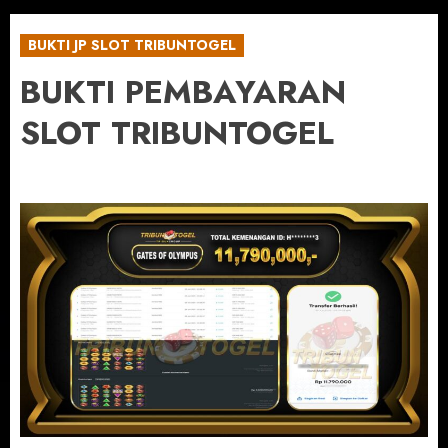
BUKTI JP SLOT TRIBUNTOGEL
BUKTI PEMBAYARAN
SLOT TRIBUNTOGEL