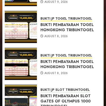
AUGUST 9, 2026
BUKTI JP TOGEL TRIBUNTOGEL
BUKTI PEMBAYARAN TOGEL
HONGKONG TRIBUNTOGEL
AUGUST 8, 2026
BUKTI JP TOGEL TRIBUNTOGEL
BUKTI PEMBAYARAN TOGEL
HONGKONG TRIBUNTOGEL
AUGUST 8, 2026
BUKTI JP SLOT TRIBUNTOGEL
BUKTI PEMBAYARAN SLOT
GATES OF OLYMPUS 1000