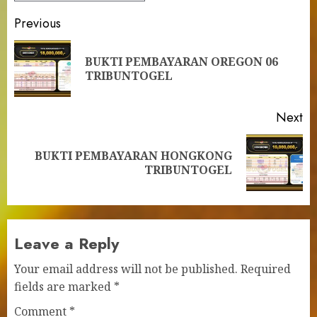
Post
Previous
navigation
BUKTI PEMBAYARAN OREGON 06
Pr
TRIBUNTOGEL
po
Next
BUKTI PEMBAYARAN HONGKONG
Next
TRIBUNTOGEL
post:
Leave a Reply
Your email address will not be published.
Required
fields are marked
*
Comment
*