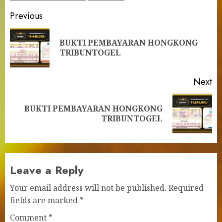
Post
Previous
navigation
BUKTI PEMBAYARAN HONGKONG
Pr
TRIBUNTOGEL
po
Next
BUKTI PEMBAYARAN HONGKONG
Next
TRIBUNTOGEL
post:
Leave a Reply
Your email address will not be published.
Required
fields are marked
*
Comment
*