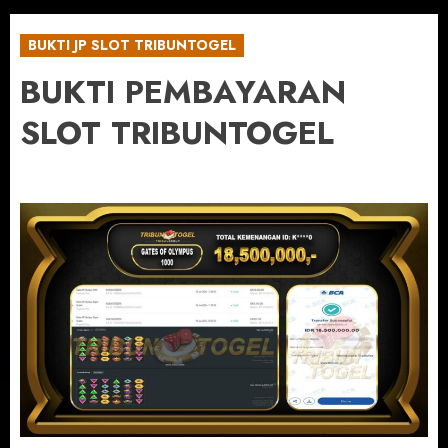
BUKTI JP SLOT TRIBUNTOGEL
BUKTI PEMBAYARAN
SLOT TRIBUNTOGEL