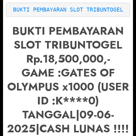
BUKTI PEMBAYARAN SLOT TRIBUNTOGEL
BUKTI PEMBAYARAN
SLOT TRIBUNTOGEL
Rp.18,500,000,-
GAME :GATES OF
OLYMPUS x1000 (USER
ID :K****0)
TANGGAL|09-06-
2025|CASH LUNAS !!!!