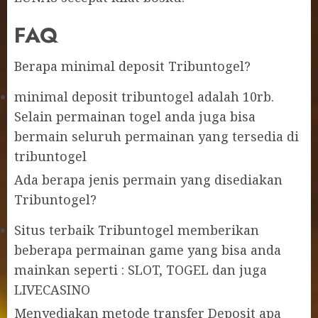
FAQ
Berapa minimal deposit Tribuntogel?
minimal deposit tribuntogel adalah 10rb.
Selain permainan togel anda juga bisa
bermain seluruh permainan yang tersedia di
tribuntogel
Ada berapa jenis permain yang disediakan
Tribuntogel?
Situs terbaik Tribuntogel memberikan
beberapa permainan game yang bisa anda
mainkan seperti : SLOT, TOGEL dan juga
LIVECASINO
Menyediakan metode transfer Deposit apa