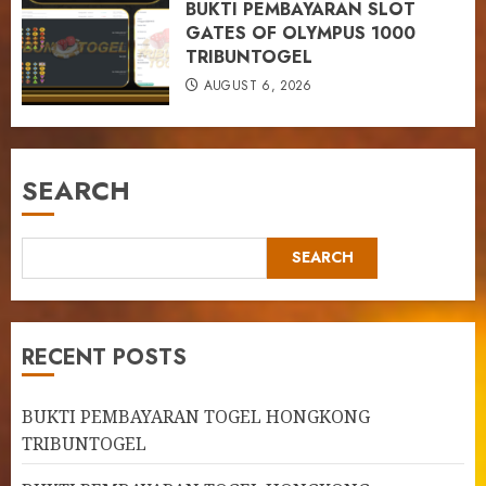
BUKTI PEMBAYARAN SLOT
GATES OF OLYMPUS 1000
TRIBUNTOGEL
AUGUST 6, 2026
SEARCH
SEARCH
RECENT POSTS
BUKTI PEMBAYARAN TOGEL HONGKONG
TRIBUNTOGEL