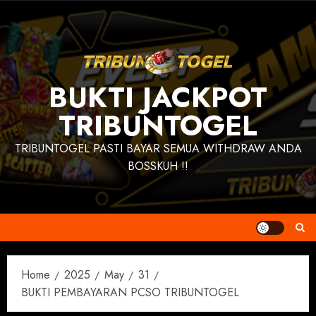
Skip
to
content
BUKTI JACKPOT
TRIBUNTOGEL
TRIBUNTOGEL PASTI BAYAR SEMUA WITHDRAW ANDA
BOSSKUH !!
Home
2025
May
31
BUKTI PEMBAYARAN PCSO TRIBUNTOGEL