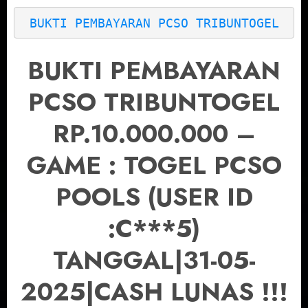
BUKTI PEMBAYARAN PCSO TRIBUNTOGEL
BUKTI PEMBAYARAN
PCSO TRIBUNTOGEL
RP.10.000.000 –
GAME : TOGEL PCSO
POOLS (USER ID
:C***5)
TANGGAL|31-05-
2025|CASH LUNAS !!!