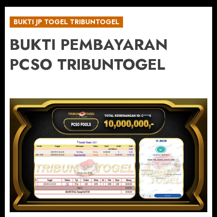
BUKTI JP TOGEL TRIBUNTOGEL
BUKTI PEMBAYARAN
PCSO TRIBUNTOGEL