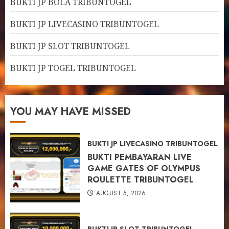
BUKTI JP BOLA TRIBUNTOGEL
BUKTI JP LIVECASINO TRIBUNTOGEL
BUKTI JP SLOT TRIBUNTOGEL
BUKTI JP TOGEL TRIBUNTOGEL
YOU MAY HAVE MISSED
BUKTI JP LIVECASINO TRIBUNTOGEL
BUKTI PEMBAYARAN LIVE
GAME GATES OF OLYMPUS
ROULETTE TRIBUNTOGEL
AUGUST 5, 2026