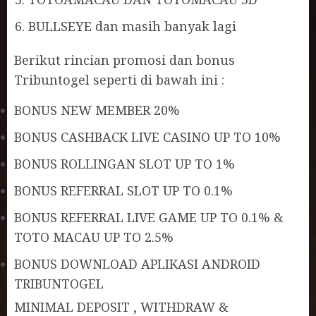
BULLSEYE dan masih banyak lagi
Berikut rincian promosi dan bonus
Tribuntogel seperti di bawah ini :
BONUS NEW MEMBER 20%
BONUS CASHBACK LIVE CASINO UP TO 10%
BONUS ROLLINGAN SLOT UP TO 1%
BONUS REFERRAL SLOT UP TO 0.1%
BONUS REFERRAL LIVE GAME UP TO 0.1% &
TOTO MACAU UP TO 2.5%
BONUS DOWNLOAD APLIKASI ANDROID
TRIBUNTOGEL
MINIMAL DEPOSIT , WITHDRAW &