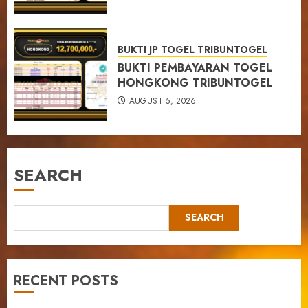
BUKTI JP TOGEL TRIBUNTOGEL
BUKTI PEMBAYARAN TOGEL
HONGKONG TRIBUNTOGEL
AUGUST 5, 2026
SEARCH
SEARCH
RECENT POSTS