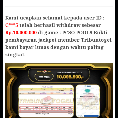
Kami ucapkan selamat kepada user ID :
C***5
telah berhasil withdraw sebesar
Rp.10.000.000
di game : PCSO POOLS Bukti
pembayaran jackpot member Tribuntogel
kami bayar lunas dengan waktu paling
singkat.