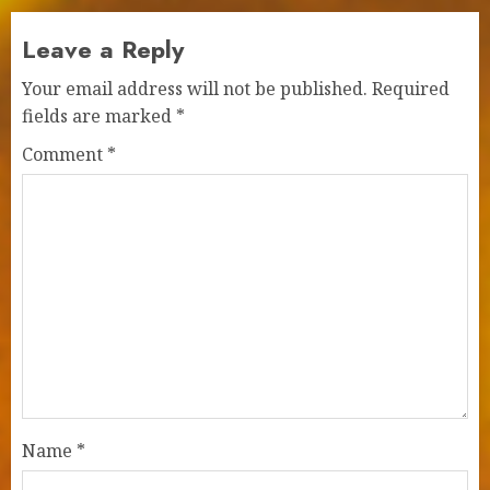
Leave a Reply
Your email address will not be published.
Required
fields are marked
*
Comment
*
Name
*