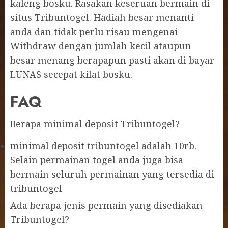
kaleng bosku. Rasakan keseruan bermain di
situs Tribuntogel. Hadiah besar menanti
anda dan tidak perlu risau mengenai
Withdraw dengan jumlah kecil ataupun
besar menang berapapun pasti akan di bayar
LUNAS secepat kilat bosku.
FAQ
Berapa minimal deposit Tribuntogel?
minimal deposit tribuntogel adalah 10rb.
Selain permainan togel anda juga bisa
bermain seluruh permainan yang tersedia di
tribuntogel
Ada berapa jenis permain yang disediakan
Tribuntogel?