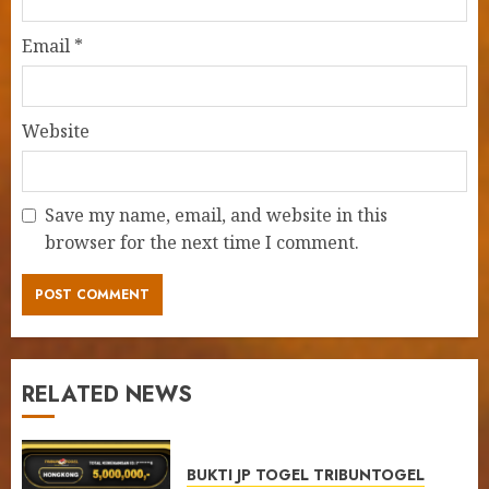
Email
*
Website
Save my name, email, and website in this
browser for the next time I comment.
RELATED NEWS
BUKTI JP TOGEL TRIBUNTOGEL