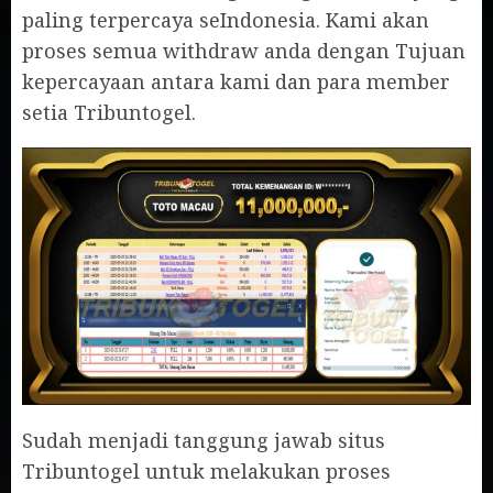
paling terpercaya seIndonesia. Kami akan
proses semua withdraw anda dengan Tujuan
kepercayaan antara kami dan para member
setia Tribuntogel.
Sudah menjadi tanggung jawab situs
Tribuntogel untuk melakukan proses