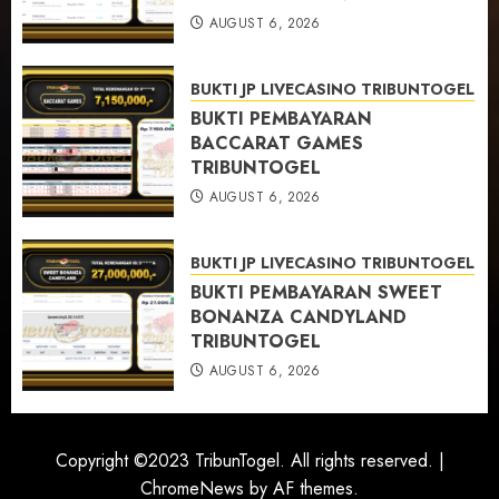
AUGUST 6, 2026
BUKTI JP LIVECASINO TRIBUNTOGEL
BUKTI PEMBAYARAN
BACCARAT GAMES
TRIBUNTOGEL
AUGUST 6, 2026
BUKTI JP LIVECASINO TRIBUNTOGEL
BUKTI PEMBAYARAN SWEET
BONANZA CANDYLAND
TRIBUNTOGEL
AUGUST 6, 2026
Copyright ©2023 TribunTogel. All rights reserved.
|
ChromeNews
by AF themes.