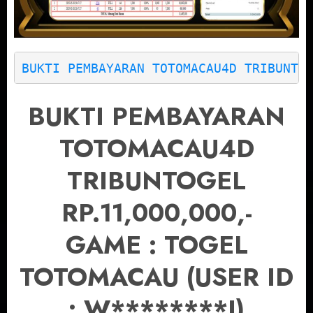
BUKTI PEMBAYARAN TOTOMACAU4D TRIBUNTO
BUKTI PEMBAYARAN
TOTOMACAU4D
TRIBUNTOGEL
RP.11,000,000,-
GAME : TOGEL
TOTOMACAU (USER ID
: W********I)