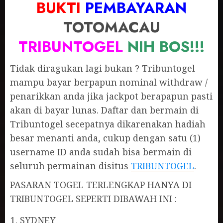
BUKTI
PEMBAYARAN
TOTOMACAU
TRIBUNTOGEL
NIH BOS!!!
Tidak diragukan lagi bukan ? Tribuntogel
mampu bayar berpapun nominal withdraw /
penarikkan anda jika jackpot berapapun pasti
akan di bayar lunas. Daftar dan bermain di
Tribuntogel secepatnya dikarenakan hadiah
besar menanti anda, cukup dengan satu (1)
username ID anda sudah bisa bermain di
seluruh permainan disitus
TRIBUNTOGEL
.
PASARAN TOGEL TERLENGKAP HANYA DI
TRIBUNTOGEL SEPERTI DIBAWAH INI :
SYDNEY