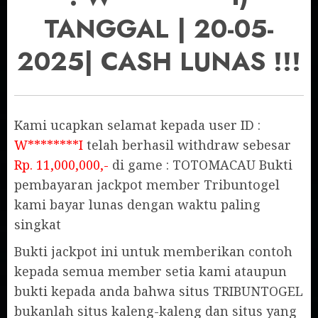
TANGGAL | 20-05-
2025| CASH LUNAS !!!
Kami ucapkan selamat kepada user ID :
W********I
telah berhasil withdraw sebesar
Rp. 11,000,000,-
di game : TOTOMACAU Bukti
pembayaran jackpot member Tribuntogel
kami bayar lunas dengan waktu paling
singkat
Bukti jackpot ini untuk memberikan contoh
kepada semua member setia kami ataupun
bukti kepada anda bahwa situs TRIBUNTOGEL
bukanlah situs kaleng-kaleng dan situs yang