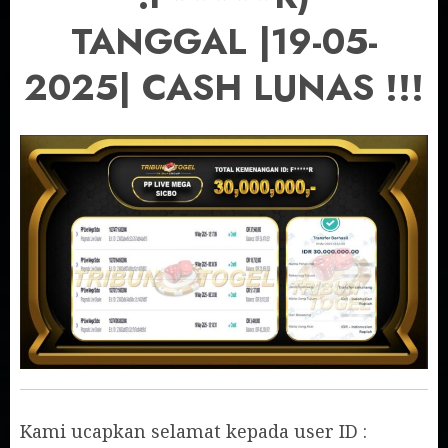
TANGGAL |19-05-
2025| CASH LUNAS !!!
Kami ucapkan selamat kepada user ID :