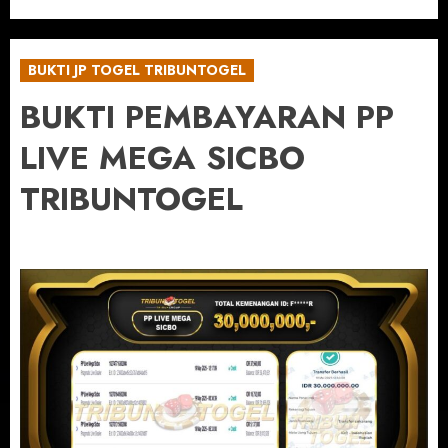
BUKTI JP TOGEL TRIBUNTOGEL
BUKTI PEMBAYARAN PP
LIVE MEGA SICBO
TRIBUNTOGEL