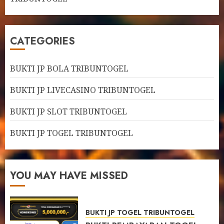
CATEGORIES
BUKTI JP BOLA TRIBUNTOGEL
BUKTI JP LIVECASINO TRIBUNTOGEL
BUKTI JP SLOT TRIBUNTOGEL
BUKTI JP TOGEL TRIBUNTOGEL
YOU MAY HAVE MISSED
BUKTI JP TOGEL TRIBUNTOGEL