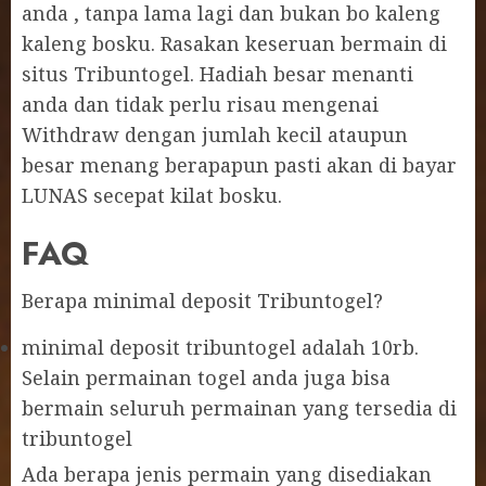
anda , tanpa lama lagi dan bukan bo kaleng
kaleng bosku. Rasakan keseruan bermain di
situs Tribuntogel. Hadiah besar menanti
anda dan tidak perlu risau mengenai
Withdraw dengan jumlah kecil ataupun
besar menang berapapun pasti akan di bayar
LUNAS secepat kilat bosku.
FAQ
Berapa minimal deposit Tribuntogel?
minimal deposit tribuntogel adalah 10rb.
Selain permainan togel anda juga bisa
bermain seluruh permainan yang tersedia di
tribuntogel
Ada berapa jenis permain yang disediakan