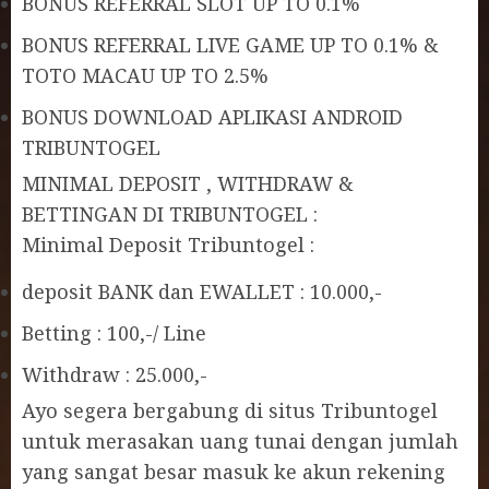
BONUS REFERRAL SLOT UP TO 0.1%
BONUS REFERRAL LIVE GAME UP TO 0.1% &
TOTO MACAU UP TO 2.5%
BONUS DOWNLOAD APLIKASI ANDROID
TRIBUNTOGEL
MINIMAL DEPOSIT , WITHDRAW &
BETTINGAN DI TRIBUNTOGEL :
Minimal Deposit Tribuntogel :
deposit BANK dan EWALLET : 10.000,-
Betting : 100,-/ Line
Withdraw : 25.000,-
Ayo segera bergabung di situs Tribuntogel
untuk merasakan uang tunai dengan jumlah
yang sangat besar masuk ke akun rekening