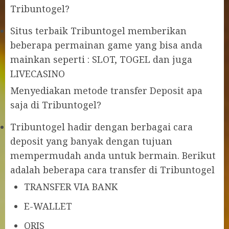
Tribuntogel?
Situs terbaik Tribuntogel memberikan
beberapa permainan game yang bisa anda
mainkan seperti : SLOT, TOGEL dan juga
LIVECASINO
Menyediakan metode transfer Deposit apa
saja di Tribuntogel?
Tribuntogel hadir dengan berbagai cara
deposit yang banyak dengan tujuan
mempermudah anda untuk bermain. Berikut
adalah beberapa cara transfer di Tribuntogel
TRANSFER VIA BANK
E-WALLET
QRIS