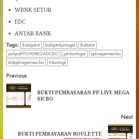
WBNK SETOR
EDC
ANTAR BANK
Tags:
Buktijpslot
buktijptribuntogel
Buktislot
jackpotPPLIVEMEGASICBO
jptribuntogel
pplivegamesicbo
slotpplivegamesicbo
tribuntogl
Post
Previous
navigation
BUKTI PEMBAYARAN PP LIVE MEGA
Pr
SICBO
po
Next
BUKTI PEMBAYARAN ROULETTE
Next