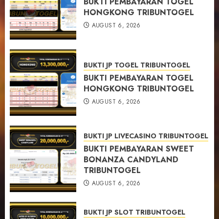
BUKTI PEMBAYARAN TOGEL
HONGKONG TRIBUNTOGEL
AUGUST 6, 2026
BUKTI JP TOGEL TRIBUNTOGEL
BUKTI PEMBAYARAN TOGEL
HONGKONG TRIBUNTOGEL
AUGUST 6, 2026
BUKTI JP LIVECASINO TRIBUNTOGEL
BUKTI PEMBAYARAN SWEET
BONANZA CANDYLAND
TRIBUNTOGEL
AUGUST 6, 2026
BUKTI JP SLOT TRIBUNTOGEL