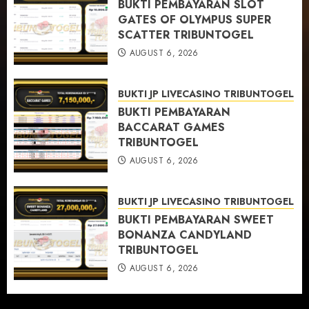
BUKTI PEMBAYARAN SLOT
GATES OF OLYMPUS SUPER
SCATTER TRIBUNTOGEL
AUGUST 6, 2026
BUKTI JP LIVECASINO TRIBUNTOGEL
BUKTI PEMBAYARAN
BACCARAT GAMES
TRIBUNTOGEL
AUGUST 6, 2026
BUKTI JP LIVECASINO TRIBUNTOGEL
BUKTI PEMBAYARAN SWEET
BONANZA CANDYLAND
TRIBUNTOGEL
AUGUST 6, 2026