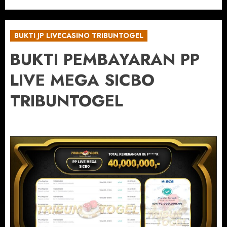
BUKTI JP LIVECASINO TRIBUNTOGEL
BUKTI PEMBAYARAN PP
LIVE MEGA SICBO
TRIBUNTOGEL