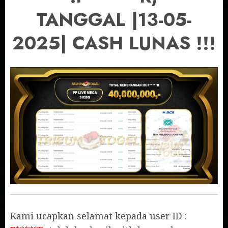
TANGGAL |13-05-
2025| CASH LUNAS !!!
Kami ucapkan selamat kepada user ID :