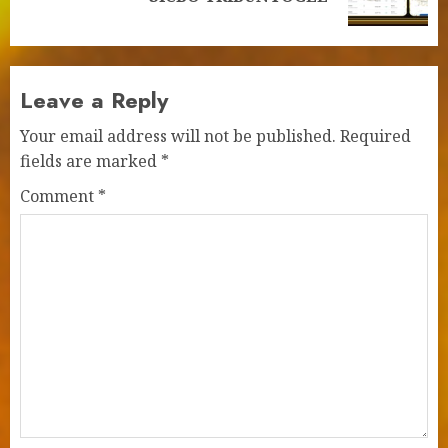
post:
Leave a Reply
Your email address will not be published.
Required
fields are marked
*
Comment
*