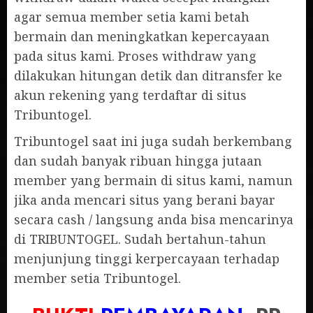
agar semua member setia kami betah
bermain dan meningkatkan kepercayaan
pada situs kami. Proses withdraw yang
dilakukan hitungan detik dan ditransfer ke
akun rekening yang terdaftar di situs
Tribuntogel.
Tribuntogel saat ini juga sudah berkembang
dan sudah banyak ribuan hingga jutaan
member yang bermain di situs kami, namun
jika anda mencari situs yang berani bayar
secara cash / langsung anda bisa mencarinya
di TRIBUNTOGEL. Sudah bertahun-tahun
menjunjung tinggi kerpercayaan terhadap
member setia Tribuntogel.