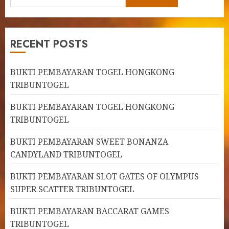
RECENT POSTS
BUKTI PEMBAYARAN TOGEL HONGKONG
TRIBUNTOGEL
BUKTI PEMBAYARAN TOGEL HONGKONG
TRIBUNTOGEL
BUKTI PEMBAYARAN SWEET BONANZA
CANDYLAND TRIBUNTOGEL
BUKTI PEMBAYARAN SLOT GATES OF OLYMPUS
SUPER SCATTER TRIBUNTOGEL
BUKTI PEMBAYARAN BACCARAT GAMES
TRIBUNTOGEL