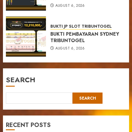
AUGUST 6, 2026
BUKTI JP SLOT TRIBUNTOGEL
BUKTI PEMBAYARAN SYDNEY
TRIBUNTOGEL
AUGUST 6, 2026
SEARCH
SEARCH
RECENT POSTS