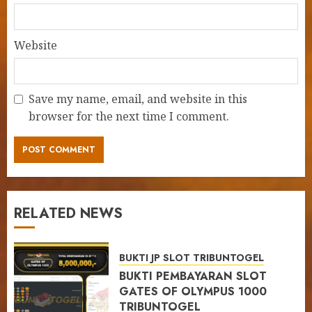
Website
Save my name, email, and website in this
browser for the next time I comment.
RELATED NEWS
BUKTI JP SLOT TRIBUNTOGEL
BUKTI PEMBAYARAN SLOT
GATES OF OLYMPUS 1000
TRIBUNTOGEL