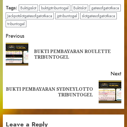
Tags:
Buktijpslot
buktijptribuntogel
Buktislot
gatesofgatotkaca
Jackpotslotgatesofgatotkaca
jptribuntogel
slotgatesofgatotkaca
tribuntogel
Post
Previous
navigation
BUKTI PEMBAYARAN ROULETTE
Pr
TRIBUNTOGEL
po
Next
BUKTI PEMBAYARAN SYDNEYLOTTO
Next
TRIBUNTOGEL
post:
Leave a Reply