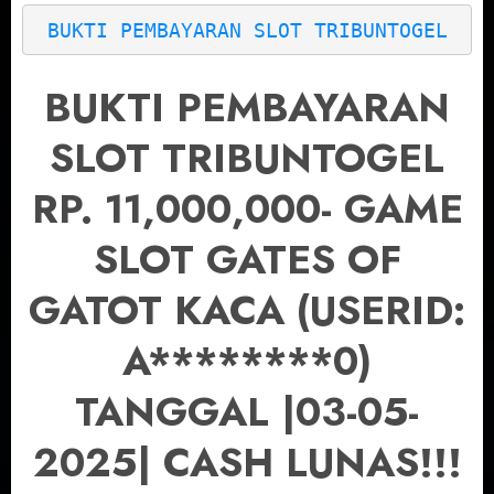
BUKTI PEMBAYARAN SLOT TRIBUNTOGEL
BUKTI PEMBAYARAN
SLOT TRIBUNTOGEL
RP. 11,000,000- GAME
SLOT GATES OF
GATOT KACA (USERID:
A********0)
TANGGAL |03-05-
2025| CASH LUNAS!!!