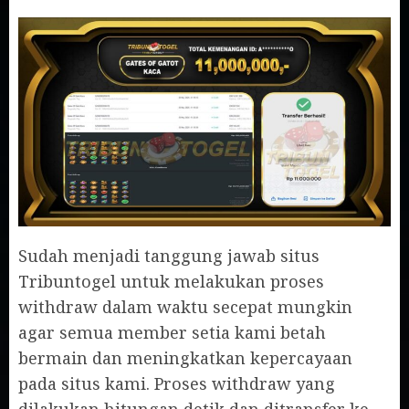
Sudah menjadi tanggung jawab situs
Tribuntogel untuk melakukan proses
withdraw dalam waktu secepat mungkin
agar semua member setia kami betah
bermain dan meningkatkan kepercayaan
pada situs kami. Proses withdraw yang