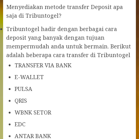
Menyediakan metode transfer Deposit apa
saja di Tribuntogel?
Tribuntogel hadir dengan berbagai cara
deposit yang banyak dengan tujuan
mempermudah anda untuk bermain. Berikut
adalah beberapa cara transfer di Tribuntogel
TRANSFER VIA BANK
E-WALLET
PULSA
QRIS
WBNK SETOR
EDC
ANTAR BANK