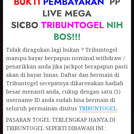
BUKTI
PEMBAYARAN
PP
LIVE MEGA
SICBO
TRIBUNTOGEL
NIH
BOS!!!
Tidak diragukan lagi bukan ? Tribuntogel
mampu bayar berpapun nominal withdraw /
penarikkan anda jika jackpot berapapun pasti
akan di bayar lunas. Daftar dan bermain di
Tribuntogel secepatnya dikarenakan hadiah
besar menanti anda, cukup dengan satu (1)
username ID anda sudah bisa bermain di
seluruh permainan disitus
TRIBUNTOGEL
.
PASARAN TOGEL TERLENGKAP HANYA DI
TRIBUNTOGEL SEPERTI DIBAWAH INI :