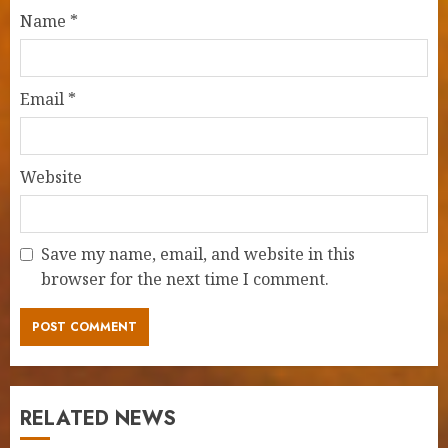
Name
*
Email
*
Website
Save my name, email, and website in this
browser for the next time I comment.
RELATED NEWS