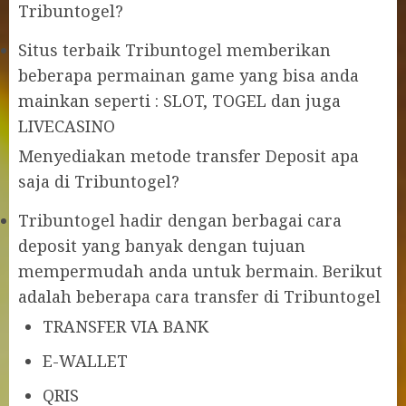
Tribuntogel?
Situs terbaik Tribuntogel memberikan
beberapa permainan game yang bisa anda
mainkan seperti : SLOT, TOGEL dan juga
LIVECASINO
Menyediakan metode transfer Deposit apa
saja di Tribuntogel?
Tribuntogel hadir dengan berbagai cara
deposit yang banyak dengan tujuan
mempermudah anda untuk bermain. Berikut
adalah beberapa cara transfer di Tribuntogel
TRANSFER VIA BANK
E-WALLET
QRIS