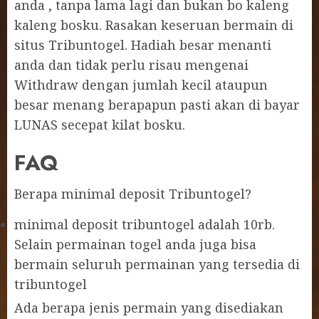
anda , tanpa lama lagi dan bukan bo kaleng
kaleng bosku. Rasakan keseruan bermain di
situs Tribuntogel. Hadiah besar menanti
anda dan tidak perlu risau mengenai
Withdraw dengan jumlah kecil ataupun
besar menang berapapun pasti akan di bayar
LUNAS secepat kilat bosku.
FAQ
Berapa minimal deposit Tribuntogel?
minimal deposit tribuntogel adalah 10rb.
Selain permainan togel anda juga bisa
bermain seluruh permainan yang tersedia di
tribuntogel
Ada berapa jenis permain yang disediakan