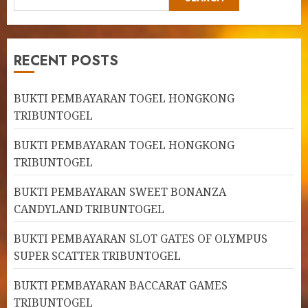
RECENT POSTS
BUKTI PEMBAYARAN TOGEL HONGKONG
TRIBUNTOGEL
BUKTI PEMBAYARAN TOGEL HONGKONG
TRIBUNTOGEL
BUKTI PEMBAYARAN SWEET BONANZA
CANDYLAND TRIBUNTOGEL
BUKTI PEMBAYARAN SLOT GATES OF OLYMPUS
SUPER SCATTER TRIBUNTOGEL
BUKTI PEMBAYARAN BACCARAT GAMES
TRIBUNTOGEL