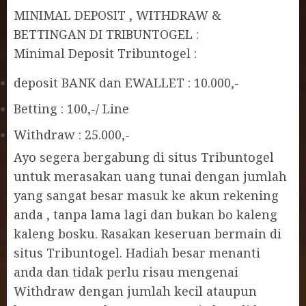
MINIMAL DEPOSIT , WITHDRAW &
BETTINGAN DI TRIBUNTOGEL :
Minimal Deposit Tribuntogel :
deposit BANK dan EWALLET : 10.000,-
Betting : 100,-/ Line
Withdraw : 25.000,-
Ayo segera bergabung di situs Tribuntogel
untuk merasakan uang tunai dengan jumlah
yang sangat besar masuk ke akun rekening
anda , tanpa lama lagi dan bukan bo kaleng
kaleng bosku. Rasakan keseruan bermain di
situs Tribuntogel. Hadiah besar menanti
anda dan tidak perlu risau mengenai
Withdraw dengan jumlah kecil ataupun