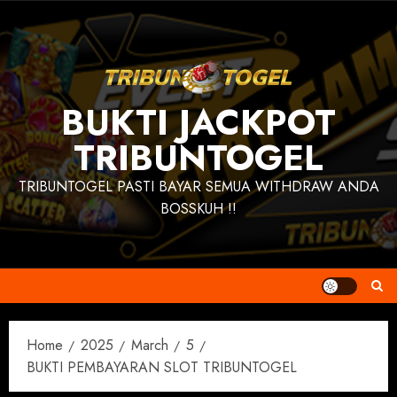
Skip
to
content
BUKTI JACKPOT
TRIBUNTOGEL
TRIBUNTOGEL PASTI BAYAR SEMUA WITHDRAW ANDA
BOSSKUH !!
Home
2025
March
5
BUKTI PEMBAYARAN SLOT TRIBUNTOGEL