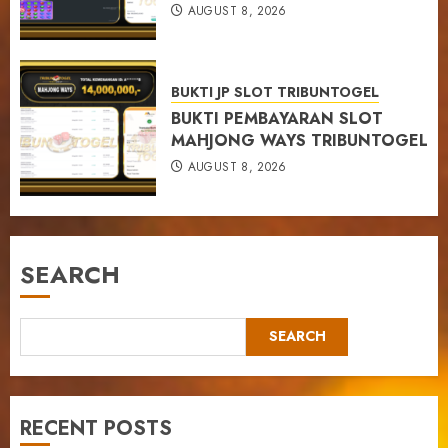
AUGUST 8, 2026
BUKTI JP SLOT TRIBUNTOGEL
BUKTI PEMBAYARAN SLOT
MAHJONG WAYS TRIBUNTOGEL
AUGUST 8, 2026
SEARCH
SEARCH
RECENT POSTS