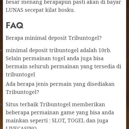
besar menang berapapun pasti akan di bayar
LUNAS secepat kilat bosku.
FAQ
Berapa minimal deposit Tribuntogel?
minimal deposit tribuntogel adalah 10rb.
Selain permainan togel anda juga bisa
bermain seluruh permainan yang tersedia di
tribuntogel
Ada berapa jenis permain yang disediakan
Tribuntogel?
Situs terbaik Tribuntogel memberikan
beberapa permainan game yang bisa anda
mainkan seperti : SLOT, TOGEL dan juga
LIVECASINO