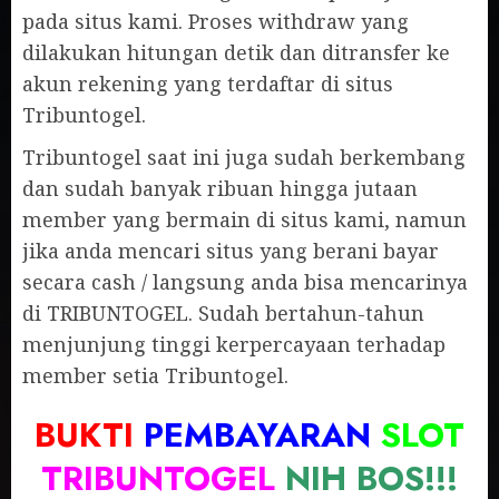
pada situs kami. Proses withdraw yang
dilakukan hitungan detik dan ditransfer ke
akun rekening yang terdaftar di situs
Tribuntogel.
Tribuntogel saat ini juga sudah berkembang
dan sudah banyak ribuan hingga jutaan
member yang bermain di situs kami, namun
jika anda mencari situs yang berani bayar
secara cash / langsung anda bisa mencarinya
di TRIBUNTOGEL. Sudah bertahun-tahun
menjunjung tinggi kerpercayaan terhadap
member setia Tribuntogel.
BUKTI
PEMBAYARAN
SLOT
TRIBUNTOGEL
NIH BOS!!!