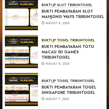
BUKTI JP SLOT TRIBUNTOGEL
BUKTI PEMBAYARAN SLOT
MAHJONG WAYS TRIBUNTOGEL
AUGUST 8, 2026
BUKTI JP TOGEL TRIBUNTOGEL
BUKTI PEMBAYARAN TOTO
MACAU 5D GAMES
TRIBUNTOGEL
AUGUST 8, 2026
BUKTI JP TOGEL TRIBUNTOGEL
BUKTI PEMBAYARAN TOGEL
SINGAPORE TRIBUNTOGEL
AUGUST 7, 2026