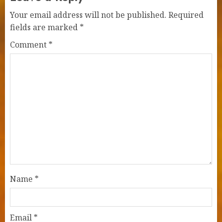
Your email address will not be published.
Required
fields are marked
*
Comment
*
Name
*
Email
*