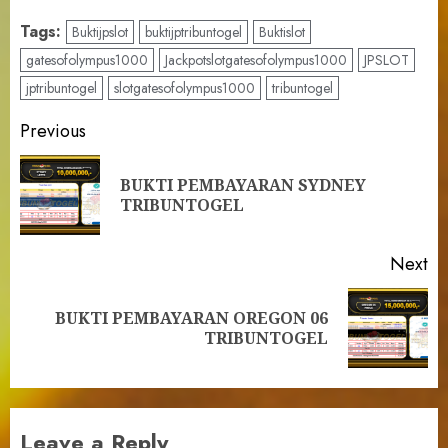
Tags:
Buktijpslot
buktijptribuntogel
Buktislot
gatesofolympus1000
Jackpotslotgatesofolympus1000
JPSLOT
jptribuntogel
slotgatesofolympus1000
tribuntogel
Post
Previous
navigation
BUKTI PEMBAYARAN SYDNEY
Pr
TRIBUNTOGEL
po
Next
BUKTI PEMBAYARAN OREGON 06
Next
TRIBUNTOGEL
post:
Leave a Reply