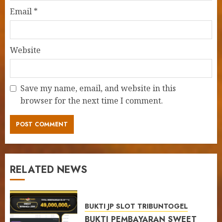
Email
*
Website
Save my name, email, and website in this
browser for the next time I comment.
RELATED NEWS
BUKTI JP SLOT TRIBUNTOGEL
BUKTI PEMBAYARAN SWEET