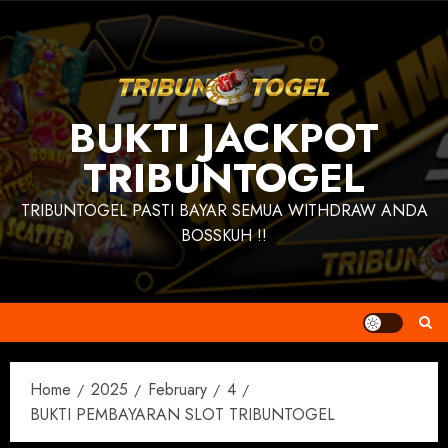
Skip
to
content
BUKTI JACKPOT
TRIBUNTOGEL
TRIBUNTOGEL PASTI BAYAR SEMUA WITHDRAW ANDA
BOSSKUH !!
Home
2025
February
4
BUKTI PEMBAYARAN SLOT TRIBUNTOGEL