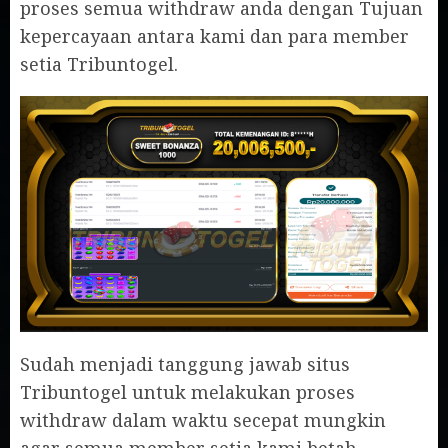
proses semua withdraw anda dengan Tujuan
kepercayaan antara kami dan para member
setia Tribuntogel.
Sudah menjadi tanggung jawab situs
Tribuntogel untuk melakukan proses
withdraw dalam waktu secepat mungkin
agar semua member setia kami betah