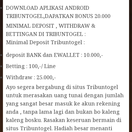
DOWNLOAD APLIKASI ANDROID
TRIBUNTOGEL,DAPATKAN BONUS 20.000
MINIMAL DEPOSIT , WITHDRAW &
BETTINGAN DI TRIBUNTOGEL :
Minimal Deposit Tribuntogel :
deposit BANK dan EWALLET : 10.000,-
Betting : 100,-/ Line
Withdraw : 25.000,-
Ayo segera bergabung di situs Tribuntogel
untuk merasakan uang tunai dengan jumlah
yang sangat besar masuk ke akun rekening
anda , tanpa lama lagi dan bukan bo kaleng
kaleng bosku. Rasakan keseruan bermain di
situs Tribuntogel. Hadiah besar menanti