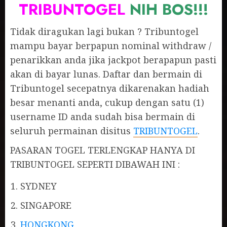
TRIBUNTOGEL
NIH BOS!!!
Tidak diragukan lagi bukan ? Tribuntogel
mampu bayar berpapun nominal withdraw /
penarikkan anda jika jackpot berapapun pasti
akan di bayar lunas. Daftar dan bermain di
Tribuntogel secepatnya dikarenakan hadiah
besar menanti anda, cukup dengan satu (1)
username ID anda sudah bisa bermain di
seluruh permainan disitus
TRIBUNTOGEL
.
PASARAN TOGEL TERLENGKAP HANYA DI
TRIBUNTOGEL SEPERTI DIBAWAH INI :
SYDNEY
SINGAPORE
HONGKONG