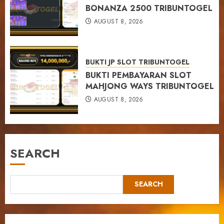
BONANZA 2500 TRIBUNTOGEL
AUGUST 8, 2026
BUKTI JP SLOT TRIBUNTOGEL
BUKTI PEMBAYARAN SLOT
MAHJONG WAYS TRIBUNTOGEL
AUGUST 8, 2026
SEARCH
SEARCH