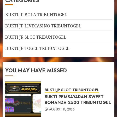
CATEGORIES
BUKTI JP BOLA TRIBUNTOGEL
BUKTI JP LIVECASINO TRIBUNTOGEL
BUKTI JP SLOT TRIBUNTOGEL
BUKTI JP TOGEL TRIBUNTOGEL
YOU MAY HAVE MISSED
BUKTI JP SLOT TRIBUNTOGEL
BUKTI PEMBAYARAN SWEET
BONANZA 2500 TRIBUNTOGEL
AUGUST 8, 2026