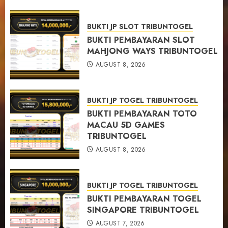
BUKTI JP SLOT TRIBUNTOGEL
BUKTI PEMBAYARAN SLOT
MAHJONG WAYS TRIBUNTOGEL
AUGUST 8, 2026
BUKTI JP TOGEL TRIBUNTOGEL
BUKTI PEMBAYARAN TOTO
MACAU 5D GAMES
TRIBUNTOGEL
AUGUST 8, 2026
BUKTI JP TOGEL TRIBUNTOGEL
BUKTI PEMBAYARAN TOGEL
SINGAPORE TRIBUNTOGEL
AUGUST 7, 2026