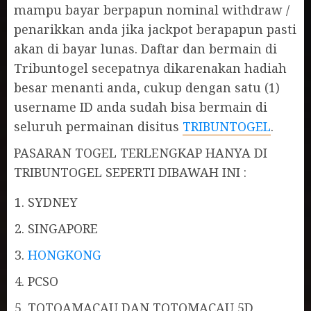
mampu bayar berpapun nominal withdraw /
penarikkan anda jika jackpot berapapun pasti
akan di bayar lunas. Daftar dan bermain di
Tribuntogel secepatnya dikarenakan hadiah
besar menanti anda, cukup dengan satu (1)
username ID anda sudah bisa bermain di
seluruh permainan disitus
TRIBUNTOGEL
.
PASARAN TOGEL TERLENGKAP HANYA DI
TRIBUNTOGEL SEPERTI DIBAWAH INI :
SYDNEY
SINGAPORE
HONGKONG
PCSO
TOTOAMACAU DAN TOTOMACAU 5D