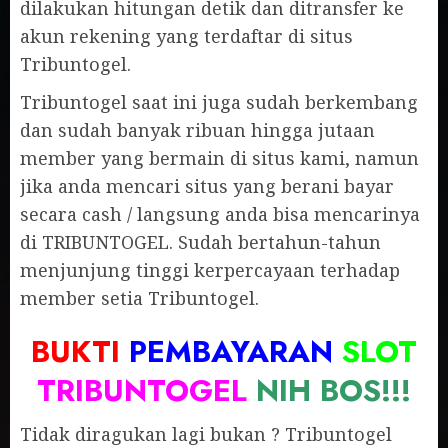
dilakukan hitungan detik dan ditransfer ke
akun rekening yang terdaftar di situs
Tribuntogel.
Tribuntogel saat ini juga sudah berkembang
dan sudah banyak ribuan hingga jutaan
member yang bermain di situs kami, namun
jika anda mencari situs yang berani bayar
secara cash / langsung anda bisa mencarinya
di TRIBUNTOGEL. Sudah bertahun-tahun
menjunjung tinggi kerpercayaan terhadap
member setia Tribuntogel.
BUKTI
PEMBAYARAN
SLOT
TRIBUNTOGEL
NIH BOS!!!
Tidak diragukan lagi bukan ? Tribuntogel