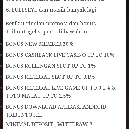
BULLSEYE dan masih banyak lagi
Berikut rincian promosi dan bonus
Tribuntogel seperti di bawah ini :
BONUS NEW MEMBER 20%
BONUS CASHBACK LIVE CASINO UP TO 10%
BONUS ROLLINGAN SLOT UP TO 1%
BONUS REFERRAL SLOT UP TO 0.1%
BONUS REFERRAL LIVE GAME UP TO 0.1% &
TOTO MACAU UP TO 2.5%
BONUS DOWNLOAD APLIKASI ANDROID
TRIBUNTOGEL
MINIMAL DEPOSIT , WITHDRAW &