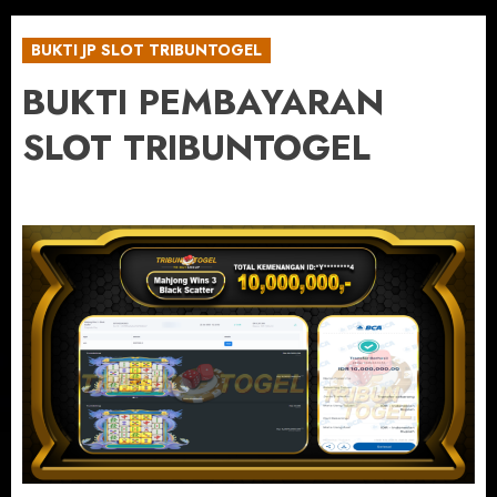
BUKTI JP SLOT TRIBUNTOGEL
BUKTI PEMBAYARAN
SLOT TRIBUNTOGEL