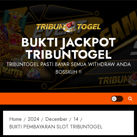
Skip
to
content
BUKTI JACKPOT
TRIBUNTOGEL
TRIBUNTOGEL PASTI BAYAR SEMUA WITHDRAW ANDA
BOSSKUH !!
Home
2024
December
14
BUKTI PEMBAYARAN SLOT TRIBUNTOGEL