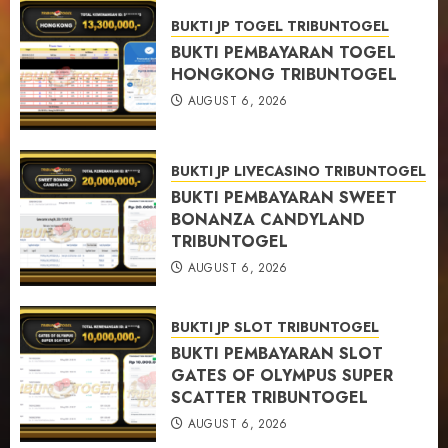
BUKTI JP TOGEL TRIBUNTOGEL
BUKTI PEMBAYARAN TOGEL
HONGKONG TRIBUNTOGEL
AUGUST 6, 2026
BUKTI JP LIVECASINO TRIBUNTOGEL
BUKTI PEMBAYARAN SWEET
BONANZA CANDYLAND
TRIBUNTOGEL
AUGUST 6, 2026
BUKTI JP SLOT TRIBUNTOGEL
BUKTI PEMBAYARAN SLOT
GATES OF OLYMPUS SUPER
SCATTER TRIBUNTOGEL
AUGUST 6, 2026