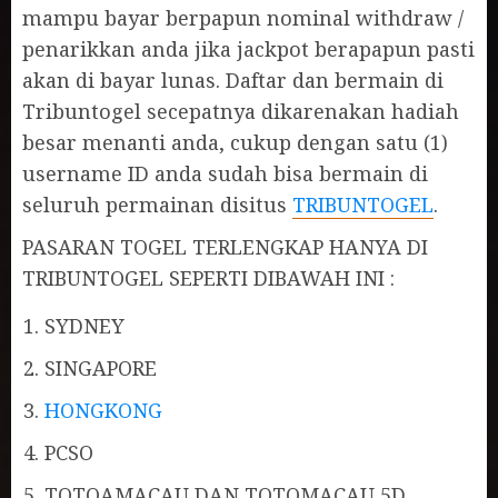
mampu bayar berpapun nominal withdraw /
penarikkan anda jika jackpot berapapun pasti
akan di bayar lunas. Daftar dan bermain di
Tribuntogel secepatnya dikarenakan hadiah
besar menanti anda, cukup dengan satu (1)
username ID anda sudah bisa bermain di
seluruh permainan disitus
TRIBUNTOGEL
.
PASARAN TOGEL TERLENGKAP HANYA DI
TRIBUNTOGEL SEPERTI DIBAWAH INI :
SYDNEY
SINGAPORE
HONGKONG
PCSO
TOTOAMACAU DAN TOTOMACAU 5D