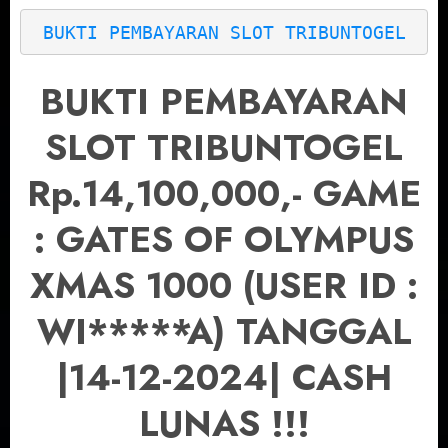
BUKTI PEMBAYARAN SLOT TRIBUNTOGEL
BUKTI PEMBAYARAN
SLOT TRIBUNTOGEL
Rp.14,100,000,- GAME
: GATES OF OLYMPUS
XMAS 1000 (USER ID :
WI*****A) TANGGAL
|14-12-2024| CASH
LUNAS !!!