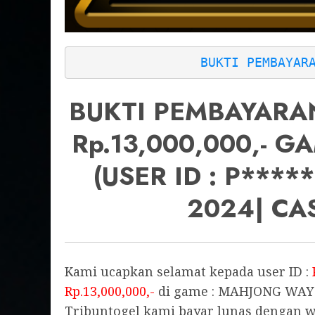
BUKTI PEMBAYAR
BUKTI PEMBAYARA
Rp.13,000,000,- 
(USER ID : P****
2024| CAS
Kami ucapkan selamat kepada user ID :
Rp.13,000,000,-
di game : MAHJONG WAYS
Tribuntogel kami bayar lunas dengan wa