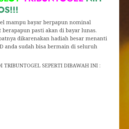
OS!!!
ogel mampu bayar berpapun nominal
 berapapun pasti akan di bayar lunas.
epatnya dikarenakan hadiah besar menanti
ID anda sudah bisa bermain di seluruh
 TRIBUNTOGEL SEPERTI DIBAWAH INI :