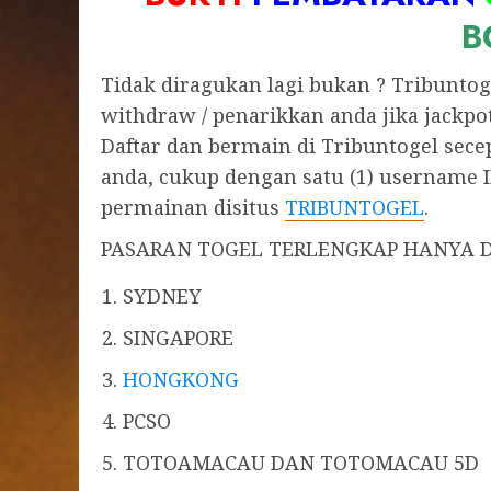
B
Tidak diragukan lagi bukan ? Tribunt
withdraw / penarikkan anda jika jackpot
Daftar dan bermain di Tribuntogel sec
anda, cukup dengan satu (1) username 
permainan disitus
TRIBUNTOGEL
.
PASARAN TOGEL TERLENGKAP HANYA DI
SYDNEY
SINGAPORE
HONGKONG
PCSO
TOTOAMACAU DAN TOTOMACAU 5D