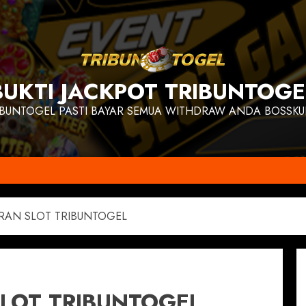
BUKTI JACKPOT TRIBUNTOGE
IBUNTOGEL PASTI BAYAR SEMUA WITHDRAW ANDA BOSSKUH
ARAN SLOT TRIBUNTOGEL
LOT TRIBUNTOGEL