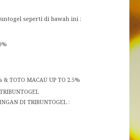
ntogel seperti di bawah ini :
10%
% & TOTO MACAU UP TO 2.5%
 TRIBUNTOGEL
INGAN DI TRIBUNTOGEL :