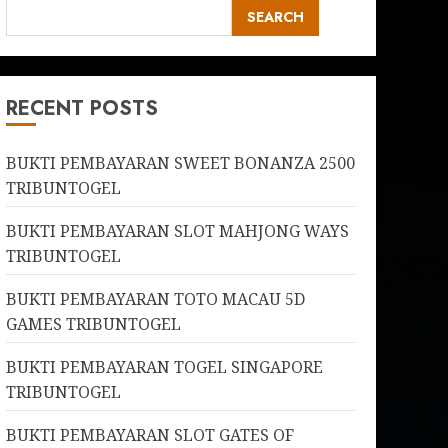
SEARCH
RECENT POSTS
BUKTI PEMBAYARAN SWEET BONANZA 2500
TRIBUNTOGEL
BUKTI PEMBAYARAN SLOT MAHJONG WAYS
TRIBUNTOGEL
BUKTI PEMBAYARAN TOTO MACAU 5D
GAMES TRIBUNTOGEL
BUKTI PEMBAYARAN TOGEL SINGAPORE
TRIBUNTOGEL
BUKTI PEMBAYARAN SLOT GATES OF