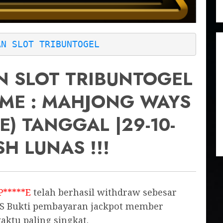
AN SLOT TRIBUNTOGEL
N SLOT TRIBUNTOGEL
GAME : MAHJONG WAYS
*E) TANGGAL |29-10-
H LUNAS !!!
P*****E
telah berhasil withdraw sebesar
 Bukti pembayaran jackpot member
ktu paling singkat.