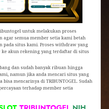
ribuntogel untuk melakukan proses
n agar semua member setia kami betah
 pada situs kami. Proses withdraw yang
 ke akun rekening yang terdaftar di situs
mbang dan sudah banyak ribuan hingga
ami, namun jika anda mencari situs yang
nda bisa mencarinya di TRIBUNTOGEL. Sudah
percayaan terhadap member setia
SLOT
TRIBUNTOGEL
NIH