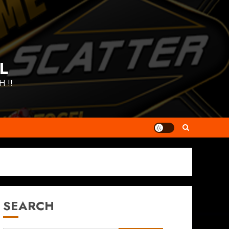
L
 !!
SEARCH