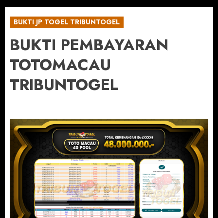
BUKTI JP TOGEL TRIBUNTOGEL
BUKTI PEMBAYARAN
TOTOMACAU
TRIBUNTOGEL