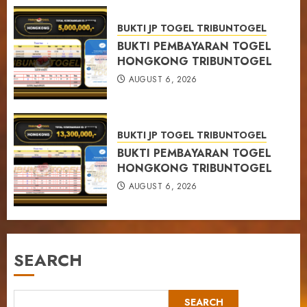
BUKTI JP TOGEL TRIBUNTOGEL
BUKTI PEMBAYARAN TOGEL
HONGKONG TRIBUNTOGEL
AUGUST 6, 2026
BUKTI JP TOGEL TRIBUNTOGEL
BUKTI PEMBAYARAN TOGEL
HONGKONG TRIBUNTOGEL
AUGUST 6, 2026
SEARCH
SEARCH