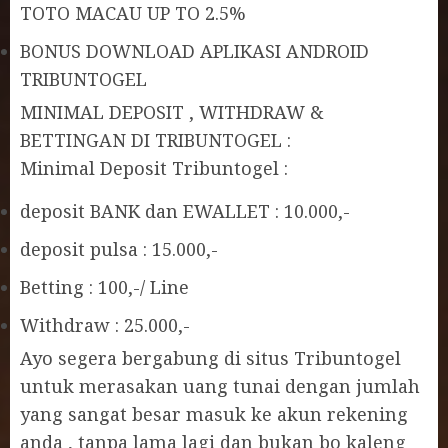
TOTO MACAU UP TO 2.5%
BONUS DOWNLOAD APLIKASI ANDROID
TRIBUNTOGEL
MINIMAL DEPOSIT , WITHDRAW &
BETTINGAN DI TRIBUNTOGEL :
Minimal Deposit Tribuntogel :
deposit BANK dan EWALLET : 10.000,-
deposit pulsa : 15.000,-
Betting : 100,-/ Line
Withdraw : 25.000,-
Ayo segera bergabung di situs Tribuntogel
untuk merasakan uang tunai dengan jumlah
yang sangat besar masuk ke akun rekening
anda , tanpa lama lagi dan bukan bo kaleng