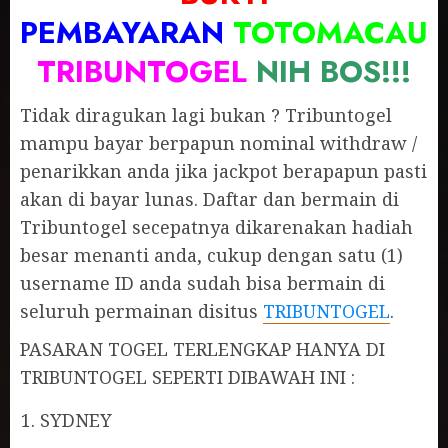
PEMBAYARAN
TOTOMACAU
TRIBUNTOGEL
NIH BOS!!!
Tidak diragukan lagi bukan ? Tribuntogel
mampu bayar berpapun nominal withdraw /
penarikkan anda jika jackpot berapapun pasti
akan di bayar lunas. Daftar dan bermain di
Tribuntogel secepatnya dikarenakan hadiah
besar menanti anda, cukup dengan satu (1)
username ID anda sudah bisa bermain di
seluruh permainan disitus
TRIBUNTOGEL
.
PASARAN TOGEL TERLENGKAP HANYA DI
TRIBUNTOGEL SEPERTI DIBAWAH INI :
SYDNEY