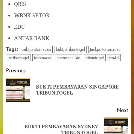
QRIS
WBNK SETOR
EDC
ANTAR BANK
Tags:
Buktijptotomacau
buktijptribuntogel
Jackpottotomacau
jptribuntogel
totomacau
totomacau4d
tribuntogel
ttm4d
Post
Previous
navigation
BUKTI PEMBAYARAN SINGAPORE
Pr
TRIBUNTOGEL
po
Next
BUKTI PEMBAYARAN SYDNEY
Next
TRIBUNTOGEL