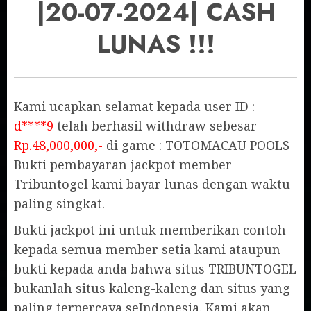
|20-07-2024| CASH
LUNAS !!!
Kami ucapkan selamat kepada user ID :
d****9
telah berhasil withdraw sebesar
Rp.48,000,000,-
di game : TOTOMACAU POOLS
Bukti pembayaran jackpot member
Tribuntogel kami bayar lunas dengan waktu
paling singkat.
Bukti jackpot ini untuk memberikan contoh
kepada semua member setia kami ataupun
bukti kepada anda bahwa situs TRIBUNTOGEL
bukanlah situs kaleng-kaleng dan situs yang
paling terpercaya seIndonesia. Kami akan