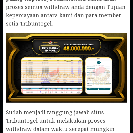
proses semua withdraw anda dengan Tujuan
kepercayaan antara kami dan para member
setia Tribuntogel.
Sudah menjadi tanggung jawab situs
Tribuntogel untuk melakukan proses
withdraw dalam waktu secepat mungkin