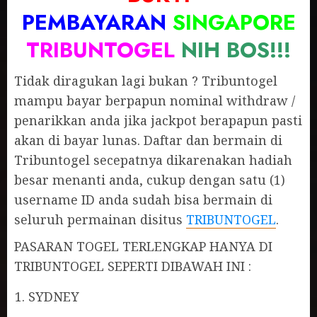
PEMBAYARAN
SINGAPORE
TRIBUNTOGEL
NIH BOS!!!
Tidak diragukan lagi bukan ? Tribuntogel
mampu bayar berpapun nominal withdraw /
penarikkan anda jika jackpot berapapun pasti
akan di bayar lunas. Daftar dan bermain di
Tribuntogel secepatnya dikarenakan hadiah
besar menanti anda, cukup dengan satu (1)
username ID anda sudah bisa bermain di
seluruh permainan disitus
TRIBUNTOGEL
.
PASARAN TOGEL TERLENGKAP HANYA DI
TRIBUNTOGEL SEPERTI DIBAWAH INI :
SYDNEY