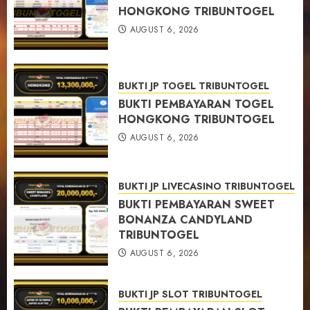
HONGKONG TRIBUNTOGEL
AUGUST 6, 2026
BUKTI JP TOGEL TRIBUNTOGEL
BUKTI PEMBAYARAN TOGEL
HONGKONG TRIBUNTOGEL
AUGUST 6, 2026
BUKTI JP LIVECASINO TRIBUNTOGEL
BUKTI PEMBAYARAN SWEET
BONANZA CANDYLAND
TRIBUNTOGEL
AUGUST 6, 2026
BUKTI JP SLOT TRIBUNTOGEL