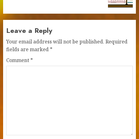
post:
Leave a Reply
Your email address will not be published.
Required
fields are marked
*
Comment
*