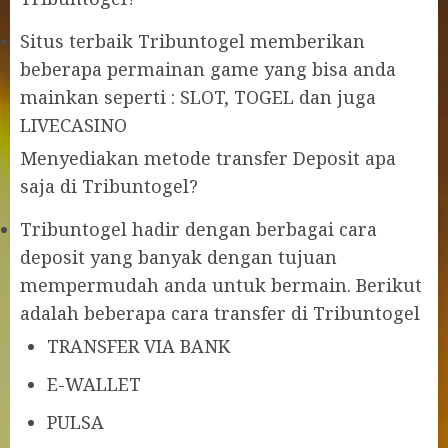
Situs terbaik Tribuntogel memberikan
beberapa permainan game yang bisa anda
mainkan seperti : SLOT, TOGEL dan juga
LIVECASINO
Menyediakan metode transfer Deposit apa
saja di Tribuntogel?
Tribuntogel hadir dengan berbagai cara
deposit yang banyak dengan tujuan
mempermudah anda untuk bermain. Berikut
adalah beberapa cara transfer di Tribuntogel
TRANSFER VIA BANK
E-WALLET
PULSA