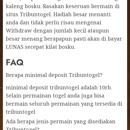
kaleng bosku. Rasakan keseruan bermain di
situs Tribuntogel. Hadiah besar menanti
anda dan tidak perlu risau mengenai
Withdraw dengan jumlah kecil ataupun
besar menang berapapun pasti akan di bayar
LUNAS secepat kilat bosku.
FAQ
Berapa minimal deposit Tribuntogel?
minimal deposit tribuntogel adalah 10rb.
Selain permainan togel anda juga bisa
bermain seluruh permainan yang tersedia di
tribuntogel
Ada berapa jenis permain yang disediakan
Tribuntogel?