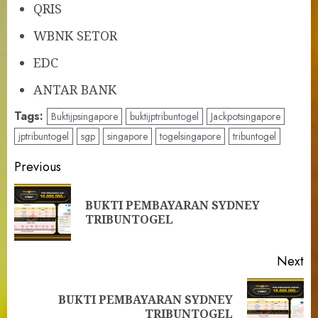
QRIS
WBNK SETOR
EDC
ANTAR BANK
Tags:
Buktijpsingapore
buktijptribuntogel
Jackpotsingapore
jptribuntogel
sgp
singapore
togelsingapore
tribuntogel
Post
Previous
navigation
BUKTI PEMBAYARAN SYDNEY
Pr
TRIBUNTOGEL
po
Next
BUKTI PEMBAYARAN SYDNEY
Next
TRIBUNTOGEL