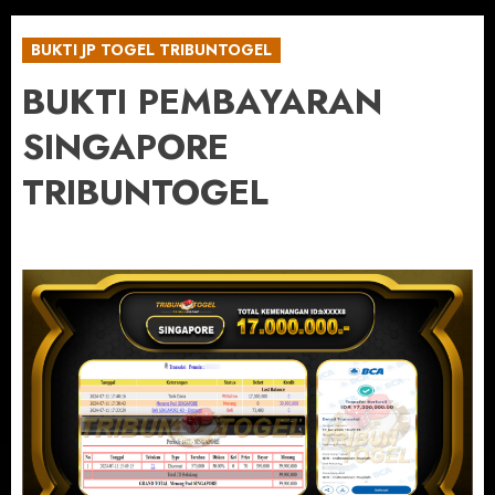
BUKTI JP TOGEL TRIBUNTOGEL
BUKTI PEMBAYARAN
SINGAPORE
TRIBUNTOGEL