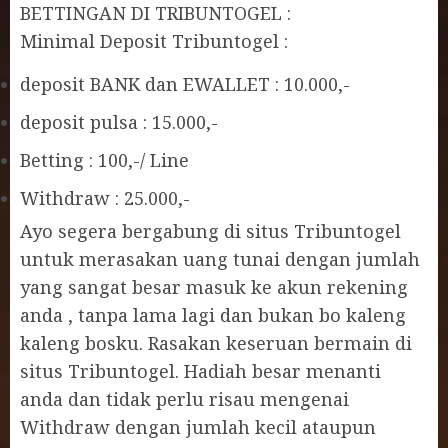
BETTINGAN DI TRIBUNTOGEL :
Minimal Deposit Tribuntogel :
deposit BANK dan EWALLET : 10.000,-
deposit pulsa : 15.000,-
Betting : 100,-/ Line
Withdraw : 25.000,-
Ayo segera bergabung di situs Tribuntogel
untuk merasakan uang tunai dengan jumlah
yang sangat besar masuk ke akun rekening
anda , tanpa lama lagi dan bukan bo kaleng
kaleng bosku. Rasakan keseruan bermain di
situs Tribuntogel. Hadiah besar menanti
anda dan tidak perlu risau mengenai
Withdraw dengan jumlah kecil ataupun