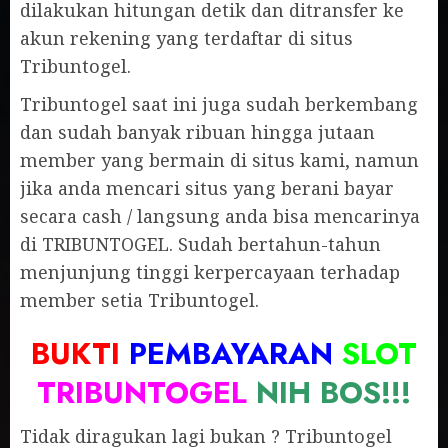
dilakukan hitungan detik dan ditransfer ke
akun rekening yang terdaftar di situs
Tribuntogel.
Tribuntogel saat ini juga sudah berkembang
dan sudah banyak ribuan hingga jutaan
member yang bermain di situs kami, namun
jika anda mencari situs yang berani bayar
secara cash / langsung anda bisa mencarinya
di TRIBUNTOGEL. Sudah bertahun-tahun
menjunjung tinggi kerpercayaan terhadap
member setia Tribuntogel.
BUKTI
PEMBAYARAN
SLOT
TRIBUNTOGEL
NIH BOS!!!
Tidak diragukan lagi bukan ? Tribuntogel