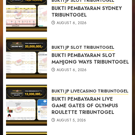
BUKTI JP SLOT TRIBUNTOGEL
BUKTI PEMBAYARAN SYDNEY
TRIBUNTOGEL
AUGUST 6, 2026
BUKTI JP SLOT TRIBUNTOGEL
BUKTI PEMBAYARAN SLOT
MAHJONG WAYS TRIBUNTOGEL
AUGUST 6, 2026
BUKTI JP LIVECASINO TRIBUNTOGEL
BUKTI PEMBAYARAN LIVE
GAME GATES OF OLYMPUS
ROULETTE TRIBUNTOGEL
AUGUST 5, 2026