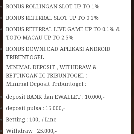
BONUS ROLLINGAN SLOT UP TO 1%
BONUS REFERRAL SLOT UP TO 0.1%
BONUS REFERRAL LIVE GAME UP TO 0.1% &
TOTO MACAU UP TO 2.5%
BONUS DOWNLOAD APLIKASI ANDROID
TRIBUNTOGEL
MINIMAL DEPOSIT , WITHDRAW &
BETTINGAN DI TRIBUNTOGEL :
Minimal Deposit Tribuntogel :
deposit BANK dan EWALLET : 10.000,-
deposit pulsa : 15.000,-
Betting : 100,-/ Line
Withdraw : 25.000,-