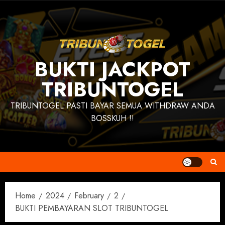
Skip
to
content
BUKTI JACKPOT
TRIBUNTOGEL
TRIBUNTOGEL PASTI BAYAR SEMUA WITHDRAW ANDA
BOSSKUH !!
Home
2024
February
2
BUKTI PEMBAYARAN SLOT TRIBUNTOGEL