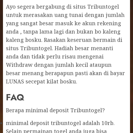
Ayo segera bergabung di situs Tribuntogel
untuk merasakan uang tunai dengan jumlah
yang sangat besar masuk ke akun rekening
anda , tanpa lama lagi dan bukan bo kaleng
kaleng bosku. Rasakan keseruan bermain di
situs Tribuntogel. Hadiah besar menanti
anda dan tidak perlu risau mengenai
Withdraw dengan jumlah kecil ataupun
besar menang berapapun pasti akan di bayar
LUNAS secepat kilat bosku.
FAQ
Berapa minimal deposit Tribuntogel?
minimal deposit tribuntogel adalah 10rb.
Selain permainan togel anda juga bisa