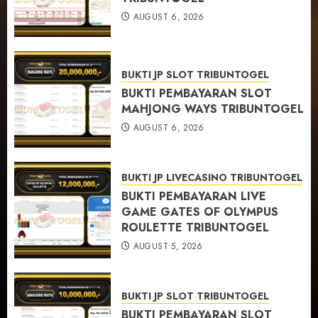
AUGUST 6, 2026
BUKTI JP SLOT TRIBUNTOGEL
BUKTI PEMBAYARAN SLOT
MAHJONG WAYS TRIBUNTOGEL
AUGUST 6, 2026
BUKTI JP LIVECASINO TRIBUNTOGEL
BUKTI PEMBAYARAN LIVE
GAME GATES OF OLYMPUS
ROULETTE TRIBUNTOGEL
AUGUST 5, 2026
BUKTI JP SLOT TRIBUNTOGEL
BUKTI PEMBAYARAN SLOT