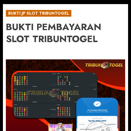
BUKTI JP SLOT TRIBUNTOGEL
BUKTI PEMBAYARAN
SLOT TRIBUNTOGEL