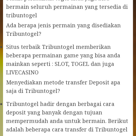
bermain seluruh permainan yang tersedia di
tribuntogel
Ada berapa jenis permain yang disediakan
Tribuntogel?
Situs terbaik Tribuntogel memberikan
beberapa permainan game yang bisa anda
mainkan seperti : SLOT, TOGEL dan juga
LIVECASINO
Menyediakan metode transfer Deposit apa
saja di Tribuntogel?
Tribuntogel hadir dengan berbagai cara
deposit yang banyak dengan tujuan
mempermudah anda untuk bermain. Berikut
adalah beberapa cara transfer di Tribuntogel