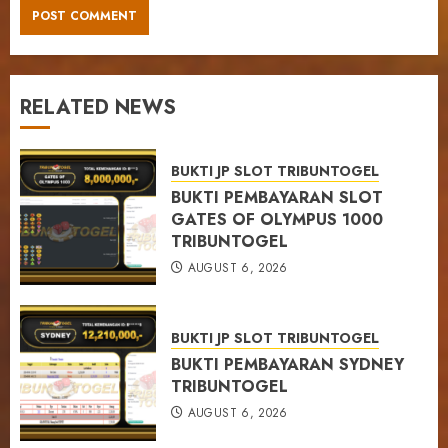
RELATED NEWS
BUKTI JP SLOT TRIBUNTOGEL
BUKTI PEMBAYARAN SLOT
GATES OF OLYMPUS 1000
TRIBUNTOGEL
AUGUST 6, 2026
BUKTI JP SLOT TRIBUNTOGEL
BUKTI PEMBAYARAN SYDNEY
TRIBUNTOGEL
AUGUST 6, 2026