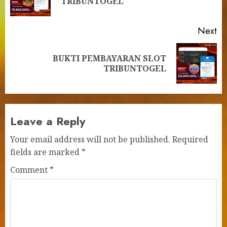
TRIBUNTOGEL
po
Next
BUKTI PEMBAYARAN SLOT
Next
TRIBUNTOGEL
post:
Leave a Reply
Your email address will not be published.
Required
fields are marked
*
Comment
*