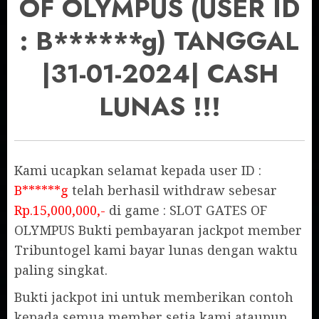
OF OLYMPUS (USER ID
: B******g) TANGGAL
|31-01-2024| CASH
LUNAS !!!
Kami ucapkan selamat kepada user ID :
B******g
telah berhasil withdraw sebesar
Rp.15,000,000,-
di game : SLOT GATES OF
OLYMPUS Bukti pembayaran jackpot member
Tribuntogel kami bayar lunas dengan waktu
paling singkat.
Bukti jackpot ini untuk memberikan contoh
kepada semua member setia kami ataupun