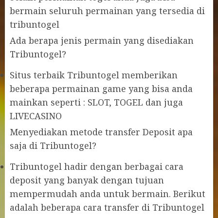
bermain seluruh permainan yang tersedia di
tribuntogel
Ada berapa jenis permain yang disediakan
Tribuntogel?
Situs terbaik Tribuntogel memberikan
beberapa permainan game yang bisa anda
mainkan seperti : SLOT, TOGEL dan juga
LIVECASINO
Menyediakan metode transfer Deposit apa
saja di Tribuntogel?
Tribuntogel hadir dengan berbagai cara
deposit yang banyak dengan tujuan
mempermudah anda untuk bermain. Berikut
adalah beberapa cara transfer di Tribuntogel