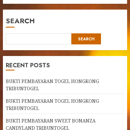
SEARCH
SEARCH
RECENT POSTS
BUKTI PEMBAYARAN TOGEL HONGKONG
TRIBUNTOGEL
BUKTI PEMBAYARAN TOGEL HONGKONG
TRIBUNTOGEL
BUKTI PEMBAYARAN SWEET BONANZA
CANDYLAND TRIBUNTOGEL