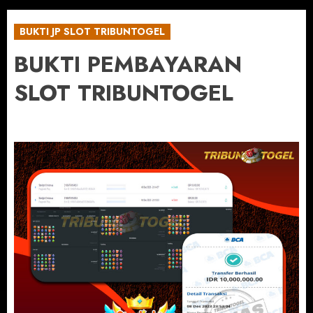
BUKTI JP SLOT TRIBUNTOGEL
BUKTI PEMBAYARAN
SLOT TRIBUNTOGEL