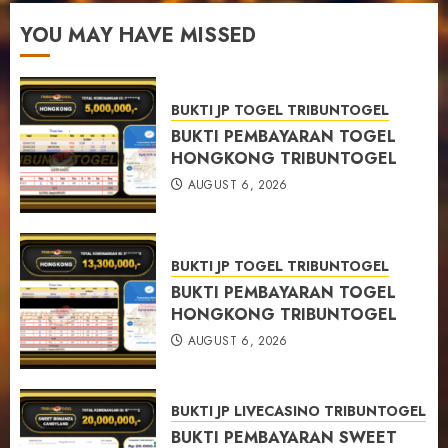
YOU MAY HAVE MISSED
BUKTI JP TOGEL TRIBUNTOGEL
BUKTI PEMBAYARAN TOGEL
HONGKONG TRIBUNTOGEL
AUGUST 6, 2026
BUKTI JP TOGEL TRIBUNTOGEL
BUKTI PEMBAYARAN TOGEL
HONGKONG TRIBUNTOGEL
AUGUST 6, 2026
BUKTI JP LIVECASINO TRIBUNTOGEL
BUKTI PEMBAYARAN SWEET