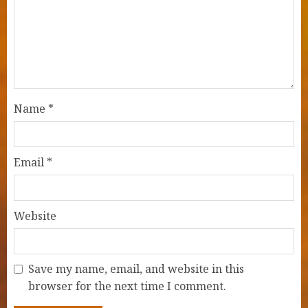
Name
*
Email
*
Website
Save my name, email, and website in this
browser for the next time I comment.