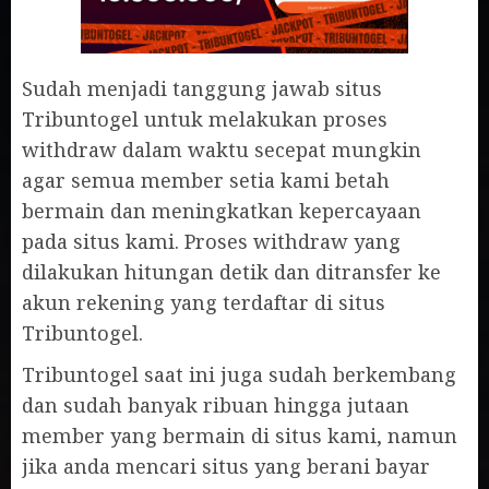
Sudah menjadi tanggung jawab situs
Tribuntogel untuk melakukan proses
withdraw dalam waktu secepat mungkin
agar semua member setia kami betah
bermain dan meningkatkan kepercayaan
pada situs kami. Proses withdraw yang
dilakukan hitungan detik dan ditransfer ke
akun rekening yang terdaftar di situs
Tribuntogel.
Tribuntogel saat ini juga sudah berkembang
dan sudah banyak ribuan hingga jutaan
member yang bermain di situs kami, namun
jika anda mencari situs yang berani bayar