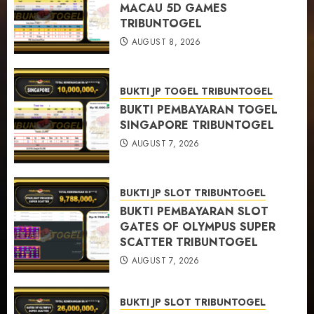
MACAU 5D GAMES
TRIBUNTOGEL
AUGUST 8, 2026
BUKTI JP TOGEL TRIBUNTOGEL
BUKTI PEMBAYARAN TOGEL
SINGAPORE TRIBUNTOGEL
AUGUST 7, 2026
BUKTI JP SLOT TRIBUNTOGEL
BUKTI PEMBAYARAN SLOT
GATES OF OLYMPUS SUPER
SCATTER TRIBUNTOGEL
AUGUST 7, 2026
BUKTI JP SLOT TRIBUNTOGEL