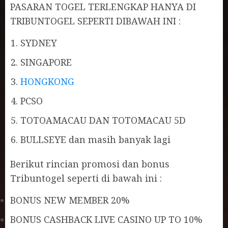
PASARAN TOGEL TERLENGKAP HANYA DI
TRIBUNTOGEL SEPERTI DIBAWAH INI :
SYDNEY
SINGAPORE
HONGKONG
PCSO
TOTOAMACAU DAN TOTOMACAU 5D
BULLSEYE dan masih banyak lagi
Berikut rincian promosi dan bonus
Tribuntogel seperti di bawah ini :
BONUS NEW MEMBER 20%
BONUS CASHBACK LIVE CASINO UP TO 10%