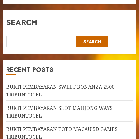
SEARCH
SEARCH
RECENT POSTS
BUKTI PEMBAYARAN SWEET BONANZA 2500
TRIBUNTOGEL
BUKTI PEMBAYARAN SLOT MAHJONG WAYS
TRIBUNTOGEL
BUKTI PEMBAYARAN TOTO MACAU 5D GAMES
TRIBUNTOGEL