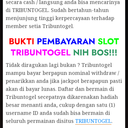
secara cash / langsung anda bisa mencarinya
di TRIBUNTOGEL. Sudah bertahun-tahun
menjunjung tinggi kerpercayaan terhadap
member setia Tribuntogel.
BUKTI
PEMBAYARAN
SLOT
TRIBUNTOGEL
NIH BOS!!!
Tidak diragukan lagi bukan ? Tribuntogel
mampu bayar berpapun nominal withdraw /
penarikkan anda jika jackpot berapapun pasti
akan di bayar lunas. Daftar dan bermain di
Tribuntogel secepatnya dikarenakan hadiah
besar menanti anda, cukup dengan satu (1)
username ID anda sudah bisa bermain di
seluruh permainan disitus
TRIBUNTOGEL
.