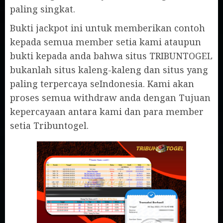
paling singkat.
Bukti jackpot ini untuk memberikan contoh
kepada semua member setia kami ataupun
bukti kepada anda bahwa situs TRIBUNTOGEL
bukanlah situs kaleng-kaleng dan situs yang
paling terpercaya seIndonesia. Kami akan
proses semua withdraw anda dengan Tujuan
kepercayaan antara kami dan para member
setia Tribuntogel.