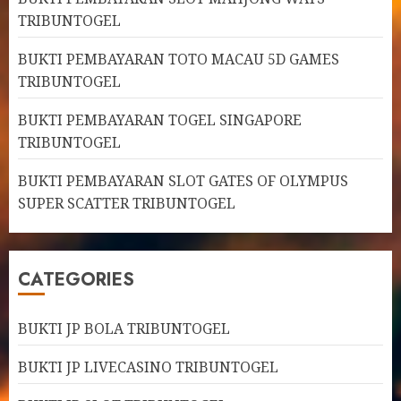
TRIBUNTOGEL
BUKTI PEMBAYARAN TOTO MACAU 5D GAMES
TRIBUNTOGEL
BUKTI PEMBAYARAN TOGEL SINGAPORE
TRIBUNTOGEL
BUKTI PEMBAYARAN SLOT GATES OF OLYMPUS
SUPER SCATTER TRIBUNTOGEL
CATEGORIES
BUKTI JP BOLA TRIBUNTOGEL
BUKTI JP LIVECASINO TRIBUNTOGEL