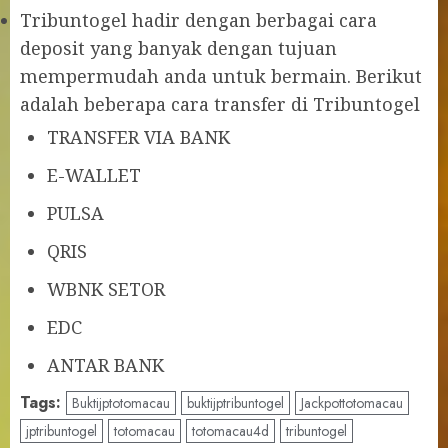
Tribuntogel hadir dengan berbagai cara
deposit yang banyak dengan tujuan
mempermudah anda untuk bermain. Berikut
adalah beberapa cara transfer di Tribuntogel
TRANSFER VIA BANK
E-WALLET
PULSA
QRIS
WBNK SETOR
EDC
ANTAR BANK
Tags:
Buktijptotomacau
buktijptribuntogel
Jackpottotomacau
jptribuntogel
totomacau
totomacau4d
tribuntogel