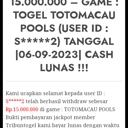
15.000.000 – GAME :
TOGEL TOTOMACAU
POOLS (USER ID :
S*****2) TANGGAL
|06-09-2023| CASH
LUNAS !!!
Kami ucapkan selamat kepada user ID :
S*****2
telah berhasil withdraw sebesar
Rp.15.000.000
di game : TOTOMACAU POOLS
Bukti pembayaran jackpot member
Tribuntogel kami bayar lunas dengan waktu