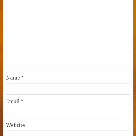
Name
*
Email
*
Website