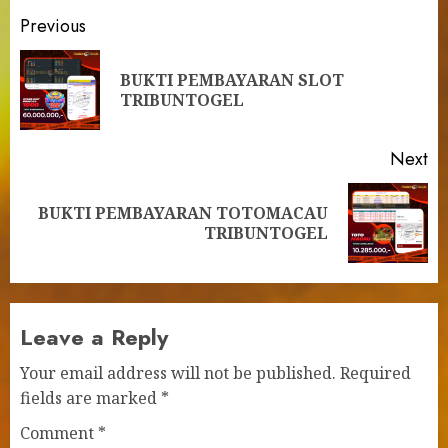
Post
Previous
navigation
BUKTI PEMBAYARAN SLOT
Pr
TRIBUNTOGEL
po
Next
BUKTI PEMBAYARAN TOTOMACAU
Next
TRIBUNTOGEL
post:
Leave a Reply
Your email address will not be published.
Required
fields are marked
*
Comment
*