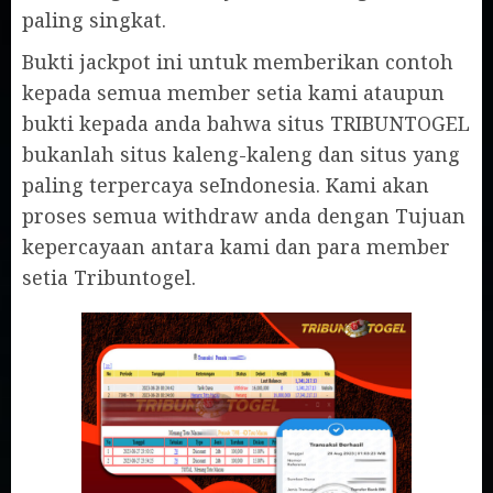
paling singkat.
Bukti jackpot ini untuk memberikan contoh
kepada semua member setia kami ataupun
bukti kepada anda bahwa situs TRIBUNTOGEL
bukanlah situs kaleng-kaleng dan situs yang
paling terpercaya seIndonesia. Kami akan
proses semua withdraw anda dengan Tujuan
kepercayaan antara kami dan para member
setia Tribuntogel.