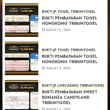
BUKTI JP TOGEL TRIBUNTOGEL
BUKTI PEMBAYARAN TOGEL
HONGKONG TRIBUNTOGEL
AUGUST 6, 2026
BUKTI JP TOGEL TRIBUNTOGEL
BUKTI PEMBAYARAN TOGEL
HONGKONG TRIBUNTOGEL
AUGUST 6, 2026
BUKTI JP LIVECASINO TRIBUNTOGEL
BUKTI PEMBAYARAN SWEET
BONANZA CANDYLAND
TRIBUNTOGEL
AUGUST 6, 2026