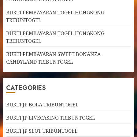
BUKTI PEMBAYARAN TOGEL HONGKONG
TRIBUNTOGEL
BUKTI PEMBAYARAN TOGEL HONGKONG
TRIBUNTOGEL
BUKTI PEMBAYARAN SWEET BONANZA
CANDYLAND TRIBUNTOGEL
CATEGORIES
BUKTI JP BOLA TRIBUNTOGEL
BUKTI JP LIVECASINO TRIBUNTOGEL
BUKTI JP SLOT TRIBUNTOGEL