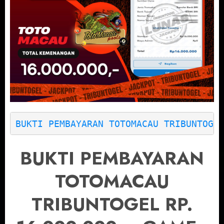
BUKTI PEMBAYARAN TOTOMACAU TRIBUNTOGE
BUKTI PEMBAYARAN
TOTOMACAU
TRIBUNTOGEL RP.